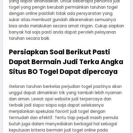
yang dapat dihandalkan. Untuk beberapa pencinta judi
togel yang pengin berubah permainkan taruhan togel
dengan online pastilah tidak ada persyaratan yang
sukar atau membuat gundah dikarenakan semuanya
bisa anda melakukan secara amat ringan. Cukup siapkan
banyak hal saja pasti anda dapat peroleh pelayanan
taruhan secara baik.
Persiapkan Soal Berikut Pasti
Dapat Bermain Judi Terka Angka
Situs BO Togel Dapat dipercaya
Gelaran taruhan berkelas perjudian togel pastinya akan
unggul dapat dimainkan trik yang tambah lebih nyaman
dan aman. Lewat opsi website judi terpercaya dan
terbaik jadi siapa-siapa saja dapat selekasnya
menjalankan spekulasi favorit judi togel dengan
termudah dan efektif. Tentu tiap pejudi masih pemula
butuh juga dalam menyediakan berbagai hal sebagai
keputusan kriteria bermain judi togel online pada