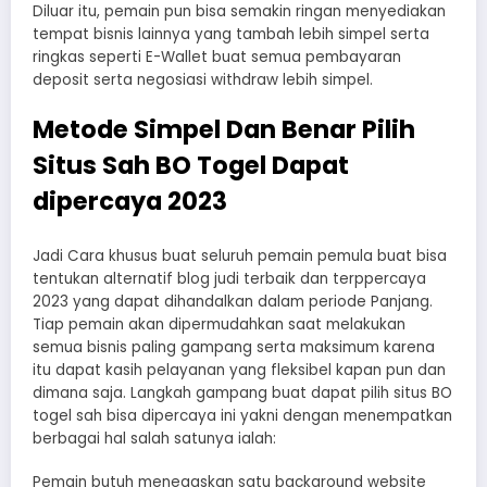
Diluar itu, pemain pun bisa semakin ringan menyediakan
tempat bisnis lainnya yang tambah lebih simpel serta
ringkas seperti E-Wallet buat semua pembayaran
deposit serta negosiasi withdraw lebih simpel.
Metode Simpel Dan Benar Pilih
Situs Sah BO Togel Dapat
dipercaya 2023
Jadi Cara khusus buat seluruh pemain pemula buat bisa
tentukan alternatif blog judi terbaik dan terppercaya
2023 yang dapat dihandalkan dalam periode Panjang.
Tiap pemain akan dipermudahkan saat melakukan
semua bisnis paling gampang serta maksimum karena
itu dapat kasih pelayanan yang fleksibel kapan pun dan
dimana saja. Langkah gampang buat dapat pilih situs BO
togel sah bisa dipercaya ini yakni dengan menempatkan
berbagai hal salah satunya ialah:
Pemain butuh menegaskan satu background website