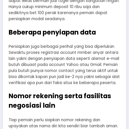
dapat lekas bermain judi togel dengan sangatlah ringan.
Hanya cukup minimum deposit 10 ribu saja dan
sedikitnya bet 100 perak karenanya pemain dapat
persiapkan modal seadanya.
Beberapa penyiapan data
Persiapkan juga berbagai perihal yang bisa diperlukan
Sewaktu proses registrasi account mmber anyar antara
lain yakni dengan penyiapan data seperti alamat e-mail
butuh dibuaat pada account Yahoo atau Gmail. Pemain
pula butuh punyai nomor contact yang terus aktif untuk
bisa dikontak kapan pun jadi ke-2 nya yakni sebagai alat
verifikasi apa pun dari faksi situs ke beberapa peserta.
Nomor rekening serta fasilitas
negosiasi lain
Tiap pemain perlu siapkan nomor rekening dan
upayakan atas nama diri kita sendiri biar tambah aman.