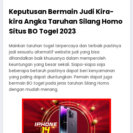
Keputusan Bermain Judi Kira-
kira Angka Taruhan Silang Homo
Situs BO Togel 2023
Mainkan taruhan togel terpercaya dan terbaik pastinya
jadi sesuatu alternatif website judi yang bisa
dihandalkan baik khususnya dalam memperoleh
keuntungan yang besar sekali. Siapa-siapa saja
beberapa betaruh pastinya dapat beri kenyamanan
yang paling dapat diuntungkan. Pemain dapat juga
bermain BO togel pada jenis taruhan Silang Homo
dengan mudah menang.