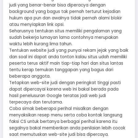
judi yang benar-benar bisa diperacya dengan
background yang bagus tak pernah terturut kejadian
hukum apa pun dan awalnya tidak pernah alami blokir
atau menyiapkan link opsi.
Seharusnya tentukan situs memiliki pengalaman yang
sudah bekerja lumayan lama contohnya merupakan
waktu lebih kurang lima tahun.
Tentukan website judi yang punyai rekam jejak yang baik
dan soal ini dapat anda tonton kalau situs udah memiliki
peserta terus aktif main tiap-tiap hari dan situs lantas
tentu kerap temukan tanggapan yang bagus dari
beberapa anggota.
Tetapkan web-site judi dengan peringkat tinggi pasti
dapat dipercayai karena web ini bakal berada pada
hasil penelusuran Google teratas jadi web judi
terpecaya dan terutama.
Coba simak beberapa perihal misalkan dengan
menyaksikan resep menu serta coba kontak langsung
faksi CS untuk bertanya berbagai perihal karena itu
segalnya bakal memberikan anda penilaian lebih cocok
saat memutuskan web-site judi bisa dipercaya.