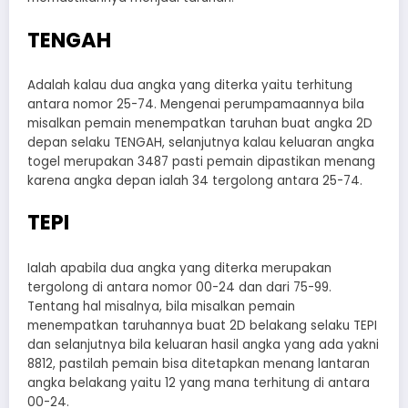
TENGAH
Adalah kalau dua angka yang diterka yaitu terhitung
antara nomor 25-74. Mengenai perumpamaannya bila
misalkan pemain menempatkan taruhan buat angka 2D
depan selaku TENGAH, selanjutnya kalau keluaran angka
togel merupakan 3487 pasti pemain dipastikan menang
karena angka depan ialah 34 tergolong antara 25-74.
TEPI
Ialah apabila dua angka yang diterka merupakan
tergolong di antara nomor 00-24 dan dari 75-99.
Tentang hal misalnya, bila misalkan pemain
menempatkan taruhannya buat 2D belakang selaku TEPI
dan selanjutnya bila keluaran hasil angka yang ada yakni
8812, pastilah pemain bisa ditetapkan menang lantaran
angka belakang yaitu 12 yang mana terhitung di antara
00-24.