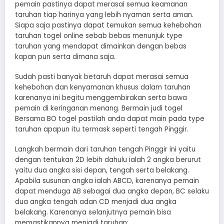
pemain pastinya dapat merasai semua keamanan
taruhan tiap harinya yang lebih nyaman serta aman.
Siapa saja pastinya dapat temukan semua kehebohan
taruhan togel online sebab bebas menunjuk type
taruhan yang mendapat dimainkan dengan bebas
kapan pun serta dimana saja.
Sudah pasti banyak betaruh dapat merasai semua
kehebohan dan kenyamanan khusus dalam taruhan
karenanya ini begitu menggembirakan serta bawa
pemain di keringanan menang. Bermain judi togel
Bersama BO togel pastilah anda dapat main pada type
taruhan apapun itu termask seperti tengah Pinggir.
Langkah bermain dari taruhan tengah Pinggir ini yaitu
dengan tentukan 2D lebih dahulu ialah 2 angka berurut
yaitu dua angka sisi depan, tengah serta belakang.
Apabila susunan angka ialah ABCD, karenanya pemain
dapat menduga AB sebagai dua angka depan, BC selaku
dua angka tengah adan CD menjadi dua angka
belakang. Karenanya selanjutnya pemain bisa
memastikannya menjadi taruhan: