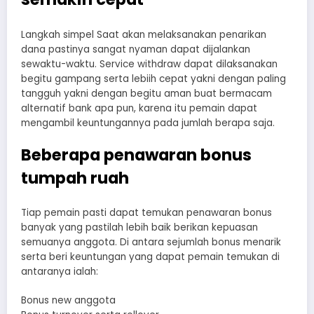
Langkah simpel Saat akan melaksanakan penarikan
dana pastinya sangat nyaman dapat dijalankan
sewaktu-waktu. Service withdraw dapat dilaksanakan
begitu gampang serta lebiih cepat yakni dengan paling
tangguh yakni dengan begitu aman buat bermacam
alternatif bank apa pun, karena itu pemain dapat
mengambil keuntungannya pada jumlah berapa saja.
Beberapa penawaran bonus
tumpah ruah
Tiap pemain pasti dapat temukan penawaran bonus
banyak yang pastilah lebih baik berikan kepuasan
semuanya anggota. Di antara sejumlah bonus menarik
serta beri keuntungan yang dapat pemain temukan di
antaranya ialah:
Bonus new anggota