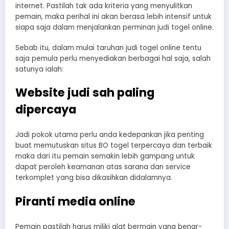
internet. Pastilah tak ada kriteria yang menyulitkan
pemain, maka perihal ini akan berasa lebih intensif untuk
siapa saja dalam menjalankan perminan judi togel online.
Sebab itu, dalam mulai taruhan judi togel online tentu
saja pemula perlu menyediakan berbagai hal saja, salah
satunya ialah:
Website judi sah paling
dipercaya
Jadi pokok utama perlu anda kedepankan jika penting
buat memutuskan situs BO togel terpercaya dan terbaik
maka dari itu pemain semakin lebih gampang untuk
dapat peroleh keamanan atas sarana dan service
terkomplet yang bisa dikasihkan didalamnya.
Piranti media online
Pemain pastilah harus miliki alat bermain yang benar-