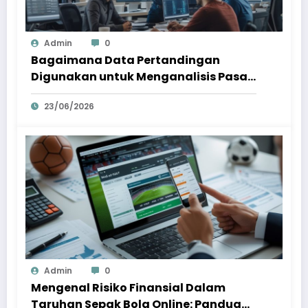
Admin
0
Bagaimana Data Pertandingan
Digunakan untuk Menganalisis Pasar
1X2 di Industri Perjudian
23/06/2026
Admin
0
Mengenal Risiko Finansial Dalam
Taruhan Sepak Bola Online: Panduan