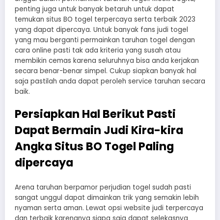
penting juga untuk banyak betaruh untuk dapat
temukan situs BO togel terpercaya serta terbaik 2023
yang dapat dipercaya. Untuk banyak fans judi togel
yang mau berganti permainkan taruhan togel dengan
cara online pasti tak ada kriteria yang susah atau
membikin cemas karena seluruhnya bisa anda kerjakan
secara benar-benar simpel. Cukup siapkan banyak hal
saja pastilah anda dapat peroleh service taruhan secara
baik.
Persiapkan Hal Berikut Pasti
Dapat Bermain Judi Kira-kira
Angka Situs BO Togel Paling
dipercaya
Arena taruhan berpamor perjudian togel sudah pasti
sangat unggul dapat dimainkan trik yang semakin lebih
nyaman serta aman. Lewat opsi website judi terpercaya
dan terbaik karenanya siapa saja dapat selekasnya