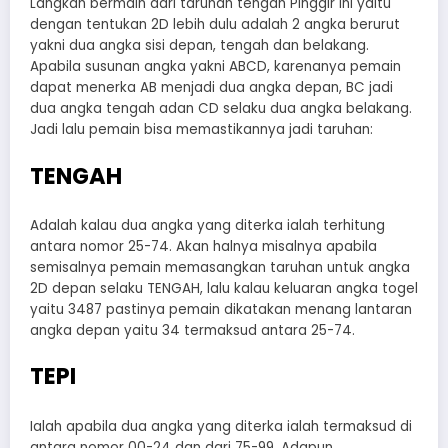
Langkah bermain dari taruhan tengah Pinggir ini yaitu
dengan tentukan 2D lebih dulu adalah 2 angka berurut
yakni dua angka sisi depan, tengah dan belakang.
Apabila susunan angka yakni ABCD, karenanya pemain
dapat menerka AB menjadi dua angka depan, BC jadi
dua angka tengah adan CD selaku dua angka belakang.
Jadi lalu pemain bisa memastikannya jadi taruhan:
TENGAH
Adalah kalau dua angka yang diterka ialah terhitung
antara nomor 25-74. Akan halnya misalnya apabila
semisalnya pemain memasangkan taruhan untuk angka
2D depan selaku TENGAH, lalu kalau keluaran angka togel
yaitu 3487 pastinya pemain dikatakan menang lantaran
angka depan yaitu 34 termaksud antara 25-74.
TEPI
Ialah apabila dua angka yang diterka ialah termaksud di
antara nomor 00-24 dan dari 75-99. Adapun