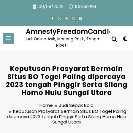
Skip
09/08/2026
11:33:51 PM
to
content
AmnestyFreedomCandles
Judi Online Asik, Menang Pasti, Tanpa
Ribet!
Keputusan Prasyarat Bermain
Situs BO Togel Paling dipercaya
2023 tengah Pinggir Serta Silang
Homo Hulu Sungai Utara
Home
Judi Sepak Bola
Keputusan Prasyarat Bermain Situs BO Togel Paling
dipercaya 2023 tengah Pinggir Serta Silang Homo Hulu
Sungai Utara