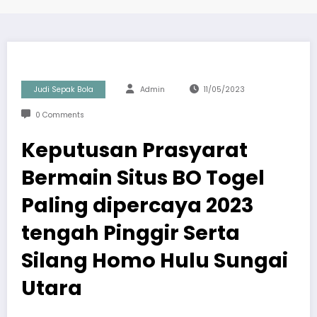
Judi Sepak Bola
Admin
11/05/2023
0 Comments
Keputusan Prasyarat
Bermain Situs BO Togel
Paling dipercaya 2023
tengah Pinggir Serta
Silang Homo Hulu Sungai
Utara