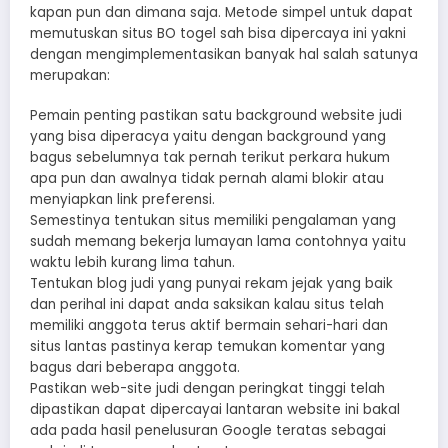
kapan pun dan dimana saja. Metode simpel untuk dapat
memutuskan situs BO togel sah bisa dipercaya ini yakni
dengan mengimplementasikan banyak hal salah satunya
merupakan:
Pemain penting pastikan satu background website judi
yang bisa diperacya yaitu dengan background yang
bagus sebelumnya tak pernah terikut perkara hukum
apa pun dan awalnya tidak pernah alami blokir atau
menyiapkan link preferensi.
Semestinya tentukan situs memiliki pengalaman yang
sudah memang bekerja lumayan lama contohnya yaitu
waktu lebih kurang lima tahun.
Tentukan blog judi yang punyai rekam jejak yang baik
dan perihal ini dapat anda saksikan kalau situs telah
memiliki anggota terus aktif bermain sehari-hari dan
situs lantas pastinya kerap temukan komentar yang
bagus dari beberapa anggota.
Pastikan web-site judi dengan peringkat tinggi telah
dipastikan dapat dipercayai lantaran website ini bakal
ada pada hasil penelusuran Google teratas sebagai