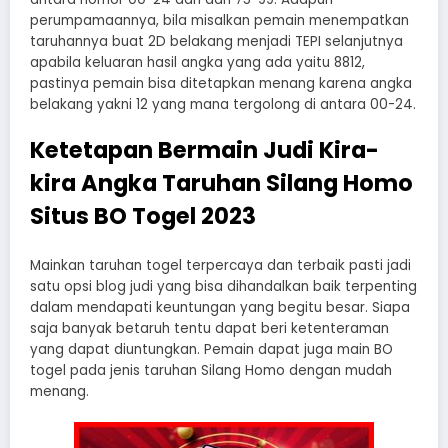
perumpamaannya, bila misalkan pemain menempatkan
taruhannya buat 2D belakang menjadi TEPI selanjutnya
apabila keluaran hasil angka yang ada yaitu 8812,
pastinya pemain bisa ditetapkan menang karena angka
belakang yakni 12 yang mana tergolong di antara 00-24.
Ketetapan Bermain Judi Kira-
kira Angka Taruhan Silang Homo
Situs BO Togel 2023
Mainkan taruhan togel terpercaya dan terbaik pasti jadi
satu opsi blog judi yang bisa dihandalkan baik terpenting
dalam mendapati keuntungan yang begitu besar. Siapa
saja banyak betaruh tentu dapat beri ketenteraman
yang dapat diuntungkan. Pemain dapat juga main BO
togel pada jenis taruhan Silang Homo dengan mudah
menang.