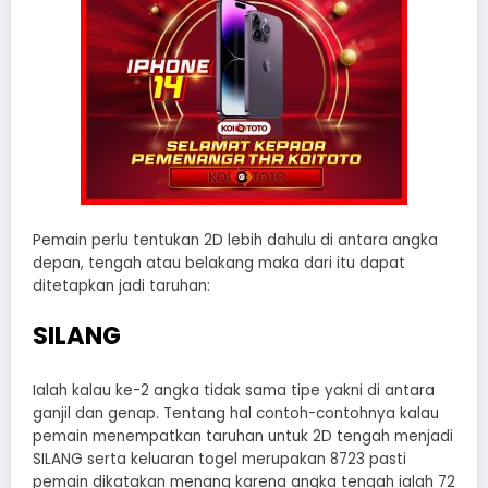
Pemain perlu tentukan 2D lebih dahulu di antara angka
depan, tengah atau belakang maka dari itu dapat
ditetapkan jadi taruhan:
SILANG
Ialah kalau ke-2 angka tidak sama tipe yakni di antara
ganjil dan genap. Tentang hal contoh-contohnya kalau
pemain menempatkan taruhan untuk 2D tengah menjadi
SILANG serta keluaran togel merupakan 8723 pasti
pemain dikatakan menang karena angka tengah ialah 72