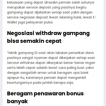
keluasaan yang dapat dirasakn pemain salah satunya
merupakan service deposit yang pastinya begitu
gampang dapat dijalankan setiap saat yakni dengan
service negosiasi deposit lewat rekening bank, lewat E-
Wallet juga pelayanan pulsa.
Negosiasi withdraw gampang
bisa semakin cepat
Teknik gampang Di saat akan lakukan penarikan dana
pastinya sangat nyaman dapat dikerjakan setiap saat.
Service withdraw dapat dikerjakan benar-benar ringan
serta lebiih cepat adalah lewat cara paling kuat yakni
dengan sangatlah aman untuk beragam opsi bank
apapun itu, karenanya pemain dapat mengambil
keuntungannya pada jumlah berapa saja.
Beragam penawaran bonus
banyak