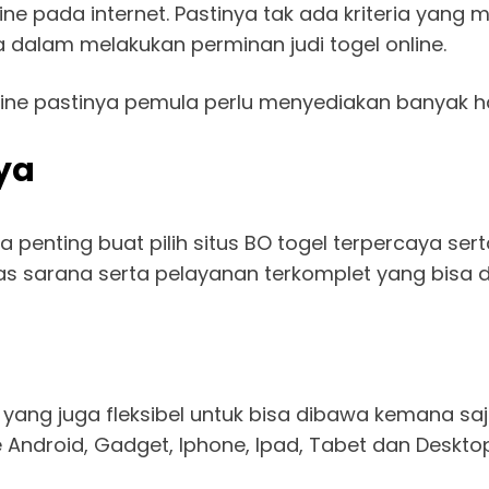
ne pada internet. Pastinya tak ada kriteria yang m
aja dalam melakukan perminan judi togel online.
nline pastinya pemula perlu menyediakan banyak hal
aya
penting buat pilih situs BO togel terpercaya ser
as sarana serta pelayanan terkomplet yang bisa d
yang juga fleksibel untuk bisa dibawa kemana s
ndroid, Gadget, Iphone, Ipad, Tabet dan Desktop