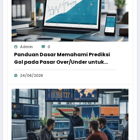
Admin
0
Panduan Dasar Memahami Prediksi
Gol pada Pasar Over/Under untuk
Pemula
24/06/2026