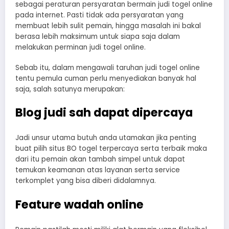
sebagai peraturan persyaratan bermain judi togel online
pada internet. Pasti tidak ada persyaratan yang
membuat lebih sulit pemain, hingga masalah ini bakal
berasa lebih maksimum untuk siapa saja dalam
melakukan perminan judi togel online.
Sebab itu, dalam mengawali taruhan judi togel online
tentu pemula cuman perlu menyediakan banyak hal
saja, salah satunya merupakan:
Blog judi sah dapat dipercaya
Jadi unsur utama butuh anda utamakan jika penting
buat pilih situs BO togel terpercaya serta terbaik maka
dari itu pemain akan tambah simpel untuk dapat
temukan keamanan atas layanan serta service
terkomplet yang bisa diberi didalamnya.
Feature wadah online