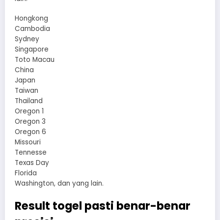
Hongkong
Cambodia
Sydney
Singapore
Toto Macau
China
Japan
Taiwan
Thailand
Oregon 1
Oregon 3
Oregon 6
Missouri
Tennesse
Texas Day
Florida
Washington, dan yang lain.
Result togel pasti benar-benar