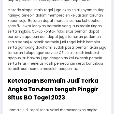
Metode simpel main togel juga akan selalu nyaman tiap
harinya terlebih dalam memperoleh keluasaan taruhan
kapan saja. Betaruh dapat merasai semua kehebohan
spesifik lewat langkah bermain yang jauh makin ringan
serta ringkas. Cukup kontak faksi situs pemain dapat
bertanya apa pun dan dapat juga temukan pedoman
serta petunjuk teknik bermain judi togel lebih komplet
serta gampang dipahami. Sudah pasti, pemain akan juga
temukan kelapangan service CS selalu kasih instruksi
apapun itu bahkan juga dengarkan keluhkesah pemain
serta terus-menerus kasih pemecahan serta kontribusi
terbaik buat semua masalah apapun itu.
Ketetapan Bermain Judi Terka
Angka Taruhan tengah Pinggir
Situs BO Togel 2023
Bermain judi togel tentu yakni memasangkan angka