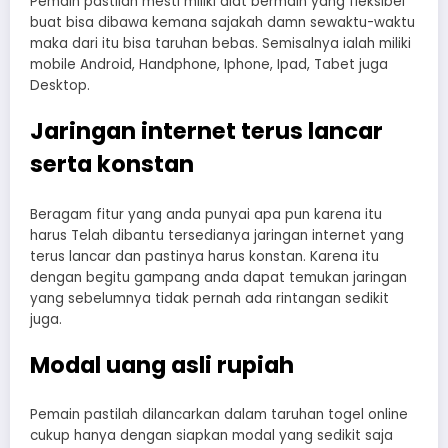
Pemain pastilah mesti miliki alat bermain yang fleksibel
buat bisa dibawa kemana sajakah damn sewaktu-waktu
maka dari itu bisa taruhan bebas. Semisalnya ialah miliki
mobile Android, Handphone, Iphone, Ipad, Tabet juga
Desktop.
Jaringan internet terus lancar
serta konstan
Beragam fitur yang anda punyai apa pun karena itu
harus Telah dibantu tersedianya jaringan internet yang
terus lancar dan pastinya harus konstan. Karena itu
dengan begitu gampang anda dapat temukan jaringan
yang sebelumnya tidak pernah ada rintangan sedikit
juga.
Modal uang asli rupiah
Pemain pastilah dilancarkan dalam taruhan togel online
cukup hanya dengan siapkan modal yang sedikit saja