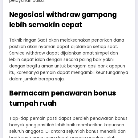
pelayanan pulsa.
Negosiasi withdraw gampang
lebih semakin cepat
Teknik ringan Saat akan melaksanakan penarikan dana
pastilah akan nyaman dapat dijalankan setiap saat.
Service withdraw dapat dijalankan amat simpel dan
lebiih cepat ialah dengan secara paling baik yakni
dengan begitu aman untuk beragam opsi bank apapun
itu, karenanya pemain dapat mengambil keuntungannya
dalam jumlah berapa saja.
Bermacam penawaran bonus
tumpah ruah
Tiap-tiap pemain pasti dapat peroleh penawaran bonus
banyak yang pastilah lebih baik memberikan kepuasan
seluruh anggota. Di antara sejumlah bonus menarik dan
beri keuntungan yang dapat pemain peroleh salah