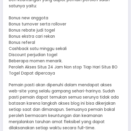
satunya yaitu:
Bonus new anggota
Bonus turnover serta rollover
Bonus rebate judi togel
Bonus ekstra cari rekan
Bonus referal
Cashback satu minggu sekali
Discount perjudian togel
Beberapa momen menarik.
Peroleh Akses Situs 24 Jam Non stop Tiap Hari Situs BO
Togel Dapat dipercaya
Pemain pasti akan dipenuhi dalam mendapat akses
web-site yang selalu gampang sehari-harinya. Sudah
pasti pemain dapat temukan semua serunya tidak ada
batasan karena langkah akses blog ini bisa dikerjakan
setiap saat dan dimanapun. Semuanya pemain bakal
peroleh bermacam keuntungan dan keamanan
menjalankan taruhan amat fleksibel yang dapat
dilaksanakan setiap waktu secara full-time.