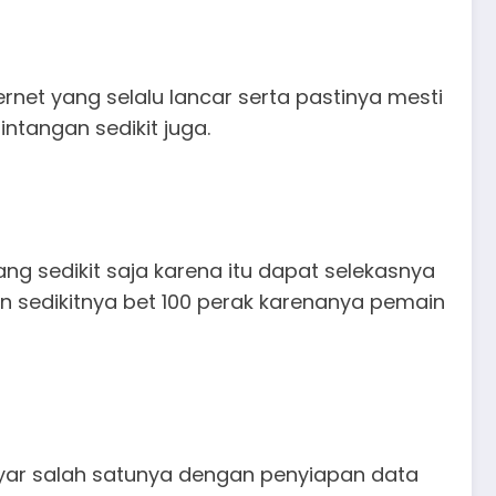
net yang selalu lancar serta pastinya mesti
ntangan sedikit juga.
g sedikit saja karena itu dapat selekasnya
n sedikitnya bet 100 perak karenanya pemain
nyar salah satunya dengan penyiapan data