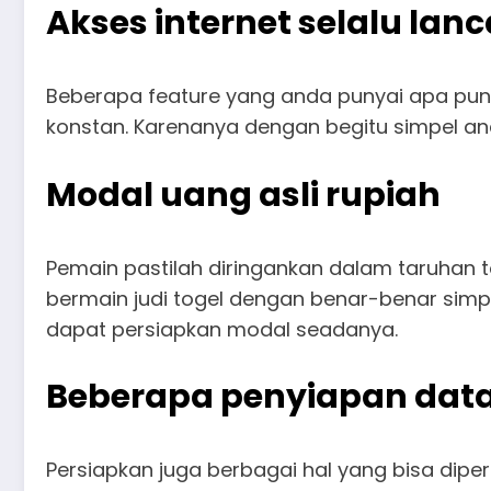
Akses internet selalu lan
Beberapa feature yang anda punyai apa pun i
konstan. Karenanya dengan begitu simpel and
Modal uang asli rupiah
Pemain pastilah diringankan dalam taruhan t
bermain judi togel dengan benar-benar simp
dapat persiapkan modal seadanya.
Beberapa penyiapan dat
Persiapkan juga berbagai hal yang bisa dip