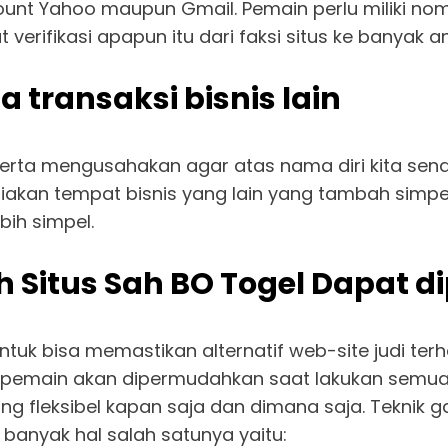
ount Yahoo maupun Gmail. Pemain perlu miliki nom
 verifikasi apapun itu dari faksi situs ke banyak a
transaksi bisnis lain
erta mengusahakan agar atas nama diri kita send
n tempat bisnis yang lain yang tambah simpel se
bih simpel.
ih Situs Sah BO Togel Dapat d
untuk bisa memastikan alternatif web-site judi t
 pemain akan dipermudahkan saat lakukan semua 
 fleksibel kapan saja dan dimana saja. Teknik ga
 banyak hal salah satunya yaitu: