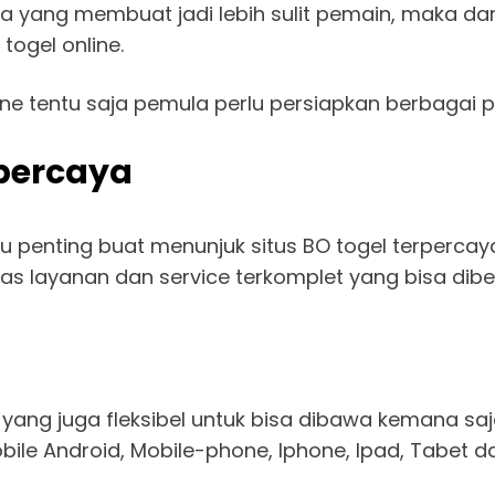
ria yang membuat jadi lebih sulit pemain, maka dari 
togel online.
ine tentu saja pemula perlu persiapkan berbagai per
ipercaya
u penting buat menunjuk situs BO togel terpercay
s layanan dan service terkomplet yang bisa dibe
yang juga fleksibel untuk bisa dibawa kemana s
bile Android, Mobile-phone, Iphone, Ipad, Tabet d