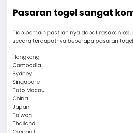
Pasaran togel sangat ko
Tiap pemain pastilah nya dapat rasakan ke
secara terdapatnya beberapa pasaran togel 
Hongkong
Cambodia
Sydney
Singapore
Toto Macau
China
Japan
Taiwan
Thailand
Oregon 1