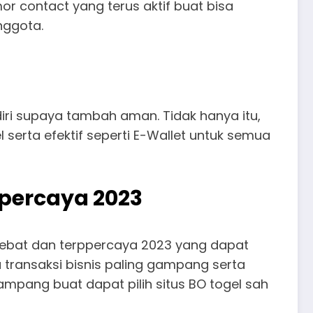
or contact yang terus aktif buat bisa
nggota.
iri supaya tambah aman. Tidak hanya itu,
rta efektif seperti E-Wallet untuk semua
ipercaya 2023
erhebat dan terppercaya 2023 yang dapat
transaksi bisnis paling gampang serta
mpang buat dapat pilih situs BO togel sah