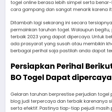
togel online berasa lebih simpel serta bena
cara gampang dan sangat menarik karena itu
Ditambah lagi sekarang ini secara tersiapny
permainkan taruhan togel. Walaupun begitu, 
terbaik 2023 yang dapat dipercaya. Untuk be
ada prasyarat yang susah atau membikin kh
berbagai perihal saja pastilah anda dapat t
Persiapkan Perihal Beriku
BO Togel Dapat dipercaya
Gelaran taruhan berprestise perjudian toge
blog judi terpercaya dan terbaik karenanya 
serta efektif. Pastinya tiap-tiap pejudi mas