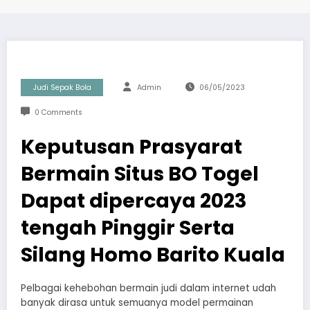
Judi Sepak Bola
Admin
06/05/2023
0 Comments
Keputusan Prasyarat
Bermain Situs BO Togel
Dapat dipercaya 2023
tengah Pinggir Serta
Silang Homo Barito Kuala
Pelbagai kehebohan bermain judi dalam internet udah
banyak dirasa untuk semuanya model permainan