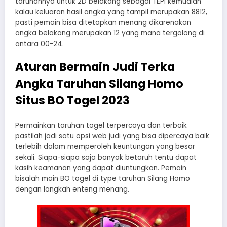
taruhannya untuk 2D belakang sebagai TEPI kemudian
kalau keluaran hasil angka yang tampil merupakan 8812,
pasti pemain bisa ditetapkan menang dikarenakan
angka belakang merupakan 12 yang mana tergolong di
antara 00-24.
Aturan Bermain Judi Terka
Angka Taruhan Silang Homo
Situs BO Togel 2023
Permainkan taruhan togel terpercaya dan terbaik
pastilah jadi satu opsi web judi yang bisa dipercaya baik
terlebih dalam memperoleh keuntungan yang besar
sekali. Siapa-siapa saja banyak betaruh tentu dapat
kasih keamanan yang dapat diuntungkan. Pemain
bisalah main BO togel di type taruhan Silang Homo
dengan langkah enteng menang.