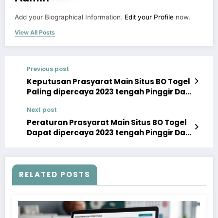
Add your Biographical Information.
Edit your Profile
now.
View All Posts
Previous post
Keputusan Prasyarat Main Situs BO Togel
Paling dipercaya 2023 tengah Pinggir Dan
Silang Homo Sambas
Next post
Peraturan Prasyarat Main Situs BO Togel
Dapat dipercaya 2023 tengah Pinggir Dan
Silang Homo Kubu
RELATED POSTS