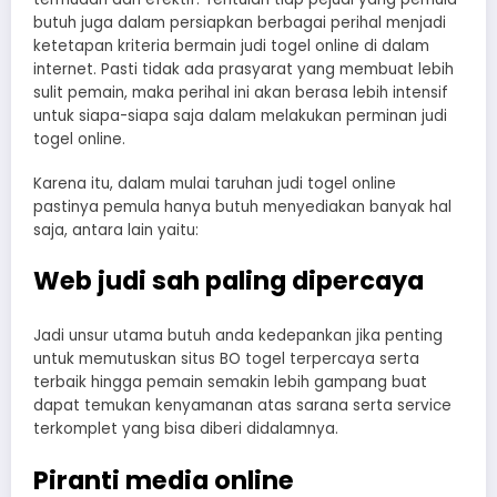
butuh juga dalam persiapkan berbagai perihal menjadi
ketetapan kriteria bermain judi togel online di dalam
internet. Pasti tidak ada prasyarat yang membuat lebih
sulit pemain, maka perihal ini akan berasa lebih intensif
untuk siapa-siapa saja dalam melakukan perminan judi
togel online.
Karena itu, dalam mulai taruhan judi togel online
pastinya pemula hanya butuh menyediakan banyak hal
saja, antara lain yaitu:
Web judi sah paling dipercaya
Jadi unsur utama butuh anda kedepankan jika penting
untuk memutuskan situs BO togel terpercaya serta
terbaik hingga pemain semakin lebih gampang buat
dapat temukan kenyamanan atas sarana serta service
terkomplet yang bisa diberi didalamnya.
Piranti media online