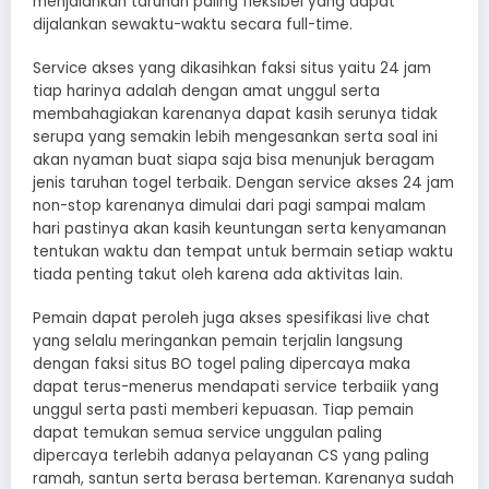
menjalankan taruhan paling fleksibel yang dapat
dijalankan sewaktu-waktu secara full-time.
Service akses yang dikasihkan faksi situs yaitu 24 jam
tiap harinya adalah dengan amat unggul serta
membahagiakan karenanya dapat kasih serunya tidak
serupa yang semakin lebih mengesankan serta soal ini
akan nyaman buat siapa saja bisa menunjuk beragam
jenis taruhan togel terbaik. Dengan service akses 24 jam
non-stop karenanya dimulai dari pagi sampai malam
hari pastinya akan kasih keuntungan serta kenyamanan
tentukan waktu dan tempat untuk bermain setiap waktu
tiada penting takut oleh karena ada aktivitas lain.
Pemain dapat peroleh juga akses spesifikasi live chat
yang selalu meringankan pemain terjalin langsung
dengan faksi situs BO togel paling dipercaya maka
dapat terus-menerus mendapati service terbaiik yang
unggul serta pasti memberi kepuasan. Tiap pemain
dapat temukan semua service unggulan paling
dipercaya terlebih adanya pelayanan CS yang paling
ramah, santun serta berasa berteman. Karenanya sudah