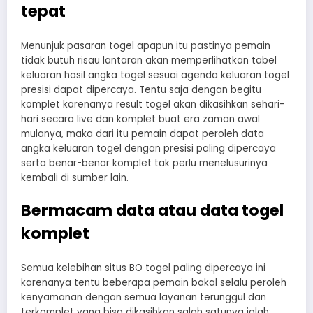
tepat
Menunjuk pasaran togel apapun itu pastinya pemain
tidak butuh risau lantaran akan memperlihatkan tabel
keluaran hasil angka togel sesuai agenda keluaran togel
presisi dapat dipercaya. Tentu saja dengan begitu
komplet karenanya result togel akan dikasihkan sehari-
hari secara live dan komplet buat era zaman awal
mulanya, maka dari itu pemain dapat peroleh data
angka keluaran togel dengan presisi paling dipercaya
serta benar-benar komplet tak perlu menelusurinya
kembali di sumber lain.
Bermacam data atau data togel
komplet
Semua kelebihan situs BO togel paling dipercaya ini
karenanya tentu beberapa pemain bakal selalu peroleh
kenyamanan dengan semua layanan terunggul dan
terkomplet yang bisa dikasihkan salah satunya ialah: