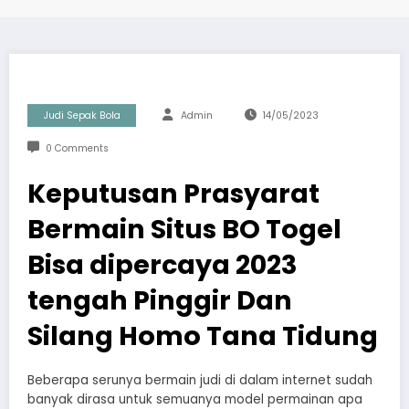
Judi Sepak Bola
Admin
14/05/2023
0 Comments
Keputusan Prasyarat
Bermain Situs BO Togel
Bisa dipercaya 2023
tengah Pinggir Dan
Silang Homo Tana Tidung
Beberapa serunya bermain judi di dalam internet sudah
banyak dirasa untuk semuanya model permainan apa