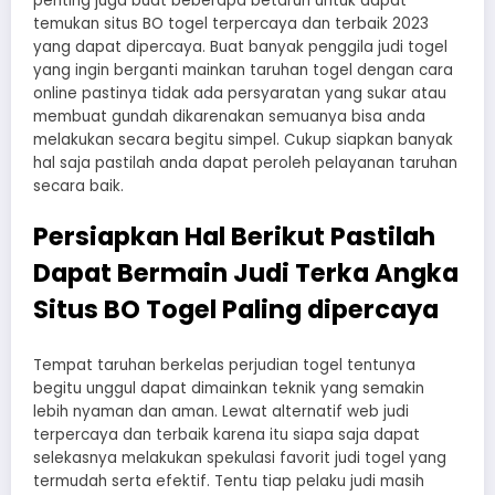
penting juga buat beberapa betaruh untuk dapat
temukan situs BO togel terpercaya dan terbaik 2023
yang dapat dipercaya. Buat banyak penggila judi togel
yang ingin berganti mainkan taruhan togel dengan cara
online pastinya tidak ada persyaratan yang sukar atau
membuat gundah dikarenakan semuanya bisa anda
melakukan secara begitu simpel. Cukup siapkan banyak
hal saja pastilah anda dapat peroleh pelayanan taruhan
secara baik.
Persiapkan Hal Berikut Pastilah
Dapat Bermain Judi Terka Angka
Situs BO Togel Paling dipercaya
Tempat taruhan berkelas perjudian togel tentunya
begitu unggul dapat dimainkan teknik yang semakin
lebih nyaman dan aman. Lewat alternatif web judi
terpercaya dan terbaik karena itu siapa saja dapat
selekasnya melakukan spekulasi favorit judi togel yang
termudah serta efektif. Tentu tiap pelaku judi masih