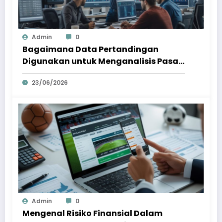
Admin
0
Bagaimana Data Pertandingan
Digunakan untuk Menganalisis Pasar
1X2 di Industri Perjudian
23/06/2026
Admin
0
Mengenal Risiko Finansial Dalam