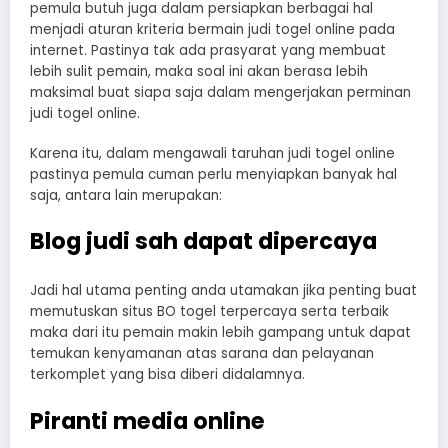
pemula butuh juga dalam persiapkan berbagai hal
menjadi aturan kriteria bermain judi togel online pada
internet. Pastinya tak ada prasyarat yang membuat
lebih sulit pemain, maka soal ini akan berasa lebih
maksimal buat siapa saja dalam mengerjakan perminan
judi togel online.
Karena itu, dalam mengawali taruhan judi togel online
pastinya pemula cuman perlu menyiapkan banyak hal
saja, antara lain merupakan:
Blog judi sah dapat dipercaya
Jadi hal utama penting anda utamakan jika penting buat
memutuskan situs BO togel terpercaya serta terbaik
maka dari itu pemain makin lebih gampang untuk dapat
temukan kenyamanan atas sarana dan pelayanan
terkomplet yang bisa diberi didalamnya.
Piranti media online