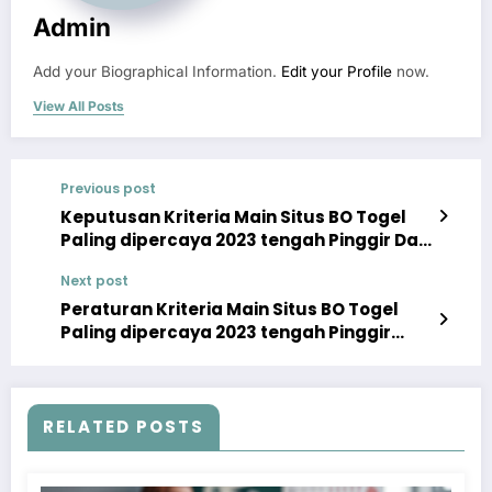
Admin
Add your Biographical Information.
Edit your Profile
now.
View All Posts
Previous post
Keputusan Kriteria Main Situs BO Togel
Paling dipercaya 2023 tengah Pinggir Dan
Silang Homo Muara Teweh
Next post
Peraturan Kriteria Main Situs BO Togel
Paling dipercaya 2023 tengah Pinggir
Serta Silang Homo Tamiang Layang
RELATED POSTS