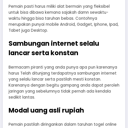
Pemain pasti harus miliki alat bermain yang fleksibel
untuk bisa dibawa kemana sajakah damn sewaktu-
waktu hingga bisa taruhan bebas. Contohnya
merupakan punyai mobile Android, Gadget, Iphone, Ipad,
Tabet juga Desktop.
Sambungan internet selalu
lancar serta konstan
Bermacam piranti yang anda punya apa pun karenanya
harus Telah ditunjang terdapatnya sambungan internet
yang selalu lancar serta pastilah mesti konstan.
Karenanya dengan begitu gampang anda dapat peroleh
jaringan yang sebelumnya tidak pernah ada kendala
sedikit lantas.
Modal uang asli rupiah
Pemain pastilah diringankan dalam taruhan togel online