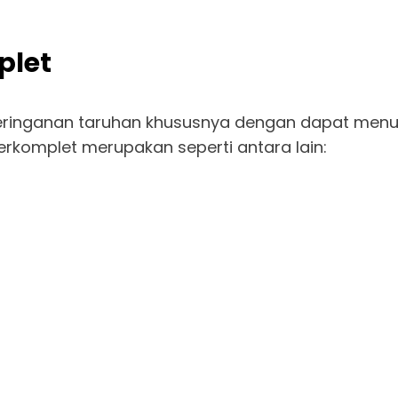
plet
keringanan taruhan khususnya dengan dapat men
rkomplet merupakan seperti antara lain: