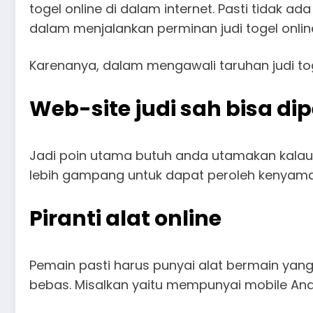
togel online di dalam internet. Pasti tidak a
dalam menjalankan perminan judi togel onlin
Karenanya, dalam mengawali taruhan judi tog
Web-site judi sah bisa di
Jadi poin utama butuh anda utamakan kalau 
lebih gampang untuk dapat peroleh kenyama
Piranti alat online
Pemain pasti harus punyai alat bermain yang
bebas. Misalkan yaitu mempunyai mobile Andr