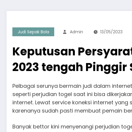
Judi Sepak Bola
Admin
13/05/2023
Keputusan Persyarat
2023 tengah Pinggir 
Pelbagai serunya bermain judi dalam interne
seperti perjudian togel saat ini bisa dikerj
internet. Lewat service koneksi internet yang
karenanya sudah pasti membuat pemain be
Banyak bettor kini menyenangi perjudian toge