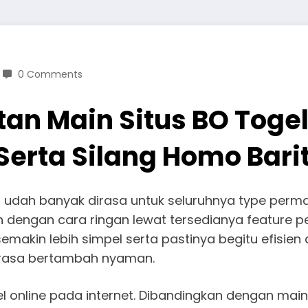
0 Comments
an Main Situs BO Togel
Serta Silang Homo Bari
t udah banyak dirasa untuk seluruhnya type perma
akan dengan cara ringan lewat tersedianya feature 
 semakin lebih simpel serta pastinya begitu efisie
rasa bertambah nyaman.
l online pada internet. Dibandingkan dengan main 