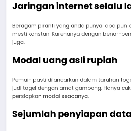
Jaringan internet selalu 
Beragam piranti yang anda punyai apa pun kar
mesti konstan. Karenanya dengan benar-bena
juga.
Modal uang asli rupiah
Pemain pasti dilancarkan dalam taruhan toge
judi togel dengan amat gampang. Hanya cukup
persiapkan modal seadanya.
Sejumlah penyiapan dat