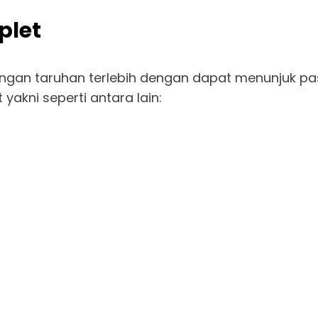
plet
ngan taruhan terlebih dengan dapat menunjuk pa
akni seperti antara lain: