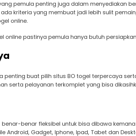
udi yang pemula penting juga dalam menyediakan be
ak ada kriteria yang membuat jadi lebih sulit pemain
el online.
l online pastinya pemula hanya butuh persiapkan 
aya
penting buat pilih situs BO togel terpercaya serta
n serta pelayanan terkomplet yang bisa dikasih
g benar-benar fleksibel untuk bisa dibawa keman
le Android, Gadget, Iphone, Ipad, Tabet dan Deskt