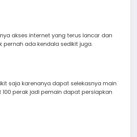
nya akses internet yang terus lancar dan
 pernah ada kendala sedikit juga.
ikit saja karenanya dapat selekasnya main
t 100 perak jadi pemain dapat persiapkan