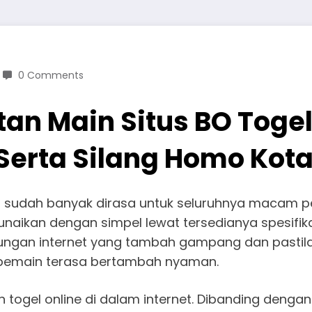
0 Comments
an Main Situs BO Toge
 Serta Silang Homo Kot
et sudah banyak dirasa untuk seluruhnya macam 
itunaikan dengan simpel lewat tersedianya spesifi
gan internet yang tambah gampang dan pastilah 
 pemain terasa bertambah nyaman.
 togel online di dalam internet. Dibanding dengan