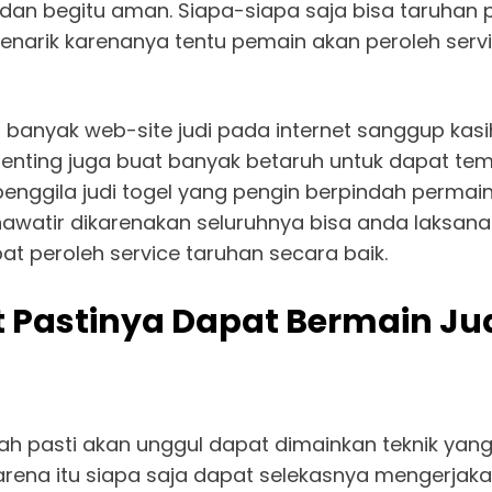
l dan begitu aman. Siapa-siapa saja bisa taruhan
enarik karenanya tentu pemain akan peroleh servi
a banyak web-site judi pada internet sanggup ka
penting juga buat banyak betaruh untuk dapat tem
nggila judi togel yang pengin berpindah permaink
khawatir dikarenakan seluruhnya bisa anda laksan
at peroleh service taruhan secara baik.
t Pastinya Dapat Bermain Jud
ah pasti akan unggul dapat dimainkan teknik yan
 karena itu siapa saja dapat selekasnya mengerjak