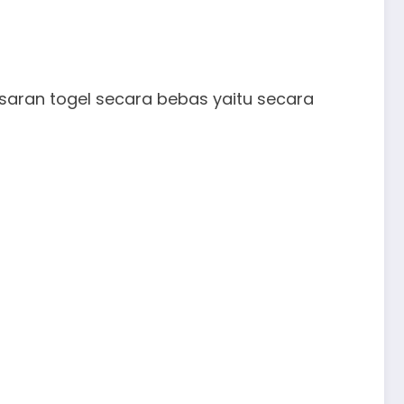
saran togel secara bebas yaitu secara