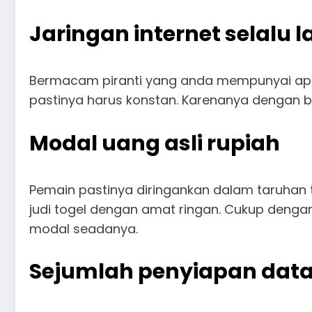
Jaringan internet selalu 
Bermacam piranti yang anda mempunyai apa pu
pastinya harus konstan. Karenanya dengan be
Modal uang asli rupiah
Pemain pastinya diringankan dalam taruhan 
judi togel dengan amat ringan. Cukup dengan
modal seadanya.
Sejumlah penyiapan dat