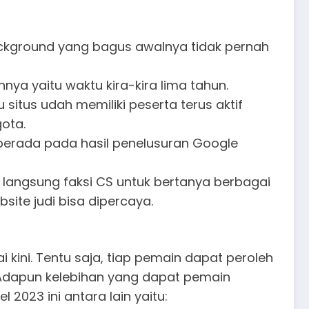
ackground yang bagus awalnya tidak pernah
a yaitu waktu kira-kira lima tahun.
 situs udah memiliki peserta terus aktif
gota.
n berada pada hasil penelusuran Google
angsung faksi CS untuk bertanya berbagai
ite judi bisa dipercaya.
 kini. Tentu saja, tiap pemain dapat peroleh
. Adapun kelebihan yang dapat pemain
023 ini antara lain yaitu: