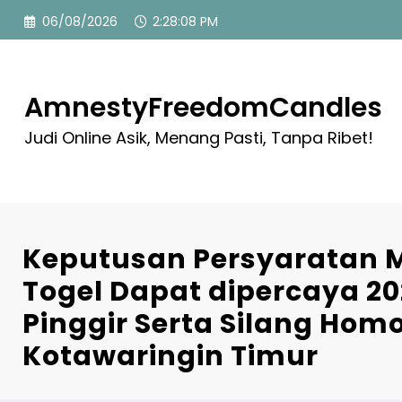
Skip
06/08/2026
2:28:09 PM
to
content
AmnestyFreedomCandles
Judi Online Asik, Menang Pasti, Tanpa Ribet!
Keputusan Persyaratan M
Togel Dapat dipercaya 2
Pinggir Serta Silang Hom
Kotawaringin Timur