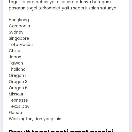
togel secara bebas yaitu secara adanya beragam
pasaran togel terkomplet yaitu seperti salah satunya:
Hongkong
Cambodia
Sydney
Singapore
Toto Macau
China
Japan
Taiwan
Thailand
Oregon 1
Oregon 3
Oregon 6
Missouri
Tennesse
Texas Day
Florida
Washington, dan yang lain.