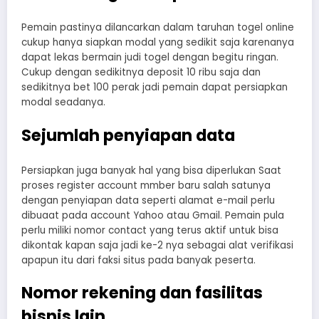
Pemain pastinya dilancarkan dalam taruhan togel online
cukup hanya siapkan modal yang sedikit saja karenanya
dapat lekas bermain judi togel dengan begitu ringan.
Cukup dengan sedikitnya deposit 10 ribu saja dan
sedikitnya bet 100 perak jadi pemain dapat persiapkan
modal seadanya.
Sejumlah penyiapan data
Persiapkan juga banyak hal yang bisa diperlukan Saat
proses register account mmber baru salah satunya
dengan penyiapan data seperti alamat e-mail perlu
dibuaat pada account Yahoo atau Gmail. Pemain pula
perlu miliki nomor contact yang terus aktif untuk bisa
dikontak kapan saja jadi ke-2 nya sebagai alat verifikasi
apapun itu dari faksi situs pada banyak peserta.
Nomor rekening dan fasilitas
bisnis lain