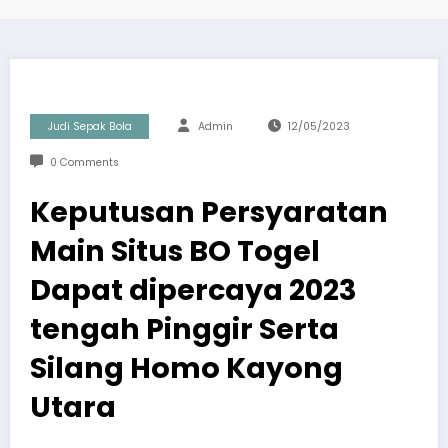
Judi Sepak Bola
Admin
12/05/2023
0 Comments
Keputusan Persyaratan
Main Situs BO Togel
Dapat dipercaya 2023
tengah Pinggir Serta
Silang Homo Kayong
Utara