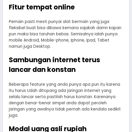
Fitur tempat online
Pemain pasti mesti punyai alat bermain yang juga
fleksibel buat bisa dibawa kemana sajakah damn kapan
pun maka bisa taruhan bebas. Semisalnya ialah punya
mobile Android, Mobile-phone, Iphone, Ipad, Tabet
namun juga Desktop.
Sambungan internet terus
lancar dan konstan
Beberapa feature yang anda punya apa pun itu karena
itu harus Udah ditopang ada jaringan internet yang
selalu lancar serta pastilah harus konstan. Karenanya
dengan benar-benar simpel anda dapat peroleh
jaringan yang awalnya tidak pernah ada kendala sedikit
juga.
Modal uang asli rupiah