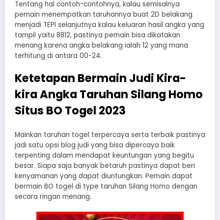
Tentang hal contoh-contohnya, kalau semisalnya
pemain menempatkan taruhannya buat 2D belakang
menjadi TEPI selanjutnya kalau keluaran hasil angka yang
tampil yaitu 8812, pastinya pemain bisa dikatakan
menang karena angka belakang ialah 12 yang mana
terhitung di antara 00-24.
Ketetapan Bermain Judi Kira-
kira Angka Taruhan Silang Homo
Situs BO Togel 2023
Mainkan taruhan togel terpercaya serta terbaik pastinya
jadi satu opsi blog judi yang bisa dipercaya baik
terpenting dalam mendapat keuntungan yang begitu
besar. Siapa saja banyak betaruh pastinya dapat beri
kenyamanan yang dapat diuntungkan. Pemain dapat
bermain BO togel di type taruhan Silang Homo dengan
secara ringan menang.