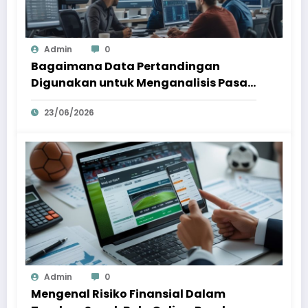
Admin
0
Bagaimana Data Pertandingan
Digunakan untuk Menganalisis Pasar
1X2 di Industri Perjudian
23/06/2026
Admin
0
Mengenal Risiko Finansial Dalam