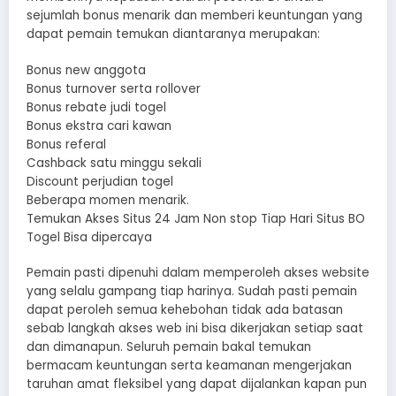
sejumlah bonus menarik dan memberi keuntungan yang
dapat pemain temukan diantaranya merupakan:
Bonus new anggota
Bonus turnover serta rollover
Bonus rebate judi togel
Bonus ekstra cari kawan
Bonus referal
Cashback satu minggu sekali
Discount perjudian togel
Beberapa momen menarik.
Temukan Akses Situs 24 Jam Non stop Tiap Hari Situs BO
Togel Bisa dipercaya
Pemain pasti dipenuhi dalam memperoleh akses website
yang selalu gampang tiap harinya. Sudah pasti pemain
dapat peroleh semua kehebohan tidak ada batasan
sebab langkah akses web ini bisa dikerjakan setiap saat
dan dimanapun. Seluruh pemain bakal temukan
bermacam keuntungan serta keamanan mengerjakan
taruhan amat fleksibel yang dapat dijalankan kapan pun