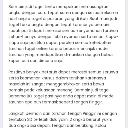
Bermain judi togel tentu merupakan memasangkan
angka dengan cara tepat sama dengan sesuai keluaran
hasil angka togel di pasaran yang di ikuti. Buat main judi
togel terka angka dengan tepat karenanya pemain
sudah pasti dapat merasai semua kenyamanan taruhan
sehari-harinya dengan lebih nyaman serta aman. Siapa-
siapa saja pastilah dapat peroleh semua kehebohan
taruhan togel online karena bebas menunjuk model
taruhan yang mendapatkan dimainkan dengan bebas
kapan pun dan dimana saja.
Pastinya banyak betaruh dapat merasai semua serunya
serta keamanan khusus dalam taruhan karenanya
masalah ini sangat menggembirakan serta bawa
pemain pada keluasaan menang. Bermain judi togel
Bersama BO togel pastinya anda dapat main di model
taruhan apa pun termask seperti tengah Pinggir.
Langkah bermain dari taruhan tengah Pinggir ini dengan
tentukan 2D terlebih dulu yakni 2 angka berurut yakni
dua angka sisi depan, tengah dan belakang. Kalau