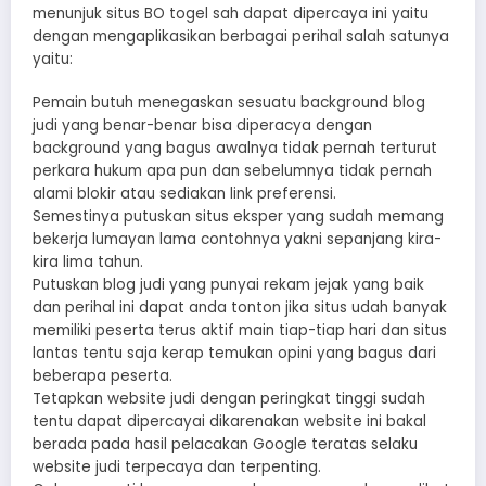
menunjuk situs BO togel sah dapat dipercaya ini yaitu
dengan mengaplikasikan berbagai perihal salah satunya
yaitu:
Pemain butuh menegaskan sesuatu background blog
judi yang benar-benar bisa diperacya dengan
background yang bagus awalnya tidak pernah terturut
perkara hukum apa pun dan sebelumnya tidak pernah
alami blokir atau sediakan link preferensi.
Semestinya putuskan situs eksper yang sudah memang
bekerja lumayan lama contohnya yakni sepanjang kira-
kira lima tahun.
Putuskan blog judi yang punyai rekam jejak yang baik
dan perihal ini dapat anda tonton jika situs udah banyak
memiliki peserta terus aktif main tiap-tiap hari dan situs
lantas tentu saja kerap temukan opini yang bagus dari
beberapa peserta.
Tetapkan website judi dengan peringkat tinggi sudah
tentu dapat dipercayai dikarenakan website ini bakal
berada pada hasil pelacakan Google teratas selaku
website judi terpecaya dan terpenting.