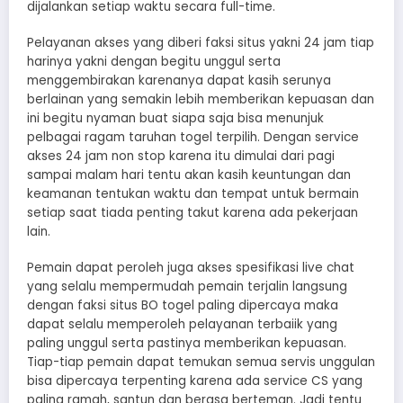
dijalankan setiap waktu secara full-time.
Pelayanan akses yang diberi faksi situs yakni 24 jam tiap
harinya yakni dengan begitu unggul serta
menggembirakan karenanya dapat kasih serunya
berlainan yang semakin lebih memberikan kepuasan dan
ini begitu nyaman buat siapa saja bisa menunjuk
pelbagai ragam taruhan togel terpilih. Dengan service
akses 24 jam non stop karena itu dimulai dari pagi
sampai malam hari tentu akan kasih keuntungan dan
keamanan tentukan waktu dan tempat untuk bermain
setiap saat tiada penting takut karena ada pekerjaan
lain.
Pemain dapat peroleh juga akses spesifikasi live chat
yang selalu mempermudah pemain terjalin langsung
dengan faksi situs BO togel paling dipercaya maka
dapat selalu memperoleh pelayanan terbaiik yang
paling unggul serta pastinya memberikan kepuasan.
Tiap-tiap pemain dapat temukan semua servis unggulan
bisa dipercaya terpenting karena ada service CS yang
paling ramah, santun dan berasa berteman. Jadi tentu