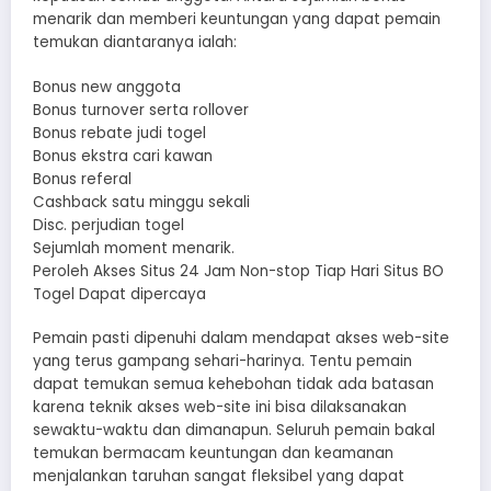
menarik dan memberi keuntungan yang dapat pemain
temukan diantaranya ialah:
Bonus new anggota
Bonus turnover serta rollover
Bonus rebate judi togel
Bonus ekstra cari kawan
Bonus referal
Cashback satu minggu sekali
Disc. perjudian togel
Sejumlah moment menarik.
Peroleh Akses Situs 24 Jam Non-stop Tiap Hari Situs BO
Togel Dapat dipercaya
Pemain pasti dipenuhi dalam mendapat akses web-site
yang terus gampang sehari-harinya. Tentu pemain
dapat temukan semua kehebohan tidak ada batasan
karena teknik akses web-site ini bisa dilaksanakan
sewaktu-waktu dan dimanapun. Seluruh pemain bakal
temukan bermacam keuntungan dan keamanan
menjalankan taruhan sangat fleksibel yang dapat