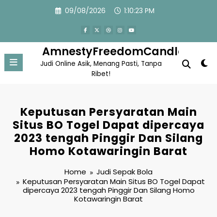
Skip
09/08/2026
1:10:24 PM
to
content
AmnestyFreedomCandles
Judi Online Asik, Menang Pasti, Tanpa
Ribet!
Keputusan Persyaratan Main
Situs BO Togel Dapat dipercaya
2023 tengah Pinggir Dan Silang
Homo Kotawaringin Barat
Home
Judi Sepak Bola
Keputusan Persyaratan Main Situs BO Togel Dapat
dipercaya 2023 tengah Pinggir Dan Silang Homo
Kotawaringin Barat