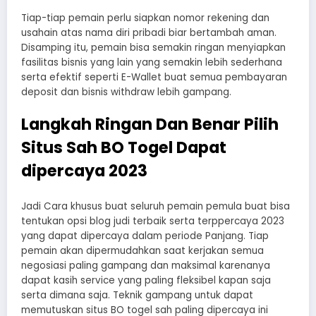
Tiap-tiap pemain perlu siapkan nomor rekening dan
usahain atas nama diri pribadi biar bertambah aman.
Disamping itu, pemain bisa semakin ringan menyiapkan
fasilitas bisnis yang lain yang semakin lebih sederhana
serta efektif seperti E-Wallet buat semua pembayaran
deposit dan bisnis withdraw lebih gampang.
Langkah Ringan Dan Benar Pilih
Situs Sah BO Togel Dapat
dipercaya 2023
Jadi Cara khusus buat seluruh pemain pemula buat bisa
tentukan opsi blog judi terbaik serta terppercaya 2023
yang dapat dipercaya dalam periode Panjang. Tiap
pemain akan dipermudahkan saat kerjakan semua
negosiasi paling gampang dan maksimal karenanya
dapat kasih service yang paling fleksibel kapan saja
serta dimana saja. Teknik gampang untuk dapat
memutuskan situs BO togel sah paling dipercaya ini