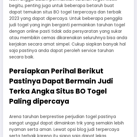
begitu, penting juga untuk beberapa betaruh buat
dapat temukan situs BO togel terpercaya dan terbaik
2023 yang dapat dipercaya. Untuk beberapa penggila
judi togel yang ingin berganti permainkan taruhan togel
dengan online pasti tidak ada persyaratan yang sukar
atau membikin cemas dikarenakan seluruhnya bisa anda
kerjakan secara amat simpel. Cukup siapkan banyak hal
saja pastinya anda dapat peroleh service taruhan
secara baik.
Persiapkan Perihal Berikut
Pastinya Dapat Bermain Judi
Terka Angka Situs BO Togel
Paling dipercaya
Arena taruhan berprestise perjudian togel pastinya
sangat unggul dapat dimainkan trik yang semakin lebih
nyaman serta aman. Lewat opsi blog judi terpercaya
serta terbaik karena itu siapa saja dapat lekas