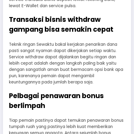
lewat E-Wallet dan service pulsa.
Transaksi bisnis withdraw
gampang bisa semakin cepat
Teknik ringan Sewaktu bakal kerjakan penarikan dana
pasti sangat nyaman dapat dikerjakan setiap waktu.
Service withdraw dapat dijalankan begitu ringan dan
lebiih cepat adalah dengan langkah paling baik yaitu
dengan sangatlah aman buat bermacam opsi bank apa
pun, karenanya pemain dapat mengambil
keuntungannya pada jumlah berapa saja.
Pelbagai penawaran bonus
berlimpah
Tiap pemain pastinya dapat temukan penawaran bonus
tumpah ruah yang pastinya lebih kuat memberikan
kepuasan semua anggota. Antara sejumlah bonus