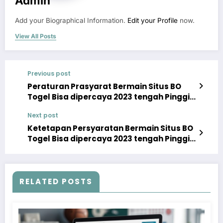
Admin
Add your Biographical Information.
Edit your Profile
now.
View All Posts
Previous post
Peraturan Prasyarat Bermain Situs BO
Togel Bisa dipercaya 2023 tengah Pinggir
Dan Silang Homo Tana Paser
Next post
Ketetapan Persyaratan Bermain Situs BO
Togel Bisa dipercaya 2023 tengah Pinggir
Serta Silang Homo Tanjung Selor
RELATED POSTS