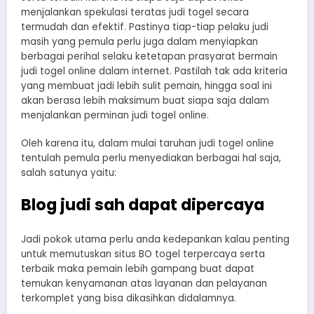
menjalankan spekulasi teratas judi togel secara
termudah dan efektif. Pastinya tiap-tiap pelaku judi
masih yang pemula perlu juga dalam menyiapkan
berbagai perihal selaku ketetapan prasyarat bermain
judi togel online dalam internet. Pastilah tak ada kriteria
yang membuat jadi lebih sulit pemain, hingga soal ini
akan berasa lebih maksimum buat siapa saja dalam
menjalankan perminan judi togel online.
Oleh karena itu, dalam mulai taruhan judi togel online
tentulah pemula perlu menyediakan berbagai hal saja,
salah satunya yaitu:
Blog judi sah dapat dipercaya
Jadi pokok utama perlu anda kedepankan kalau penting
untuk memutuskan situs BO togel terpercaya serta
terbaik maka pemain lebih gampang buat dapat
temukan kenyamanan atas layanan dan pelayanan
terkomplet yang bisa dikasihkan didalamnya.