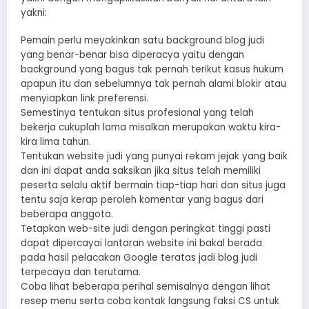
yakni:
Pemain perlu meyakinkan satu background blog judi
yang benar-benar bisa diperacya yaitu dengan
background yang bagus tak pernah terikut kasus hukum
apapun itu dan sebelumnya tak pernah alami blokir atau
menyiapkan link preferensi.
Semestinya tentukan situs profesional yang telah
bekerja cukuplah lama misalkan merupakan waktu kira-
kira lima tahun.
Tentukan website judi yang punyai rekam jejak yang baik
dan ini dapat anda saksikan jika situs telah memiliki
peserta selalu aktif bermain tiap-tiap hari dan situs juga
tentu saja kerap peroleh komentar yang bagus dari
beberapa anggota.
Tetapkan web-site judi dengan peringkat tinggi pasti
dapat dipercayai lantaran website ini bakal berada
pada hasil pelacakan Google teratas jadi blog judi
terpecaya dan terutama.
Coba lihat beberapa perihal semisalnya dengan lihat
resep menu serta coba kontak langsung faksi CS untuk