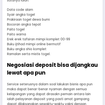
satunya ialah:
Data code alam
Syair angka togel
Prakiraan togel dewa bumi
Bocoran angka tepat
Paito togel
Paito warna
Erek erek tafsiran mimpi komplet 00-99
Buku ijtihad mimpi online bermotif
Buku angka shio komplet
Ramalan serta mistis togel.
Negosiasi deposit bisa dijangkau
lewat apa pun
Service seterusnya dalam soal lakukan bisnis apa pun
maka dapat benar-benar nyaman dengan semua
kelapangan yang dapat dirasakn pemain antara lain
ialah pelayanan deposit yang pasti amat gampang
dapat dilaksanakan sewaktu-waktu yakni dengan