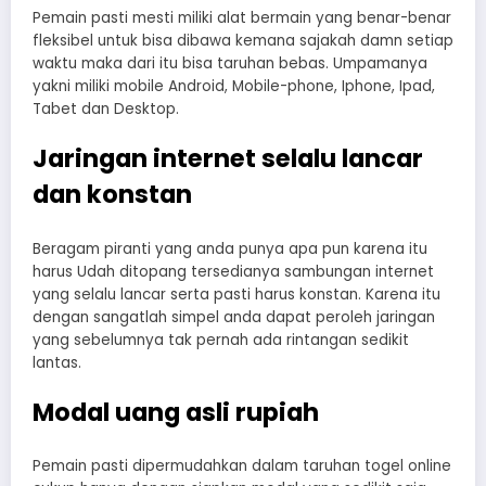
Pemain pasti mesti miliki alat bermain yang benar-benar
fleksibel untuk bisa dibawa kemana sajakah damn setiap
waktu maka dari itu bisa taruhan bebas. Umpamanya
yakni miliki mobile Android, Mobile-phone, Iphone, Ipad,
Tabet dan Desktop.
Jaringan internet selalu lancar
dan konstan
Beragam piranti yang anda punya apa pun karena itu
harus Udah ditopang tersedianya sambungan internet
yang selalu lancar serta pasti harus konstan. Karena itu
dengan sangatlah simpel anda dapat peroleh jaringan
yang sebelumnya tak pernah ada rintangan sedikit
lantas.
Modal uang asli rupiah
Pemain pasti dipermudahkan dalam taruhan togel online