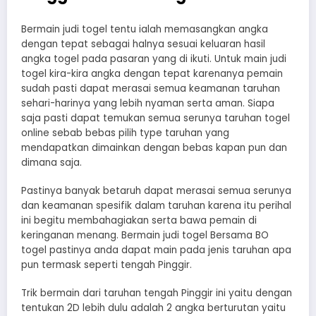
Bermain judi togel tentu ialah memasangkan angka
dengan tepat sebagai halnya sesuai keluaran hasil
angka togel pada pasaran yang di ikuti. Untuk main judi
togel kira-kira angka dengan tepat karenanya pemain
sudah pasti dapat merasai semua keamanan taruhan
sehari-harinya yang lebih nyaman serta aman. Siapa
saja pasti dapat temukan semua serunya taruhan togel
online sebab bebas pilih type taruhan yang
mendapatkan dimainkan dengan bebas kapan pun dan
dimana saja.
Pastinya banyak betaruh dapat merasai semua serunya
dan keamanan spesifik dalam taruhan karena itu perihal
ini begitu membahagiakan serta bawa pemain di
keringanan menang. Bermain judi togel Bersama BO
togel pastinya anda dapat main pada jenis taruhan apa
pun termask seperti tengah Pinggir.
Trik bermain dari taruhan tengah Pinggir ini yaitu dengan
tentukan 2D lebih dulu adalah 2 angka berturutan yaitu