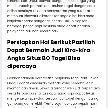
dihandalkan. Untuk banyak pengagum judi togel yang
mau berubah permainkan taruhan togel dengan cara
online pastinya tak ada persyaratan yang sukar atau
membuat khawatir dikarenakan segala hal bisa anda
kerjakan secara sangatlah ringan. Cukup siapkan
berbagai perihal saja pastilah anda dapat peroleh
pelayanan taruhan secara baik.
Persiapkan Hal Berikut Pastilah
Dapat Bermain Judi Kira-kira
Angka Situs BO Togel Bisa
dipercaya
Gelaran taruhan berprestise perjudian togel tentu akan
unggul dapat dimainkan metode yang semakin lebih
nyaman dan aman. Lewat alternatif web judi terpercaya
serta terbaik karena itu siapa-siapa saja dapat lekas
mengerjakan spekulasi teratas judi togel dengan paling
gampang dan efektif. Tentu saja tiap-tiap pejudi masih