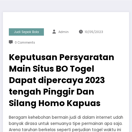
Judi Sepak Bola
Admin
10/05/2023
0 Comments
Keputusan Persyaratan
Main Situs BO Togel
Dapat dipercaya 2023
tengah Pinggir Dan
Silang Homo Kapuas
Beragam kehebohan bermain judi di dalam internet udah
banyak dirasa untuk semuanya tipe permainan apa saja.
Arena taruhan berkelas seperti perjudian togel waktu ini