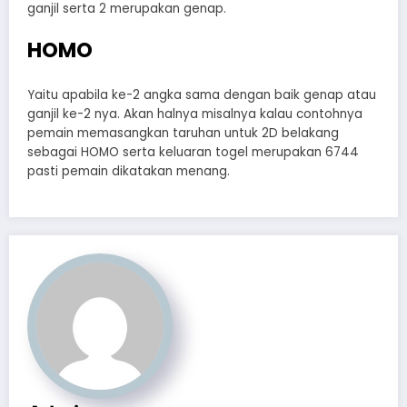
ganjil serta 2 merupakan genap.
HOMO
Yaitu apabila ke-2 angka sama dengan baik genap atau
ganjil ke-2 nya. Akan halnya misalnya kalau contohnya
pemain memasangkan taruhan untuk 2D belakang
sebagai HOMO serta keluaran togel merupakan 6744
pasti pemain dikatakan menang.