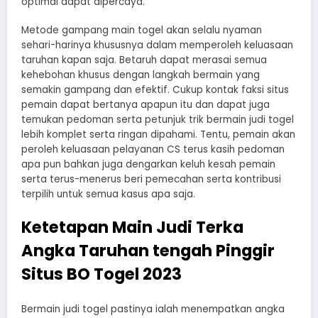
optimal dapat dipercaya.
Metode gampang main togel akan selalu nyaman
sehari-harinya khususnya dalam memperoleh keluasaan
taruhan kapan saja. Betaruh dapat merasai semua
kehebohan khusus dengan langkah bermain yang
semakin gampang dan efektif. Cukup kontak faksi situs
pemain dapat bertanya apapun itu dan dapat juga
temukan pedoman serta petunjuk trik bermain judi togel
lebih komplet serta ringan dipahami. Tentu, pemain akan
peroleh keluasaan pelayanan CS terus kasih pedoman
apa pun bahkan juga dengarkan keluh kesah pemain
serta terus-menerus beri pemecahan serta kontribusi
terpilih untuk semua kasus apa saja.
Ketetapan Main Judi Terka
Angka Taruhan tengah Pinggir
Situs BO Togel 2023
Bermain judi togel pastinya ialah menempatkan angka