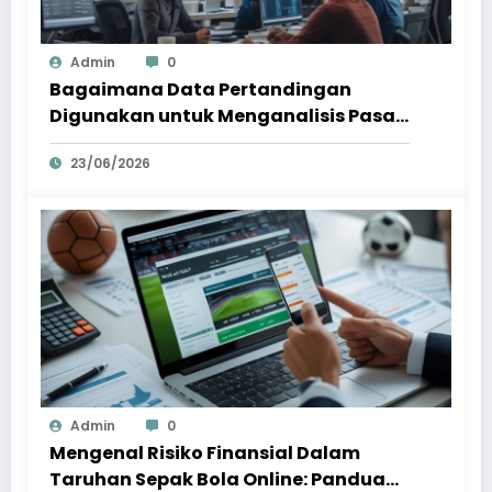
Admin
0
Bagaimana Data Pertandingan
Digunakan untuk Menganalisis Pasar
1X2 di Industri Perjudian
23/06/2026
Admin
0
Mengenal Risiko Finansial Dalam
Taruhan Sepak Bola Online: Panduan