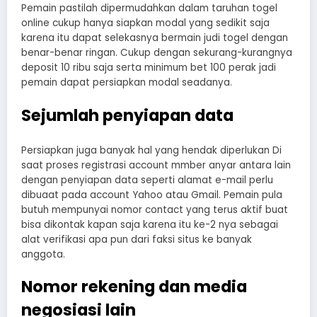
Pemain pastilah dipermudahkan dalam taruhan togel
online cukup hanya siapkan modal yang sedikit saja
karena itu dapat selekasnya bermain judi togel dengan
benar-benar ringan. Cukup dengan sekurang-kurangnya
deposit 10 ribu saja serta minimum bet 100 perak jadi
pemain dapat persiapkan modal seadanya.
Sejumlah penyiapan data
Persiapkan juga banyak hal yang hendak diperlukan Di
saat proses registrasi account mmber anyar antara lain
dengan penyiapan data seperti alamat e-mail perlu
dibuaat pada account Yahoo atau Gmail. Pemain pula
butuh mempunyai nomor contact yang terus aktif buat
bisa dikontak kapan saja karena itu ke-2 nya sebagai
alat verifikasi apa pun dari faksi situs ke banyak
anggota.
Nomor rekening dan media
negosiasi lain