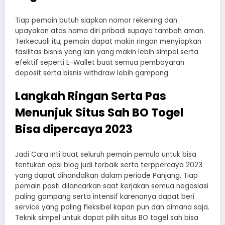
Tiap pemain butuh siapkan nomor rekening dan
upayakan atas nama diri pribadi supaya tambah aman.
Terkecuali itu, pemain dapat makin ringan menyiapkan
fasilitas bisnis yang lain yang makin lebih simpel serta
efektif seperti E-Wallet buat semua pembayaran
deposit serta bisnis withdraw lebih gampang.
Langkah Ringan Serta Pas
Menunjuk Situs Sah BO Togel
Bisa dipercaya 2023
Jadi Cara inti buat seluruh pemain pemula untuk bisa
tentukan opsi blog judi terbaik serta terppercaya 2023
yang dapat dihandalkan dalam periode Panjang. Tiap
pemain pasti dilancarkan saat kerjakan semua negosiasi
paling gampang serta intensif karenanya dapat beri
service yang paling fleksibel kapan pun dan dimana saja.
Teknik simpel untuk dapat pilih situs BO togel sah bisa