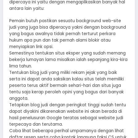
dipercaya ini yaitu dengan mengaplikasikan banyak hal
antara lain yaitu:
Pemain butuh pastikan sesuatu background web-site
judi yang juga bisa diperacya yakni dengan background
yang bagus awalnya tidak pernah terturut perkara
hukum apa pun dan tak pernah alami blokir atau
menyiapkan link opsi.
Semestinya tentukan situs eksper yang sudah memang
bekerja lumayan lama misalkan ialah sepanjang kira-kira
lima tahun.
Tentukan blog judi yang miliki rekam jejak yang baik
serta ini dapat anda saksikan kalau situs telah memiliki
peserta terus aktif bermain sehari-hari dan situs juga
tentu saja kerap peroleh opini yang bagus dari banyak
anggota.
Tetapkan blog judi dengan peringkat tinggi sudah tentu
dapat diyakini dikarenakan website ini akan berada di
hasil penelusuran Google teratas sebagai website judi
terpecaya dan terutama.
Coba lihat beberapa perihal umpamanya dengan lihat
daftar resep serta coba kontak langsung faksi CS untuk