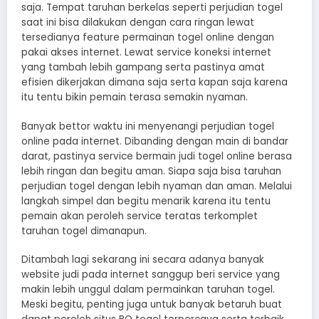
saja. Tempat taruhan berkelas seperti perjudian togel
saat ini bisa dilakukan dengan cara ringan lewat
tersedianya feature permainan togel online dengan
pakai akses internet. Lewat service koneksi internet
yang tambah lebih gampang serta pastinya amat
efisien dikerjakan dimana saja serta kapan saja karena
itu tentu bikin pemain terasa semakin nyaman.
Banyak bettor waktu ini menyenangi perjudian togel
online pada internet. Dibanding dengan main di bandar
darat, pastinya service bermain judi togel online berasa
lebih ringan dan begitu aman. Siapa saja bisa taruhan
perjudian togel dengan lebih nyaman dan aman. Melalui
langkah simpel dan begitu menarik karena itu tentu
pemain akan peroleh service teratas terkomplet
taruhan togel dimanapun.
Ditambah lagi sekarang ini secara adanya banyak
website judi pada internet sanggup beri service yang
makin lebih unggul dalam permainkan taruhan togel.
Meski begitu, penting juga untuk banyak betaruh buat