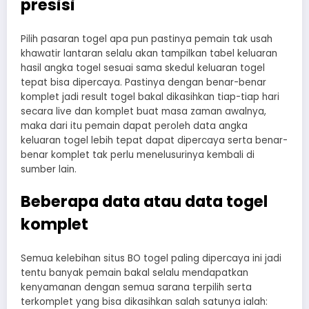
presisi
Pilih pasaran togel apa pun pastinya pemain tak usah
khawatir lantaran selalu akan tampilkan tabel keluaran
hasil angka togel sesuai sama skedul keluaran togel
tepat bisa dipercaya. Pastinya dengan benar-benar
komplet jadi result togel bakal dikasihkan tiap-tiap hari
secara live dan komplet buat masa zaman awalnya,
maka dari itu pemain dapat peroleh data angka
keluaran togel lebih tepat dapat dipercaya serta benar-
benar komplet tak perlu menelusurinya kembali di
sumber lain.
Beberapa data atau data togel
komplet
Semua kelebihan situs BO togel paling dipercaya ini jadi
tentu banyak pemain bakal selalu mendapatkan
kenyamanan dengan semua sarana terpilih serta
terkomplet yang bisa dikasihkan salah satunya ialah: