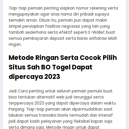
Tiap-tiap pemain penting siapkan nomor rekening serta
mengupayakan agar atas nama diri pribadi supaya
semakin aman. Diluar itu, pemain pun dapat makin
simpel persiapkan fasilitas negosiasi yang lain yang
tambah sederhana serta efektif seperti E-Wallet buat
semua pembayaran deposit serta bisnis withdraw lebih
ringan.
Metode Ringan Serta Cocok Pilih
Situs Sah BO Togel Dapat
dipercaya 2023
Jadi Cara penting untuk seluruh pemain pemula buat
bisa tentukan alternatif web judi terunggul serta
terppercaya 2023 yang dapat dipercaya dalam waktu
Panjang. Tiap-tiap pemain akan dipermudahkan saat
lakukan semua transaksi bisnis termudah dan intensif
jadi dapat kasih pelayanan yang fleksibel kapan saja
serta dimana saja. Metode ringan untuk dapat