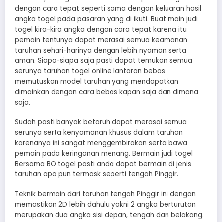
dengan cara tepat seperti sama dengan keluaran hasil
angka togel pada pasaran yang di ikuti. Buat main judi
togel kira-kira angka dengan cara tepat karena itu
pemain tentunya dapat merasai semua keamanan
taruhan sehari-harinya dengan lebih nyaman serta
aman. Siapa-siapa saja pasti dapat temukan semua
serunya taruhan togel online lantaran bebas
memutuskan model taruhan yang mendapatkan
dimainkan dengan cara bebas kapan saja dan dimana
saja.
Sudah pasti banyak betaruh dapat merasai semua
serunya serta kenyamanan khusus dalam taruhan
karenanya ini sangat menggembirakan serta bawa
pemain pada keringanan menang. Bermain judi togel
Bersama BO togel pasti anda dapat bermain di jenis
taruhan apa pun termask seperti tengah Pinggir.
Teknik bermain dari taruhan tengah Pinggir ini dengan
memastikan 2D lebih dahulu yakni 2 angka berturutan
merupakan dua angka sisi depan, tengah dan belakang.