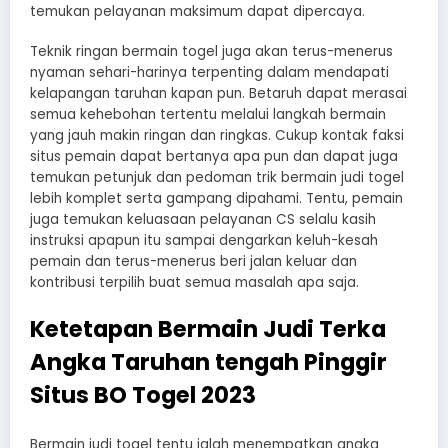
temukan pelayanan maksimum dapat dipercaya.
Teknik ringan bermain togel juga akan terus-menerus
nyaman sehari-harinya terpenting dalam mendapati
kelapangan taruhan kapan pun. Betaruh dapat merasai
semua kehebohan tertentu melalui langkah bermain
yang jauh makin ringan dan ringkas. Cukup kontak faksi
situs pemain dapat bertanya apa pun dan dapat juga
temukan petunjuk dan pedoman trik bermain judi togel
lebih komplet serta gampang dipahami. Tentu, pemain
juga temukan keluasaan pelayanan CS selalu kasih
instruksi apapun itu sampai dengarkan keluh-kesah
pemain dan terus-menerus beri jalan keluar dan
kontribusi terpilih buat semua masalah apa saja.
Ketetapan Bermain Judi Terka
Angka Taruhan tengah Pinggir
Situs BO Togel 2023
Bermain judi togel tentu ialah menempatkan angka