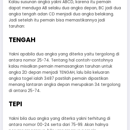
Kalau susunan angka yakni ABCD, karena itu pemain
dapat menduga AB selaku dua angka depan, BC jadi dua
angka tengah adan CD menjadi dua angka belakang.
Jadi setelah itu pemain bisa memastikannya jadi
taruhan:
TENGAH
Yakni apabila dua angka yang diterka yaitu tergolong di
antara nomor 25-74. Tentang hal contoh-contohnya
kalau misalkan pemain memasangkan taruhan untuk
angka 2D depan menjadi TENGAH, lalu bila keluaran
angka togel ialah 3487 pastilah pemain dipastikan
menang lantaran angka depan merupakan 34 tergolong
di antara 25-74.
TEPI
Yakni bila dua angka yang diterka yakni terhitung di
antara nomor 00-24 serta dari 75-99. Akan halnya