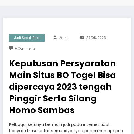
Judi Sepak Bola
Admin
29/05/2023
0 Comments
Keputusan Persyaratan
Main Situs BO Togel Bisa
dipercaya 2023 tengah
Pinggir Serta Silang
Homo Sambas
Pelbagai serunya bermain judi pada internet udah
banyak dirasa untuk semuanya type permainan apapun