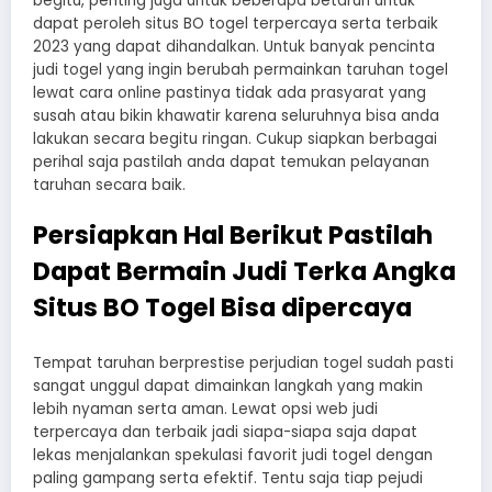
begitu, penting juga untuk beberapa betaruh untuk
dapat peroleh situs BO togel terpercaya serta terbaik
2023 yang dapat dihandalkan. Untuk banyak pencinta
judi togel yang ingin berubah permainkan taruhan togel
lewat cara online pastinya tidak ada prasyarat yang
susah atau bikin khawatir karena seluruhnya bisa anda
lakukan secara begitu ringan. Cukup siapkan berbagai
perihal saja pastilah anda dapat temukan pelayanan
taruhan secara baik.
Persiapkan Hal Berikut Pastilah
Dapat Bermain Judi Terka Angka
Situs BO Togel Bisa dipercaya
Tempat taruhan berprestise perjudian togel sudah pasti
sangat unggul dapat dimainkan langkah yang makin
lebih nyaman serta aman. Lewat opsi web judi
terpercaya dan terbaik jadi siapa-siapa saja dapat
lekas menjalankan spekulasi favorit judi togel dengan
paling gampang serta efektif. Tentu saja tiap pejudi