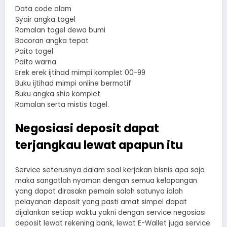
Data code alam
Syair angka togel
Ramalan togel dewa bumi
Bocoran angka tepat
Paito togel
Paito warna
Erek erek ijtihad mimpi komplet 00-99
Buku ijtihad mimpi online bermotif
Buku angka shio komplet
Ramalan serta mistis togel.
Negosiasi deposit dapat
terjangkau lewat apapun itu
Service seterusnya dalam soal kerjakan bisnis apa saja
maka sangatlah nyaman dengan semua kelapangan
yang dapat dirasakn pemain salah satunya ialah
pelayanan deposit yang pasti amat simpel dapat
dijalankan setiap waktu yakni dengan service negosiasi
deposit lewat rekening bank, lewat E-Wallet juga service