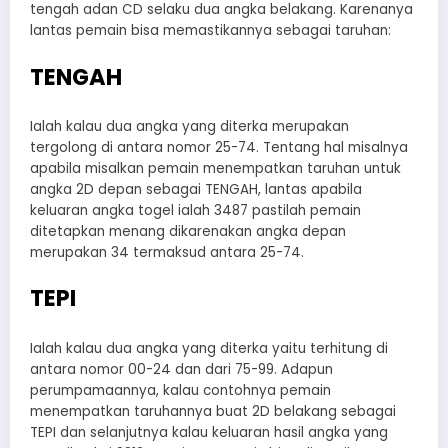
tengah adan CD selaku dua angka belakang. Karenanya
lantas pemain bisa memastikannya sebagai taruhan:
TENGAH
Ialah kalau dua angka yang diterka merupakan
tergolong di antara nomor 25-74. Tentang hal misalnya
apabila misalkan pemain menempatkan taruhan untuk
angka 2D depan sebagai TENGAH, lantas apabila
keluaran angka togel ialah 3487 pastilah pemain
ditetapkan menang dikarenakan angka depan
merupakan 34 termaksud antara 25-74.
TEPI
Ialah kalau dua angka yang diterka yaitu terhitung di
antara nomor 00-24 dan dari 75-99. Adapun
perumpamaannya, kalau contohnya pemain
menempatkan taruhannya buat 2D belakang sebagai
TEPI dan selanjutnya kalau keluaran hasil angka yang