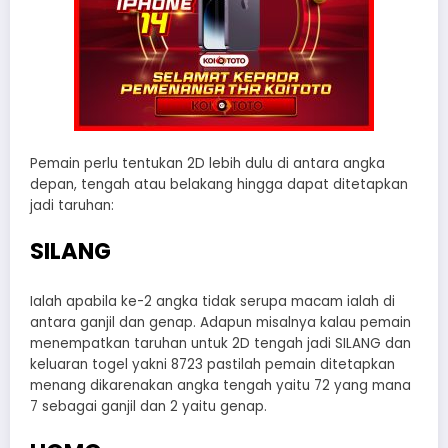
Pemain perlu tentukan 2D lebih dulu di antara angka
depan, tengah atau belakang hingga dapat ditetapkan
jadi taruhan:
SILANG
Ialah apabila ke-2 angka tidak serupa macam ialah di
antara ganjil dan genap. Adapun misalnya kalau pemain
menempatkan taruhan untuk 2D tengah jadi SILANG dan
keluaran togel yakni 8723 pastilah pemain ditetapkan
menang dikarenakan angka tengah yaitu 72 yang mana
7 sebagai ganjil dan 2 yaitu genap.