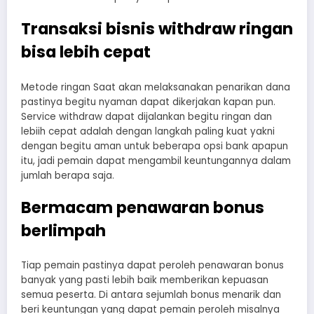
Transaksi bisnis withdraw ringan
bisa lebih cepat
Metode ringan Saat akan melaksanakan penarikan dana
pastinya begitu nyaman dapat dikerjakan kapan pun.
Service withdraw dapat dijalankan begitu ringan dan
lebiih cepat adalah dengan langkah paling kuat yakni
dengan begitu aman untuk beberapa opsi bank apapun
itu, jadi pemain dapat mengambil keuntungannya dalam
jumlah berapa saja.
Bermacam penawaran bonus
berlimpah
Tiap pemain pastinya dapat peroleh penawaran bonus
banyak yang pasti lebih baik memberikan kepuasan
semua peserta. Di antara sejumlah bonus menarik dan
beri keuntungan yang dapat pemain peroleh misalnya