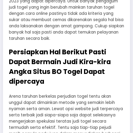
2023 yang dapat dipercaya. Untuk banyak pengagum
judi togel yang ingin berubah mainkan taruhan togel
dengan cara online pastinya tidak ada kriteria yang
sukar atau membuat cemas dikarenakan segala hal bisa
anda laksanakan dengan amat gampang. Cukup siapkan
banyak hal saja pasti anda dapat temukan pelayanan
taruhan secara baik.
Persiapkan Hal Berikut Pasti
Dapat Bermain Judi Kira-kira
Angka Situs BO Togel Dapat
dipercaya
Arena taruhan berkelas perjudian togel tentu akan
unggul dapat dimainkan metode yang semakin lebih
nyaman serta aman. Lewat opsi website judi terpercaya
serta terbaik jadi siapa-siapa saja dapat selekasnya
mengerjakan spekulasi teratas judi togel secara
termudah serta efektif. Tentu saja tiap-tiap pejudi