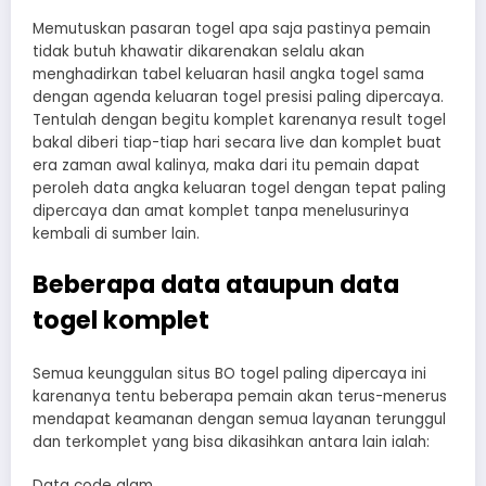
Memutuskan pasaran togel apa saja pastinya pemain
tidak butuh khawatir dikarenakan selalu akan
menghadirkan tabel keluaran hasil angka togel sama
dengan agenda keluaran togel presisi paling dipercaya.
Tentulah dengan begitu komplet karenanya result togel
bakal diberi tiap-tiap hari secara live dan komplet buat
era zaman awal kalinya, maka dari itu pemain dapat
peroleh data angka keluaran togel dengan tepat paling
dipercaya dan amat komplet tanpa menelusurinya
kembali di sumber lain.
Beberapa data ataupun data
togel komplet
Semua keunggulan situs BO togel paling dipercaya ini
karenanya tentu beberapa pemain akan terus-menerus
mendapat keamanan dengan semua layanan terunggul
dan terkomplet yang bisa dikasihkan antara lain ialah:
Data code alam