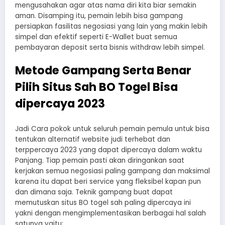
mengusahakan agar atas nama diri kita biar semakin
aman. Disamping itu, pemain lebih bisa gampang
persiapkan fasilitas negosiasi yang lain yang makin lebih
simpel dan efektif seperti E-Wallet buat semua
pembayaran deposit serta bisnis withdraw lebih simpel.
Metode Gampang Serta Benar
Pilih Situs Sah BO Togel Bisa
dipercaya 2023
Jadi Cara pokok untuk seluruh pemain pemula untuk bisa
tentukan alternatif website judi terhebat dan
terppercaya 2023 yang dapat dipercaya dalam waktu
Panjang. Tiap pemain pasti akan diringankan saat
kerjakan semua negosiasi paling gampang dan maksimal
karena itu dapat beri service yang fleksibel kapan pun
dan dimana saja. Teknik gampang buat dapat
memutuskan situs BO togel sah paling dipercaya ini
yakni dengan mengimplementasikan berbagai hal salah
satunya yaitu: