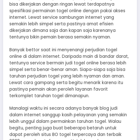
bisa dikerjakan dengan ringan lewat terdapatnya
spesifikasi permainan togel online dengan pakai akses
internet. Lewat service sambungan internet yang
semakin lebih simpel serta pastinya amat efisien
dikerjakan dimana saja dan kapan saja karenanya
tentunya bikin pemain berasa semakin nyaman.
Banyak bettor saat ini menyenangi perjudian togel
online di dalam internet. Daripada main di bandar darat,
tentunya service bermain judi togel online berasa lebih
simpel serta benar-benar aman. Siapa-siapa saja bisa
taruhan perjudian togel yang lebih nyaman dan aman.
Lewat cara gampang serta begitu menarik karena itu
pastinya pemain akan peroleh layanan favorit
terkomplet taruhan togel dimanapun.
Manalagi waktu ini secara adanya banyak blog judi
dalam internet sanggup kasih pelayanan yang semakin
lebih unggul dalam permainkan taruhan togel. Walau
begitu, penting juga buat beberapa betaruh untuk
dapat peroleh situs BO togel terpercaya dan terbaik