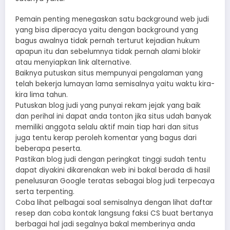
Pemain penting menegaskan satu background web judi
yang bisa diperacya yaitu dengan background yang
bagus awalnya tidak pernah terturut kejadian hukum
apapun itu dan sebelumnya tidak pernah alami blokir
atau menyiapkan link alternative.
Baiknya putuskan situs mempunyai pengalaman yang
telah bekerja lumayan lama semisalnya yaitu waktu kira-
kira lima tahun.
Putuskan blog judi yang punyai rekam jejak yang baik
dan perihal ini dapat anda tonton jika situs udah banyak
memiliki anggota selalu aktif main tiap hari dan situs
juga tentu kerap peroleh komentar yang bagus dari
beberapa peserta.
Pastikan blog judi dengan peringkat tinggi sudah tentu
dapat diyakini dikarenakan web ini bakal berada di hasil
penelusuran Google teratas sebagai blog judi terpecaya
serta terpenting.
Coba lihat pelbagai soal semisalnya dengan lihat daftar
resep dan coba kontak langsung faksi CS buat bertanya
berbagai hal jadi segalnya bakal memberinya anda