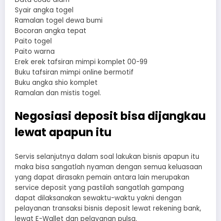
Syair angka togel
Ramalan togel dewa bumi
Bocoran angka tepat
Paito togel
Paito warna
Erek erek tafsiran mimpi komplet 00-99
Buku tafsiran mimpi online bermotif
Buku angka shio komplet
Ramalan dan mistis togel.
Negosiasi deposit bisa dijangkau
lewat apapun itu
Servis selanjutnya dalam soal lakukan bisnis apapun itu
maka bisa sangatlah nyaman dengan semua keluasaan
yang dapat dirasakn pemain antara lain merupakan
service deposit yang pastilah sangatlah gampang
dapat dilaksanakan sewaktu-waktu yakni dengan
pelayanan transaksi bisnis deposit lewat rekening bank,
lewat E-Wallet dan pelayanan pulsa.