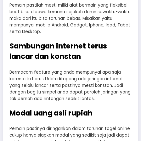
Pemain pastilah mesti miliki alat bermain yang fleksibel
buat bisa dibawa kemana sajakah damn sewaktu-waktu
maka dari itu bisa taruhan bebas. Misalkan yaitu
mempunyai mobile Android, Gadget, Iphone, Ipad, Tabet
serta Desktop.
Sambungan internet terus
lancar dan konstan
Bermacam feature yang anda mempunyai apa saja
karena itu harus Udah ditopang ada jaringan internet
yang selalu lancar serta pastinya mesti konstan. Jadi
dengan begitu simpel anda dapat peroleh jaringan yang
tak pernah ada rintangan sedikit lantas.
Modal uang asli rupiah
Pemain pastinya diringankan dalam taruhan togel online
cukup hanya siapkan modal yang sedikit saja jadi dapat