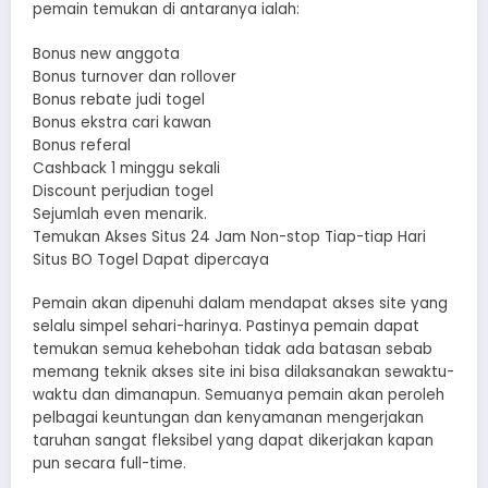
pemain temukan di antaranya ialah:
Bonus new anggota
Bonus turnover dan rollover
Bonus rebate judi togel
Bonus ekstra cari kawan
Bonus referal
Cashback 1 minggu sekali
Discount perjudian togel
Sejumlah even menarik.
Temukan Akses Situs 24 Jam Non-stop Tiap-tiap Hari
Situs BO Togel Dapat dipercaya
Pemain akan dipenuhi dalam mendapat akses site yang
selalu simpel sehari-harinya. Pastinya pemain dapat
temukan semua kehebohan tidak ada batasan sebab
memang teknik akses site ini bisa dilaksanakan sewaktu-
waktu dan dimanapun. Semuanya pemain akan peroleh
pelbagai keuntungan dan kenyamanan mengerjakan
taruhan sangat fleksibel yang dapat dikerjakan kapan
pun secara full-time.