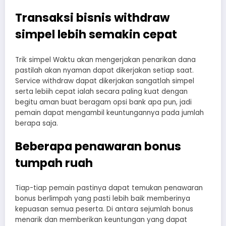
Transaksi bisnis withdraw
simpel lebih semakin cepat
Trik simpel Waktu akan mengerjakan penarikan dana
pastilah akan nyaman dapat dikerjakan setiap saat.
Service withdraw dapat dikerjakan sangatlah simpel
serta lebiih cepat ialah secara paling kuat dengan
begitu aman buat beragam opsi bank apa pun, jadi
pemain dapat mengambil keuntungannya pada jumlah
berapa saja.
Beberapa penawaran bonus
tumpah ruah
Tiap-tiap pemain pastinya dapat temukan penawaran
bonus berlimpah yang pasti lebih baik memberinya
kepuasan semua peserta. Di antara sejumlah bonus
menarik dan memberikan keuntungan yang dapat