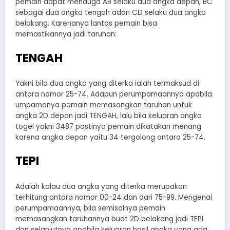
pemain dapat menduga AB selaku dua angka depan, BC
sebagai dua angka tengah adan CD selaku dua angka
belakang. Karenanya lantas pemain bisa
memastikannya jadi taruhan:
TENGAH
Yakni bila dua angka yang diterka ialah termaksud di
antara nomor 25-74. Adapun perumpamaannya apabila
umpamanya pemain memasangkan taruhan untuk
angka 2D depan jadi TENGAH, lalu bila keluaran angka
togel yakni 3487 pastinya pemain dikatakan menang
karena angka depan yaitu 34 tergolong antara 25-74.
TEPI
Adalah kalau dua angka yang diterka merupakan
terhitung antara nomor 00-24 dan dari 75-99. Mengenai
perumpamaannya, bila semisalnya pemain
memasangkan taruhannya buat 2D belakang jadi TEPI
dan selanjutnya apabila keluaran hasil angka yang ada