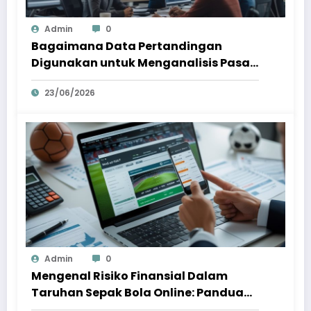
Admin
0
Bagaimana Data Pertandingan
Digunakan untuk Menganalisis Pasar
1X2 di Industri Perjudian
23/06/2026
Admin
0
Mengenal Risiko Finansial Dalam
Taruhan Sepak Bola Online: Panduan
Menyusun Strategi Cerdas