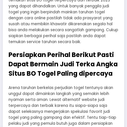
temukan situs BO togel terpercaya dan terbaik 2023
yang dapat dihandalkan. Untuk banyak penggila judi
togel yang ingin berpindah mainkan taruhan togel
dengan cara online pastilah tidak ada prasyarat yang
susah atau membikin khawatir dikarenakan segala hal
bisa anda melakukan secara sangatlah gampang. Cukup
siapkan berbagai perihal saja pastilah anda dapat
temukan service taruhan secara baik.
Persiapkan Perihal Berikut Pasti
Dapat Bermain Judi Terka Angka
Situs BO Togel Paling dipercaya
Arena taruhan berkelas perjudian togel tentunya akan
unggul dapat dimainkan langkah yang semakin lebih
nyaman serta aman. Lewat alternatif website judi
terpercaya dan terbaik karena itu siapa-siapa saja
dapat selekasnya mengerjakan spekulasi favorit judi
togel yang paling gampang dan efektif. Tentu tiap-tiap
pelaku judi yang pemula butuh juga dalam persiapkan