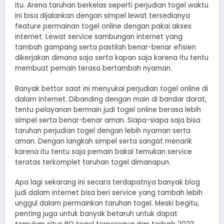
itu. Arena taruhan berkelas seperti perjudian togel waktu
ini bisa dijalankan dengan simpel lewat tersedianya
feature permainan togel online dengan pakai akses
internet. Lewat service sambungan internet yang
tambah gampang serta pastilah benar-benar efisien
dikerjakan dimana saja serta kapan saja karena itu tentu
membuat pemain terasa bertambah nyaman.
Banyak bettor saat ini menyukai perjudian togel online di
dalam internet. Dibanding dengan main di bandar darat,
tentu pelayanan bermain judi togel online berasa lebih
simpel serta benar-benar aman. Siapa-siapa saja bisa
taruhan perjudian togel dengan lebih nyaman serta
aman. Dengan langkah simpel serta sangat menarik
karena itu tentu saja pemain bakal temukan service
teratas terkomplet taruhan togel dimanapun.
Apa lagi sekarang ini secara terdapatnya banyak blog
judi dalam internet bisa beri service yang tambah lebih
unggul dalam permainkan taruhan togel. Meski begitu,
penting juga untuk banyak betaruh untuk dapat