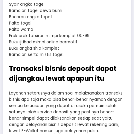
Syair angka togel
Ramalan togel dewa bumi
Bocoran angka tepat
Paito togel
Paito warna
Erek erek tafsiran mimpi komplet 00-99
Buku ijtihad mimpi online bermotif
Buku angka shio komplet
Ramalan serta mistis togel.
Transaksi bisnis deposit dapat
dijangkau lewat apapun itu
Layanan seterusnya dalam soal melaksanakan transaksi
bisnis apa saja maka bisa benar-benar nyaman dengan
semua keluasaan yang dapat dirasakn pemain salah
satunya ialah service deposit yang pastinya benar-
benar simpel dapat dilaksanakan setiap saat yaitu
dengan pelayanan bisnis deposit lewat rekening bank,
lewat E-Wallet namun juga pelayanan pulsa.