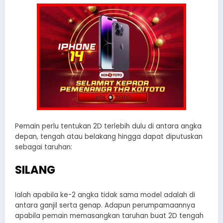
Pemain perlu tentukan 2D terlebih dulu di antara angka
depan, tengah atau belakang hingga dapat diputuskan
sebagai taruhan:
SILANG
Ialah apabila ke-2 angka tidak sama model adalah di
antara ganjil serta genap. Adapun perumpamaannya
apabila pemain memasangkan taruhan buat 2D tengah