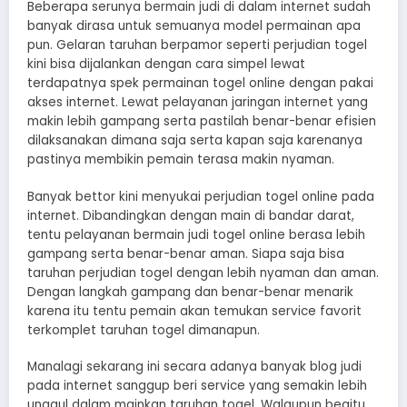
Beberapa serunya bermain judi di dalam internet sudah
banyak dirasa untuk semuanya model permainan apa
pun. Gelaran taruhan berpamor seperti perjudian togel
kini bisa dijalankan dengan cara simpel lewat
terdapatnya spek permainan togel online dengan pakai
akses internet. Lewat pelayanan jaringan internet yang
makin lebih gampang serta pastilah benar-benar efisien
dilaksanakan dimana saja serta kapan saja karenanya
pastinya membikin pemain terasa makin nyaman.
Banyak bettor kini menyukai perjudian togel online pada
internet. Dibandingkan dengan main di bandar darat,
tentu pelayanan bermain judi togel online berasa lebih
gampang serta benar-benar aman. Siapa saja bisa
taruhan perjudian togel dengan lebih nyaman dan aman.
Dengan langkah gampang dan benar-benar menarik
karena itu tentu pemain akan temukan service favorit
terkomplet taruhan togel dimanapun.
Manalagi sekarang ini secara adanya banyak blog judi
pada internet sanggup beri service yang semakin lebih
unggul dalam mainkan taruhan togel. Walaupun begitu,