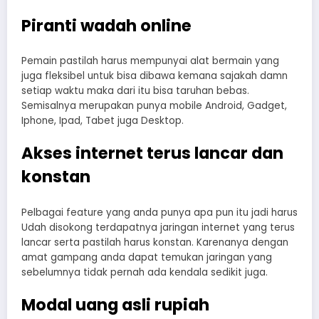
Piranti wadah online
Pemain pastilah harus mempunyai alat bermain yang
juga fleksibel untuk bisa dibawa kemana sajakah damn
setiap waktu maka dari itu bisa taruhan bebas.
Semisalnya merupakan punya mobile Android, Gadget,
Iphone, Ipad, Tabet juga Desktop.
Akses internet terus lancar dan
konstan
Pelbagai feature yang anda punya apa pun itu jadi harus
Udah disokong terdapatnya jaringan internet yang terus
lancar serta pastilah harus konstan. Karenanya dengan
amat gampang anda dapat temukan jaringan yang
sebelumnya tidak pernah ada kendala sedikit juga.
Modal uang asli rupiah