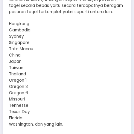
togel secara bebas yaitu secara terdapatnya beragam
pasaran togel terkomplet yakni seperti antara lain:
Hongkong
Cambodia
Sydney
Singapore
Toto Macau
China
Japan
Taiwan
Thailand
Oregon 1
Oregon 3
Oregon 6
Missouri
Tennesse
Texas Day
Florida
Washington, dan yang lain.