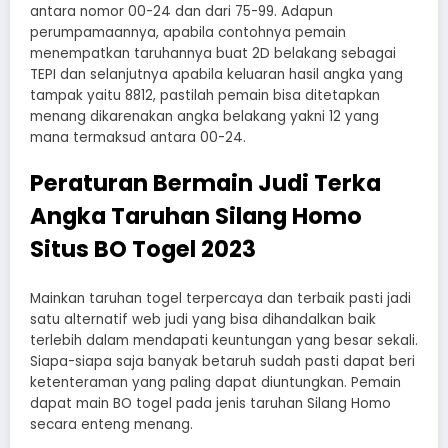
antara nomor 00-24 dan dari 75-99. Adapun
perumpamaannya, apabila contohnya pemain
menempatkan taruhannya buat 2D belakang sebagai
TEPI dan selanjutnya apabila keluaran hasil angka yang
tampak yaitu 8812, pastilah pemain bisa ditetapkan
menang dikarenakan angka belakang yakni 12 yang
mana termaksud antara 00-24.
Peraturan Bermain Judi Terka
Angka Taruhan Silang Homo
Situs BO Togel 2023
Mainkan taruhan togel terpercaya dan terbaik pasti jadi
satu alternatif web judi yang bisa dihandalkan baik
terlebih dalam mendapati keuntungan yang besar sekali.
Siapa-siapa saja banyak betaruh sudah pasti dapat beri
ketenteraman yang paling dapat diuntungkan. Pemain
dapat main BO togel pada jenis taruhan Silang Homo
secara enteng menang.