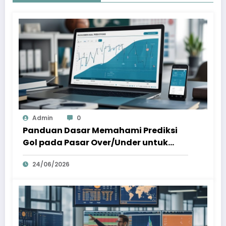
Admin
0
Panduan Dasar Memahami Prediksi
Gol pada Pasar Over/Under untuk
Pemula
24/06/2026