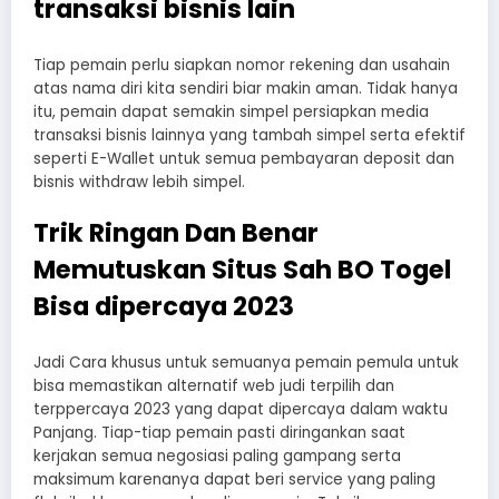
transaksi bisnis lain
Tiap pemain perlu siapkan nomor rekening dan usahain
atas nama diri kita sendiri biar makin aman. Tidak hanya
itu, pemain dapat semakin simpel persiapkan media
transaksi bisnis lainnya yang tambah simpel serta efektif
seperti E-Wallet untuk semua pembayaran deposit dan
bisnis withdraw lebih simpel.
Trik Ringan Dan Benar
Memutuskan Situs Sah BO Togel
Bisa dipercaya 2023
Jadi Cara khusus untuk semuanya pemain pemula untuk
bisa memastikan alternatif web judi terpilih dan
terppercaya 2023 yang dapat dipercaya dalam waktu
Panjang. Tiap-tiap pemain pasti diringankan saat
kerjakan semua negosiasi paling gampang serta
maksimum karenanya dapat beri service yang paling