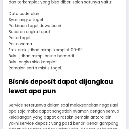
dan terkomplet yang bisa diberi salah satunya yaitu:
Data code alam
Syair angka togel
Perkiraan togel dewa bumi
Bocoran angka tepat
Paito togel
Paito warna
Erek erek ijtihad mimpi komplet 00-99
Buku ijtihad mimpi online bermotif
Buku angka shio komplet
Ramalan serta mistis togel.
Bisnis deposit dapat dijangkau
lewat apa pun
Service seterusnya dalam soal melaksanakan negosiasi
apa saja maka dapat sangatlah nyaman dengan semua
kelapangan yang dapat dirasakn pemain antara lain
yakni service deposit yang pasti benar-benar gampang