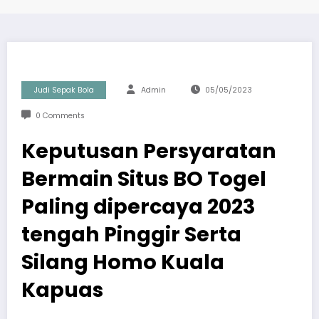
Judi Sepak Bola
Admin
05/05/2023
0 Comments
Keputusan Persyaratan
Bermain Situs BO Togel
Paling dipercaya 2023
tengah Pinggir Serta
Silang Homo Kuala
Kapuas