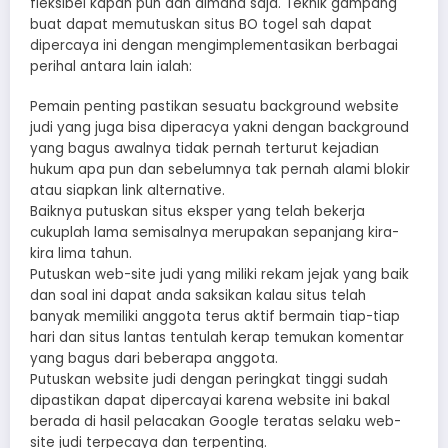
fleksibel kapan pun dan dimana saja. Teknik gampang
buat dapat memutuskan situs BO togel sah dapat
dipercaya ini dengan mengimplementasikan berbagai
perihal antara lain ialah:
Pemain penting pastikan sesuatu background website
judi yang juga bisa diperacya yakni dengan background
yang bagus awalnya tidak pernah terturut kejadian
hukum apa pun dan sebelumnya tak pernah alami blokir
atau siapkan link alternative.
Baiknya putuskan situs eksper yang telah bekerja
cukuplah lama semisalnya merupakan sepanjang kira-
kira lima tahun.
Putuskan web-site judi yang miliki rekam jejak yang baik
dan soal ini dapat anda saksikan kalau situs telah
banyak memiliki anggota terus aktif bermain tiap-tiap
hari dan situs lantas tentulah kerap temukan komentar
yang bagus dari beberapa anggota.
Putuskan website judi dengan peringkat tinggi sudah
dipastikan dapat dipercayai karena website ini bakal
berada di hasil pelacakan Google teratas selaku web-
site judi terpecaya dan terpenting.