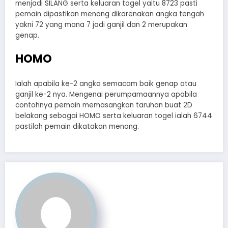
menjadi SILANG serta keluaran togel yaitu 8723 pasti
pemain dipastikan menang dikarenakan angka tengah
yakni 72 yang mana 7 jadi ganjil dan 2 merupakan
genap.
HOMO
Ialah apabila ke-2 angka semacam baik genap atau
ganjil ke-2 nya. Mengenai perumpamaannya apabila
contohnya pemain memasangkan taruhan buat 2D
belakang sebagai HOMO serta keluaran togel ialah 6744
pastilah pemain dikatakan menang.