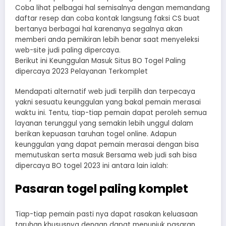
Coba lihat pelbagai hal semisalnya dengan memandang
daftar resep dan coba kontak langsung faksi CS buat
bertanya berbagai hal karenanya segalnya akan
memberi anda pemikiran lebih benar saat menyeleksi
web-site judi paling dipercaya.
Berikut ini Keunggulan Masuk Situs BO Togel Paling
dipercaya 2023 Pelayanan Terkomplet
Mendapati alternatif web judi terpilih dan terpecaya
yakni sesuatu keunggulan yang bakal pemain merasai
waktu ini. Tentu, tiap-tiap pemain dapat peroleh semua
layanan terunggul yang semakin lebih unggul dalam
berikan kepuasan taruhan togel online. Adapun
keunggulan yang dapat pemain merasai dengan bisa
memutuskan serta masuk Bersama web judi sah bisa
dipercaya BO togel 2023 ini antara lain ialah:
Pasaran togel paling komplet
Tiap-tiap pemain pasti nya dapat rasakan keluasaan
taruhan khususnya dengan dapat menunjuk pasaran