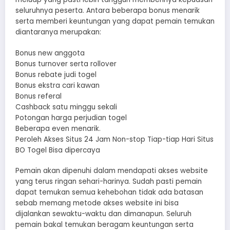
seluruhnya peserta. Antara beberapa bonus menarik
serta memberi keuntungan yang dapat pemain temukan
diantaranya merupakan:
Bonus new anggota
Bonus turnover serta rollover
Bonus rebate judi togel
Bonus ekstra cari kawan
Bonus referal
Cashback satu minggu sekali
Potongan harga perjudian togel
Beberapa even menarik.
Peroleh Akses Situs 24 Jam Non-stop Tiap-tiap Hari Situs
BO Togel Bisa dipercaya
Pemain akan dipenuhi dalam mendapati akses website
yang terus ringan sehari-harinya. Sudah pasti pemain
dapat temukan semua kehebohan tidak ada batasan
sebab memang metode akses website ini bisa
dijalankan sewaktu-waktu dan dimanapun. Seluruh
pemain bakal temukan beragam keuntungan serta