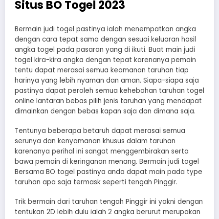
Situs BO Togel 2023
Bermain judi togel pastinya ialah menempatkan angka
dengan cara tepat sama dengan sesuai keluaran hasil
angka togel pada pasaran yang di ikuti. Buat main judi
togel kira-kira angka dengan tepat karenanya pemain
tentu dapat merasai semua keamanan taruhan tiap
harinya yang lebih nyaman dan aman. Siapa-siapa saja
pastinya dapat peroleh semua kehebohan taruhan togel
online lantaran bebas pilih jenis taruhan yang mendapat
dimainkan dengan bebas kapan saja dan dimana saja.
Tentunya beberapa betaruh dapat merasai semua
serunya dan kenyamanan khusus dalam taruhan
karenanya perihal ini sangat menggembirakan serta
bawa pemain di keringanan menang. Bermain judi togel
Bersama BO togel pastinya anda dapat main pada type
taruhan apa saja termask seperti tengah Pinggir.
Trik bermain dari taruhan tengah Pinggir ini yakni dengan
tentukan 2D lebih dulu ialah 2 angka berurut merupakan