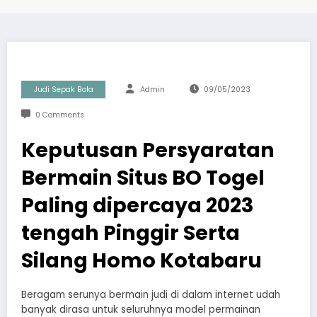
Judi Sepak Bola
Admin
09/05/2023
0 Comments
Keputusan Persyaratan
Bermain Situs BO Togel
Paling dipercaya 2023
tengah Pinggir Serta
Silang Homo Kotabaru
Beragam serunya bermain judi di dalam internet udah
banyak dirasa untuk seluruhnya model permainan