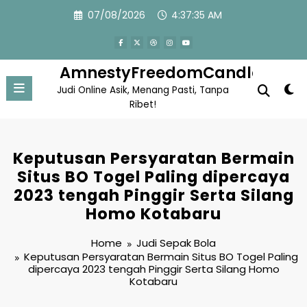
Skip
07/08/2026
4:37:36 AM
to
content
AmnestyFreedomCandles
Judi Online Asik, Menang Pasti, Tanpa
Ribet!
Keputusan Persyaratan Bermain
Situs BO Togel Paling dipercaya
2023 tengah Pinggir Serta Silang
Homo Kotabaru
Home
Judi Sepak Bola
Keputusan Persyaratan Bermain Situs BO Togel Paling
dipercaya 2023 tengah Pinggir Serta Silang Homo
Kotabaru