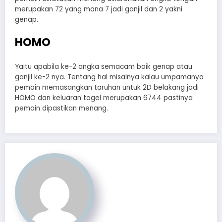
merupakan 72 yang mana 7 jadi ganjil dan 2 yakni
genap.
HOMO
Yaitu apabila ke-2 angka semacam baik genap atau
ganjil ke-2 nya. Tentang hal misalnya kalau umpamanya
pemain memasangkan taruhan untuk 2D belakang jadi
HOMO dan keluaran togel merupakan 6744 pastinya
pemain dipastikan menang.