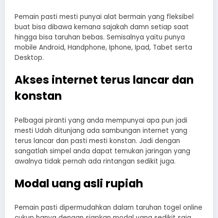
Pemain pasti mesti punyai alat bermain yang fleksibel
buat bisa dibawa kemana sajakah damn setiap saat
hingga bisa taruhan bebas. Semisalnya yaitu punya
mobile Android, Handphone, Iphone, Ipad, Tabet serta
Desktop.
Akses internet terus lancar dan
konstan
Pelbagai piranti yang anda mempunyai apa pun jadi
mesti Udah ditunjang ada sambungan internet yang
terus lancar dan pasti mesti konstan. Jadi dengan
sangatlah simpel anda dapat temukan jaringan yang
awalnya tidak pernah ada rintangan sedikit juga.
Modal uang asli rupiah
Pemain pasti dipermudahkan dalam taruhan togel online
cukup hanya dengan siapkan modal yang sedikit saja