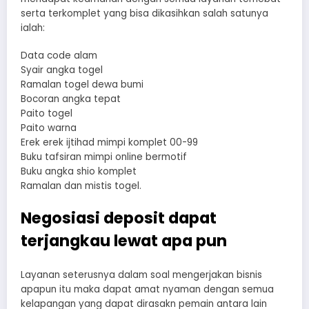
serta terkomplet yang bisa dikasihkan salah satunya
ialah:
Data code alam
Syair angka togel
Ramalan togel dewa bumi
Bocoran angka tepat
Paito togel
Paito warna
Erek erek ijtihad mimpi komplet 00-99
Buku tafsiran mimpi online bermotif
Buku angka shio komplet
Ramalan dan mistis togel.
Negosiasi deposit dapat
terjangkau lewat apa pun
Layanan seterusnya dalam soal mengerjakan bisnis
apapun itu maka dapat amat nyaman dengan semua
kelapangan yang dapat dirasakn pemain antara lain