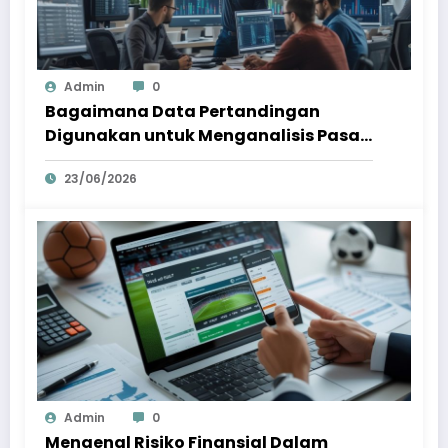
Admin
0
Bagaimana Data Pertandingan
Digunakan untuk Menganalisis Pasar
1X2 di Industri Perjudian
23/06/2026
Admin
0
Mengenal Risiko Finansial Dalam