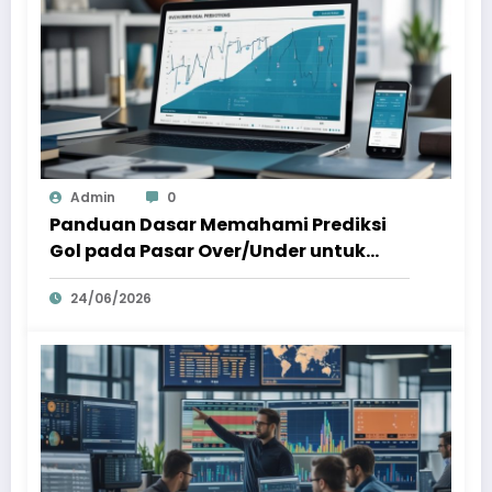
Admin
0
Panduan Dasar Memahami Prediksi
Gol pada Pasar Over/Under untuk
Pemula
24/06/2026