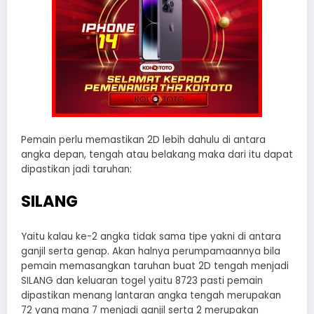
Pemain perlu memastikan 2D lebih dahulu di antara
angka depan, tengah atau belakang maka dari itu dapat
dipastikan jadi taruhan:
SILANG
Yaitu kalau ke-2 angka tidak sama tipe yakni di antara
ganjil serta genap. Akan halnya perumpamaannya bila
pemain memasangkan taruhan buat 2D tengah menjadi
SILANG dan keluaran togel yaitu 8723 pasti pemain
dipastikan menang lantaran angka tengah merupakan
72 yang mana 7 menjadi ganjil serta 2 merupakan