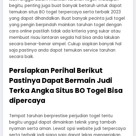
begitu, penting juga buat banyak betaruh untuk dapat
temukan situs BO togel terpercaya serta terbaik 2023
yang dapat dihandalkan. Buat banyak pecinta judi togel
yang pengin berpindah mainkan taruhan togel dengan
cara online pastilah tidak ada kriteria yang sukar atau
membuat risau lantaran segala hal bisa anda lakukan
secara benar-benar simpel. Cukup siapkan banyak hal
saja pastinya anda dapat temukan service taruhan
secara baik.
Persiapkan Perihal Berikut
Pastinya Dapat Bermain Judi
Terka Angka Situs BO Togel Bisa
dipercaya
Tempat taruhan berprestise perjudian togel tentu
begitu unggul dapat dimainkan teknik yang tambah
nyaman serta aman. Lewat opsi website judi terpercaya
serta terbaik jadi siapa saja dapat lekas mengerjakan