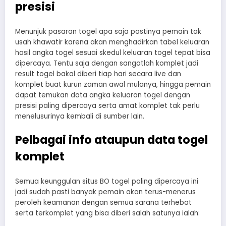
presisi
Menunjuk pasaran togel apa saja pastinya pemain tak
usah khawatir karena akan menghadirkan tabel keluaran
hasil angka togel sesuai skedul keluaran togel tepat bisa
dipercaya. Tentu saja dengan sangatlah komplet jadi
result togel bakal diberi tiap hari secara live dan
komplet buat kurun zaman awal mulanya, hingga pemain
dapat temukan data angka keluaran togel dengan
presisi paling dipercaya serta amat komplet tak perlu
menelusurinya kembali di sumber lain.
Pelbagai info ataupun data togel
komplet
Semua keunggulan situs BO togel paling dipercaya ini
jadi sudah pasti banyak pemain akan terus-menerus
peroleh keamanan dengan semua sarana terhebat
serta terkomplet yang bisa diberi salah satunya ialah: