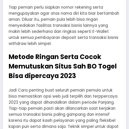
Tiap pemain perlu siapkan nomor rekening serta
mengupayakan agar atas nama diri kita biar bertambah
aman. Diluar itu, pemain pula lebih bisa ringan
menyediakan fasilitas transaksi bisnis lainnya yang
makin lebih sederhana dan ringkas seperti E-Wallet
untuk semua pembayaran deposit serta transaksi bisnis
withdraw lebih simpel.
Metode Ringan Serta Cocok
Memutuskan Situs Sah BO Togel
Bisa dipercaya 2023
Jadi Cara penting buat seluruh pemain pemula untuk
bisa memastikan opsi web judi terpilih dan terppercaya
2023 yang dapat dihandalkan dalam periode Panjang.
Tiap-tiap pemain pasti akan dilancarkan saat kerjakan
semua transaksi bisnis paling gampang dan intensif
karena itu dapat kasih pelayanan yang paling fleksibel
kapan pun serta dimana saja. Teknik simpel untuk dapat