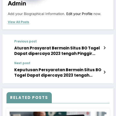
Admin
Add your Biographical Information.
Edit your Profile
now.
View All Posts
Previous post
Aturan Prasyarat Bermain Situs BO Togel
Dapat dipercaya 2023 tengah Pinggir
Serta Silang Homo Kayong Utara
Next post
Keputusan Persyaratan Bermain Situs BO
Togel Dapat dipercaya 2023 tengah
Pinggir Dan Silang Homo Batulicin
RELATED POSTS