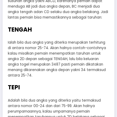
susunan angka yakni ABCD, karenanya pemain dapat
menduga AB jadi dua angka depan, BC menjadi dua
angka tengah adan CD selaku dua angka belakang. Jadi
lantas pemain bisa memastikannya sebagai taruhan:
TENGAH
Ialah bila dua angka yang diterka merupakan terhitung
di antara nomor 25-74. Akan halnya contoh-contohnya
kalau misalkan pemain menempatkan taruhan untuk
angka 2D depan sebagai TENGAH, lalu bila keluaran
angka togel merupakan 3487 pasti pemain dikatakan
menang dikarenakan angka depan yakni 34 termaksud
antara 25-74.
TEPI
Adalah bila dua angka yang diterka yaitu termaksud
antara nomor 00-24 dan dari 75-99. Akan halnya
perumpamaannya, kalau umpamanya pemain
menempatkan taruhannya untuk 2D belakang sebagai