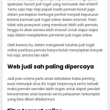
spekulasi favorit judi togel yang termudah dan efektif.
Tentu saja tiap-tiap pejudi masih pemula butuh juga
dalam persiapkan berbagai perihal menjadi keputusan
kriteria bermain judi togel online dalam internet. Pasti
tidak ada prasyarat yang membuat lebih sulit pemain,
hingga ini akan berasa lebih intensif untuk siapa-siapa
saja dalam menjalankan perminan judi togel online.
Oleh karena itu, dalam mengawali taruhan judi togel
online pastinya pemula hanya butuh menyiapkan banyak
hal saja, antara lain ialah:
Web judi sah paling dipercaya
Jadi poin utama perlu anda dahulukan kalau penting
buat menunjuk situs BO togel terpercaya serta terbaik
maka pemain semakin lebih ringan untuk dapat peroleh
kenyamanan atas layanan serta pelayanan terkomplet
yang bisa diberi didalamnya.