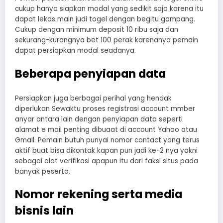
cukup hanya siapkan modal yang sedikit saja karena itu
dapat lekas main judi togel dengan begitu gampang.
Cukup dengan minimum deposit 10 ribu saja dan
sekurang-kurangnya bet 100 perak karenanya pemain
dapat persiapkan modal seadanya.
Beberapa penyiapan data
Persiapkan juga berbagai perihal yang hendak
diperlukan Sewaktu proses registrasi account mmber
anyar antara lain dengan penyiapan data seperti
alamat e mail penting dibuaat di account Yahoo atau
Gmail. Pemain butuh punyai nomor contact yang terus
aktif buat bisa dikontak kapan pun jadi ke-2 nya yakni
sebagai alat verifikasi apapun itu dari faksi situs pada
banyak peserta.
Nomor rekening serta media
bisnis lain