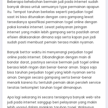
Beberapa kehebohan bermain judi pada internet sudah
banyak dirasa untuk semuanya type permainan apapun
itu. Tempat taruhan berkelas seperti perjudian togel
saat ini bisa ditunaikan dengan cara gampang lewat
tersedianya spesifikasi permainan togel online dengan
pakai koneksi internet. Lewat pelayanan jaringan
internet yang makin lebih gampang serta pastilah amat
efisien dilaksanakan dimana saja serta kapan pun jadi
sudah pasti membuat pemain terasa makin nyaman.
Banyak bettor waktu ini menyenangi perjudian togel
online pada internet. Dibandingkan dengan main di
bandar darat, pastinya service bermain judi togel online
berasa lebih ringan dan benar-benar aman. Siapa saja
bisa taruhan perjudian togel yang lebih nyaman serta
aman. Dengan secara gampang serta benar-benar
menarik karena itu tentulah pemain akan peroleh service
teratas terkomplet taruhan togel dimanapun.
Apa lagi sekarang ini secara tersiapnya banyak web-site
judi pada internet sanggup beri pelayanan yang makin
lebih unggul dalam mainkan taruhan togel. Walaupun