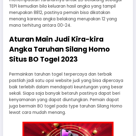
TEPI kemudian bila keluaran hasil angka yang tampil
merupakan 8812, pastinya pemain bisa dikatakan
menang karena angka belakang merupakan 12 yang
mana terhitung antara 00-24.
Aturan Main Judi Kira-kira
Angka Taruhan Silang Homo
Situs BO Togel 2023
Permainkan taruhan togel terpercaya dan terbaik
pastilah jadi satu opsi website judi yang bisa dipercaya
baik terlebih dalam mendapati keuntungan yang besar
sekali. Siapa saja banyak betaruh pastinya dapat beri
kenyamanan yang dapat diuntungkan. Pemain dapat
juga bermain BO togel pada type taruhan Silang Homo
lewat cara mudah menang.