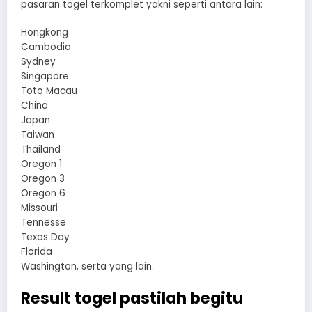
pasaran togel terkomplet yakni seperti antara lain:
Hongkong
Cambodia
Sydney
Singapore
Toto Macau
China
Japan
Taiwan
Thailand
Oregon 1
Oregon 3
Oregon 6
Missouri
Tennesse
Texas Day
Florida
Washington, serta yang lain.
Result togel pastilah begitu