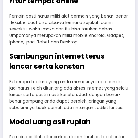
Fitur tempat online
Pemain pasti harus miliki alat bermain yang benar-benar
fleksibel buat bisa dibawa kemana sajakah damn
sewaktu-waktu maka dari itu bisa taruhan bebas.
Umpamanya merupakan miliki mobile Android, Gadget,
Iphone, Ipad, Tabet dan Desktop.
Sambungan internet terus
lancar serta konstan
Beberapa feature yang anda mempunyai apa pun itu
jadi harus Telah ditunjang ada akses internet yang selalu
lancar serta pasti mesti konstan. Jadi dengan benar-
benar gampang anda dapat peroleh jaringan yang
sebelumnya tidak pernah ada rintangan sedikit lantas.
Modal uang asli rupiah
Pemain pastilah dilancarkan dalam taruhan togel online