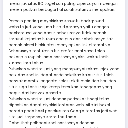
menunjuk situs BO togel sah paling dipercaya ini dengan
menempatkan berbagai hal salah satunya merupakan:
Pemain penting meyakinkan sesuatu background
website judi yang juga bisa diperacya yaitu dengan
background yang bagus sebelumnya tidak pernah
terturut kejadian hukum apa pun dan sebelumnya tak
pernah alami blokir atau menyiapkan link alternative.
Seharusnya tentukan situs profesional yang telah
bekerja cukuplah lama contohnya yakni waktu lebih
kurang lima tahun.
Putuskan website judi yang mempunyai rekam jejak yang
baik dan soal ini dapat anda saksikan kalau situs telah
banyak memiliki anggota selalu aktif main tiap hari dan
situs juga tentu saja kerap temukan tanggapan yang
bagus dari banyak peserta.
Putuskan website judi dengan peringkat tinggi telah
dipastikan dapat diyakini lantaran web-site ini bakal
berada pada hasil penelusuran Google teratas jadi web-
site judi terpecaya serta terutama.
Coba lihat pelbagai soal contohnya dengan