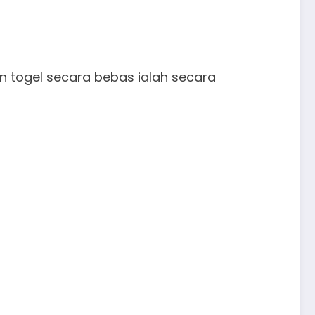
n togel secara bebas ialah secara