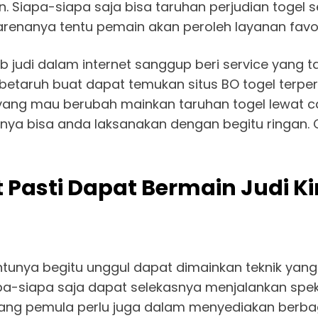
 Siapa-siapa saja bisa taruhan perjudian togel
arenanya tentu pemain akan peroleh layanan favor
 judi dalam internet sanggup beri service yang 
betaruh buat dapat temukan situs BO togel terpe
 yang mau berubah mainkan taruhan togel lewat c
nya bisa anda laksanakan dengan begitu ringan. 
t Pasti Dapat Bermain Judi K
tentunya begitu unggul dapat dimainkan teknik y
iapa-siapa saja dapat selekasnya menjalankan spek
ih yang pemula perlu juga dalam menyediakan berb