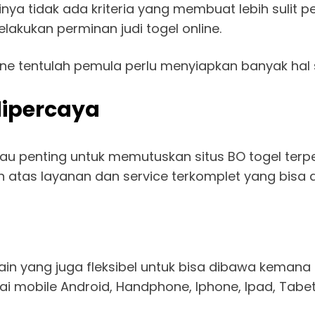
tinya tidak ada kriteria yang membuat lebih sulit 
lakukan perminan judi togel online.
ine tentulah pemula perlu menyiapkan banyak hal sa
dipercaya
u penting untuk memutuskan situs BO togel terpe
 atas layanan dan service terkomplet yang bisa 
in yang juga fleksibel untuk bisa dibawa kemana
mobile Android, Handphone, Iphone, Ipad, Tabet