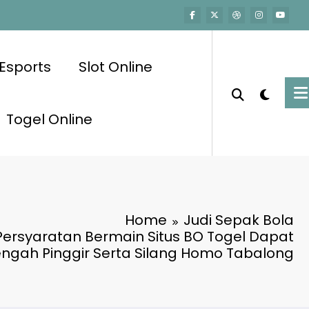
 Esports
Slot Online
Togel Online
Home
Judi Sepak Bola
ersyaratan Bermain Situs BO Togel Dapat
engah Pinggir Serta Silang Homo Tabalong