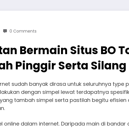
0 Comments
an Bermain Situs BO T
ah Pinggir Serta Silan
net sudah banyak dirasa untuk seluruhnya type p
a dilakukan dengan simpel lewat terdapatnya spesif
t yang tambah simpel serta pastilah begitu efisien
n.
l online dalam internet. Daripada main di bandar d