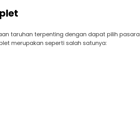
plet
an taruhan terpenting dengan dapat pilih pasara
let merupakan seperti salah satunya: