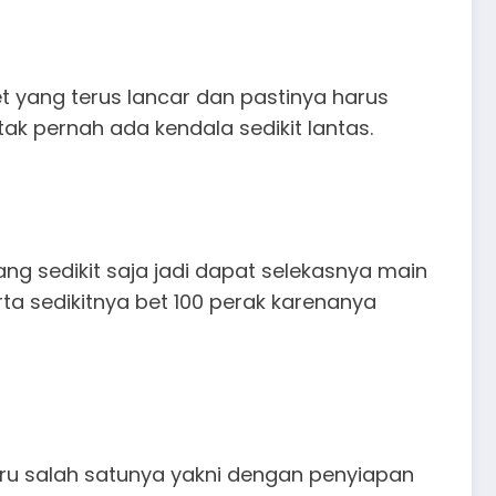
et yang terus lancar dan pastinya harus
 pernah ada kendala sedikit lantas.
ng sedikit saja jadi dapat selekasnya main
ta sedikitnya bet 100 perak karenanya
aru salah satunya yakni dengan penyiapan