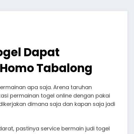
ogel Dapat
g Homo Tabalong
ermainan apa saja. Arena taruhan
ikasi permainan togel online dengan pakai
 dikerjakan dimana saja dan kapan saja jadi
arat, pastinya service bermain judi togel