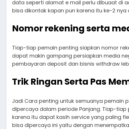
data seperti alamat e mail perlu dibuaat di
bisa dikontak kapan pun karena itu ke-2 nya a
Nomor rekening serta medi
Tiap-tiap pemain penting siapkan nomor reke
dapat makin gampang persiapkan media negos
pembayaran deposit dan bisnis withdraw lebi
Trik Ringan Serta Pas Mem
Jadi Cara penting untuk semuanya pemain pem
dipercaya dalam periode Panjang. Tiap-tiap
karena itu dapat kasih service yang paling f
bisa dipercaya ini yaitu dengan menempatkan