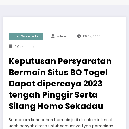
Judi Sepak Bola
Admin
13/05/2023
0 Comments
Keputusan Persyaratan
Bermain Situs BO Togel
Dapat dipercaya 2023
tengah Pinggir Serta
Silang Homo Sekadau
Bermacam kehebohan bermain judi di dalam internet
udah banyak dirasa untuk semuanya type permainan