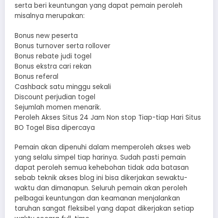
serta beri keuntungan yang dapat pemain peroleh
misalnya merupakan:
Bonus new peserta
Bonus turnover serta rollover
Bonus rebate judi togel
Bonus ekstra cari rekan
Bonus referal
Cashback satu minggu sekali
Discount perjudian togel
Sejumlah momen menarik.
Peroleh Akses Situs 24 Jam Non stop Tiap-tiap Hari Situs
BO Togel Bisa dipercaya
Pemain akan dipenuhi dalam memperoleh akses web
yang selalu simpel tiap harinya. Sudah pasti pemain
dapat peroleh semua kehebohan tidak ada batasan
sebab teknik akses blog ini bisa dikerjakan sewaktu-
waktu dan dimanapun. Seluruh pemain akan peroleh
pelbagai keuntungan dan keamanan menjalankan
taruhan sangat fleksibel yang dapat dikerjakan setiap