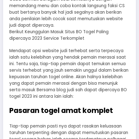
memandang menu dan coba kontak langsung faksi CS
buat bertanya banyak hal jadi segalnya akan berikan
anda penilaian lebih cocok saat memutuskan website
judi dapat dipercaya.
Berikut Keunggulan Masuk Situs BO Togel Paling
dipercaya 2023 Service Terkomplet
Mendapat opsi website judi terhebat serta terpecaya
ialah satu kelebihan yang hendak pemain merasai saat
ini. Tentu saja, tiap-tiap pemain dapat temukan semua
servis terhebat yang jauh semakin unggul dalam berikan
kepuasan taruhan togel online. Akan halnya kelebihan
yang dapat pemain merasai dengan bisa menunjuk
serta masuk Bersama blog judi sah dapat dipercaya BO
togel 2023 ini antara lain ialah:
Pasaran togel amat komplet
Tiap-tiap pemain pasti nya dapat rasakan keluasaan
taruhan terpenting dengan dapat memutuskan pasaran