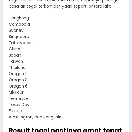
togel secara bebas ialah secara terdapatnya pelbagai
pasaran togel terkomplet yakni seperti antara lain:
Hongkong
Cambodia
Sydney
Singapore
Toto Macau
China
Japan
Taiwan
Thailand
Oregon 1
Oregon 3
Oregon 6
Missouri
Tennesse
Texas Day
Florida
Washington, dan yang lain.
Result togel pastinya amat tepat