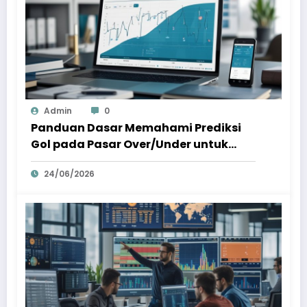
Admin
0
Panduan Dasar Memahami Prediksi
Gol pada Pasar Over/Under untuk
Pemula
24/06/2026