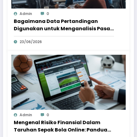
Admin
0
Bagaimana Data Pertandingan
Digunakan untuk Menganalisis Pasar
1X2 di Industri Perjudian
23/06/2026
Admin
0
Mengenal Risiko Finansial Dalam
Taruhan Sepak Bola Online: Panduan