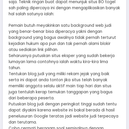
saja. Teknik ringan buat dapat menunjuk situs BO togel
sah paling dipercaya ini dengan mengaplikasikan banyak
hal salah satunya ialah:
Pemain butuh meyakinkan satu background web judi
yang benar-benar bisa diperacya yakni dengan
background yang bagus awalnya tidak pernah terturut
kejadian hukum apa pun dan tak pernah alami blokir
atau sediakan link pilihan.
Seharusnya putuskan situs eksper yang sudah bekerja
lumayan lama contohnya ialah waktu kira-kira lima
tahun.
Tentukan blog judi yang miliki rekam jejak yang baik
serta ini dapat anda tonton jika situs telah banyak
memiliki anggota selalu aktif main tiap hari dan situs
juga tentulah kerap temukan tanggapan yang bagus
dari beberapa peserta.
Putuskan blog judi dengan peringkat tinggi sudah tentu
dapat diyakini karena website ini bakal berada di hasil
penelusuran Google teratas jadi website judi terpecaya
dan terutama.
Coba cermati beragam soal semisalnya dengan