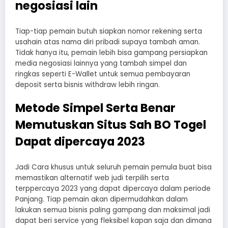
negosiasi lain
Tiap-tiap pemain butuh siapkan nomor rekening serta
usahain atas nama diri pribadi supaya tambah aman.
Tidak hanya itu, pemain lebih bisa gampang persiapkan
media negosiasi lainnya yang tambah simpel dan
ringkas seperti E-Wallet untuk semua pembayaran
deposit serta bisnis withdraw lebih ringan.
Metode Simpel Serta Benar
Memutuskan Situs Sah BO Togel
Dapat dipercaya 2023
Jadi Cara khusus untuk seluruh pemain pemula buat bisa
memastikan alternatif web judi terpilih serta
terppercaya 2023 yang dapat dipercaya dalam periode
Panjang. Tiap pemain akan dipermudahkan dalam
lakukan semua bisnis paling gampang dan maksimal jadi
dapat beri service yang fleksibel kapan saja dan dimana