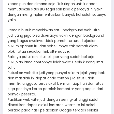
kapan pun dan dimana saja. Trik ringan untuk dapat
memutuskan situs BO togel sah bisa dipercaya ini yakni
dengan mengimplementasikan banyak hal salah satunya
yakni:
Pemain butuh meyakinkan satu background web-site
judi yang juga bisa diperacya yakni dengan background
yang bagus awalnya tidak pernah terturut kejadian
hukum apapun itu dan sebelumnya tak pernah alami
blokir atau sediakan link alternative.
Baiknya putuskan situs eksper yang sudah bekerja
cukuplah lama contohnya ialah waktu lebih kurang lima
tahun.
Putuskan website judi yang punyai rekam jejak yang baik
dan masalah ini dapat anda tonton jika situs udah
memiliki anggota terus aktif bermain tiap hari dan situs
juga pastinya kerap peroleh komentar yang bagus dari
banyak peserta.
Pastikan web-site judi dengan peringkat tinggi sudah
dipastikan dapat diakui lantaran web-site ini bakal
berada pada hasil pelacakan Google teratas selaku