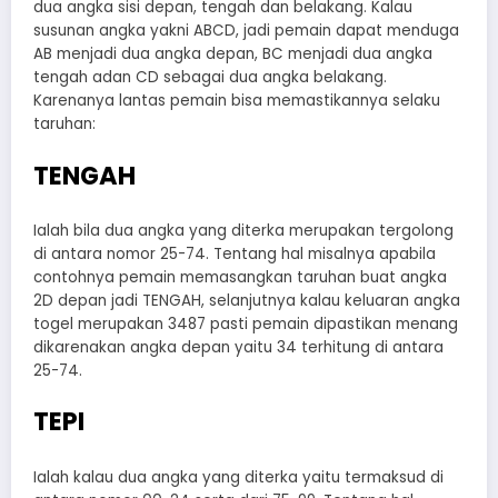
dua angka sisi depan, tengah dan belakang. Kalau
susunan angka yakni ABCD, jadi pemain dapat menduga
AB menjadi dua angka depan, BC menjadi dua angka
tengah adan CD sebagai dua angka belakang.
Karenanya lantas pemain bisa memastikannya selaku
taruhan:
TENGAH
Ialah bila dua angka yang diterka merupakan tergolong
di antara nomor 25-74. Tentang hal misalnya apabila
contohnya pemain memasangkan taruhan buat angka
2D depan jadi TENGAH, selanjutnya kalau keluaran angka
togel merupakan 3487 pasti pemain dipastikan menang
dikarenakan angka depan yaitu 34 terhitung di antara
25-74.
TEPI
Ialah kalau dua angka yang diterka yaitu termaksud di