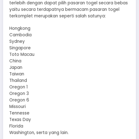
terlebih dengan dapat pilih pasaran togel secara bebas
yaitu secara terdapatnya bermacam pasaran togel
terkomplet merupakan seperti salah satunya:
Hongkong
Cambodia
Sydney
Singapore
Toto Macau
China
Japan
Taiwan
Thailand
Oregon 1
Oregon 3
Oregon 6
Missouri
Tennesse
Texas Day
Florida
Washington, serta yang lain.