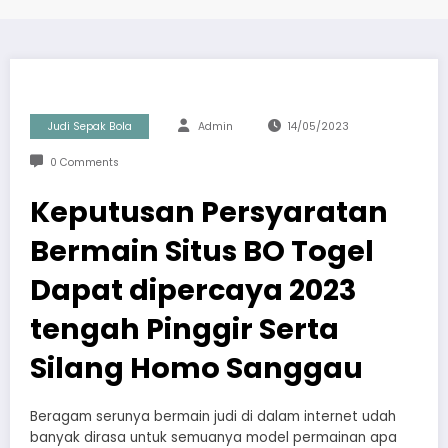
Judi Sepak Bola
Admin
14/05/2023
0 Comments
Keputusan Persyaratan
Bermain Situs BO Togel
Dapat dipercaya 2023
tengah Pinggir Serta
Silang Homo Sanggau
Beragam serunya bermain judi di dalam internet udah
banyak dirasa untuk semuanya model permainan apa