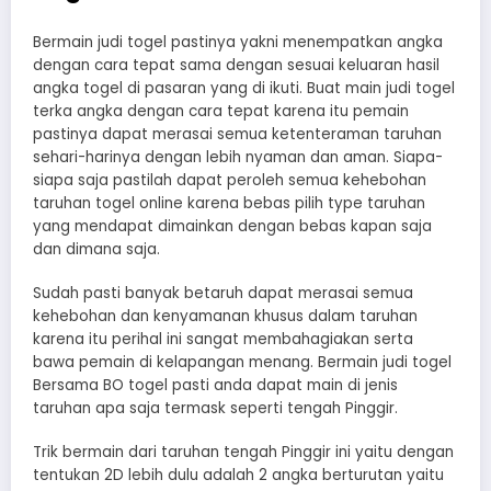
Bermain judi togel pastinya yakni menempatkan angka
dengan cara tepat sama dengan sesuai keluaran hasil
angka togel di pasaran yang di ikuti. Buat main judi togel
terka angka dengan cara tepat karena itu pemain
pastinya dapat merasai semua ketenteraman taruhan
sehari-harinya dengan lebih nyaman dan aman. Siapa-
siapa saja pastilah dapat peroleh semua kehebohan
taruhan togel online karena bebas pilih type taruhan
yang mendapat dimainkan dengan bebas kapan saja
dan dimana saja.
Sudah pasti banyak betaruh dapat merasai semua
kehebohan dan kenyamanan khusus dalam taruhan
karena itu perihal ini sangat membahagiakan serta
bawa pemain di kelapangan menang. Bermain judi togel
Bersama BO togel pasti anda dapat main di jenis
taruhan apa saja termask seperti tengah Pinggir.
Trik bermain dari taruhan tengah Pinggir ini yaitu dengan
tentukan 2D lebih dulu adalah 2 angka berturutan yaitu