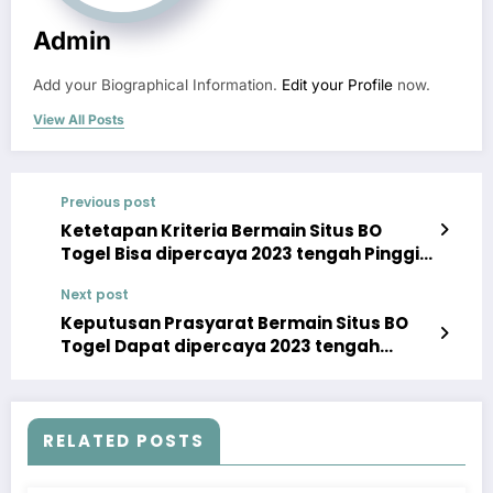
Admin
Add your Biographical Information.
Edit your Profile
now.
View All Posts
Previous post
Ketetapan Kriteria Bermain Situs BO
Togel Bisa dipercaya 2023 tengah Pinggir
Dan Silang Homo Tumbang Titi
Next post
Keputusan Prasyarat Bermain Situs BO
Togel Dapat dipercaya 2023 tengah
Pinggir Dan Silang Homo Puruk Cahu
RELATED POSTS