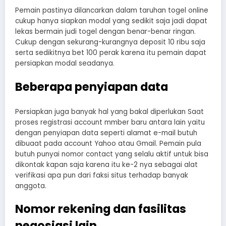
Pemain pastinya dilancarkan dalam taruhan togel online
cukup hanya siapkan modal yang sedikit saja jadi dapat
lekas bermain judi togel dengan benar-benar ringan.
Cukup dengan sekurang-kurangnya deposit 10 ribu saja
serta sedikitnya bet 100 perak karena itu pemain dapat
persiapkan modal seadanya.
Beberapa penyiapan data
Persiapkan juga banyak hal yang bakal diperlukan Saat
proses registrasi account mmber baru antara lain yaitu
dengan penyiapan data seperti alamat e-mail butuh
dibuaat pada account Yahoo atau Gmail. Pemain pula
butuh punyai nomor contact yang selalu aktif untuk bisa
dikontak kapan saja karena itu ke-2 nya sebagai alat
verifikasi apa pun dari faksi situs terhadap banyak
anggota.
Nomor rekening dan fasilitas
negosiasi lain