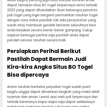
Meski begitu, penting juga buat banyak betaruh untuk
dapat temukan situs BO togel terpercaya serta terbaik
2023 yang dapat dihandalkan. Buat beberapa pencinta
judi togel yang ingin berganti permainkan taruhan togel
dengan cara online pastilah tak ada persyaratan yang
susah atau membuat gundah lantaran seluruhnya bisa
anda kerjakan secara benar-benar gampang. Cukup
siapkan berbagai perihal saja pastilah anda dapat
peroleh service taruhan secara baik.
Persiapkan Perihal Berikut
Pastilah Dapat Bermain Judi
Kira-kira Angka Situs BO Togel
Bisa dipercaya
Arena taruhan berkelas perjudian togel sudah pasti
begitu unggul dapat dimainkan langkah yang makin lebih
nyaman dan aman. Lewat opsi web judi terpercaya dan
terbaik karenanya siapa-siapa saja dapat selekasnya
melakukan spekulasi teratas judi togel yang paling