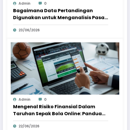
Admin
0
Bagaimana Data Pertandingan
Digunakan untuk Menganalisis Pasar
1X2 di Industri Perjudian
23/06/2026
Admin
0
Mengenal Risiko Finansial Dalam
Taruhan Sepak Bola Online: Panduan
Menyusun Strategi Cerdas
22/06/2026