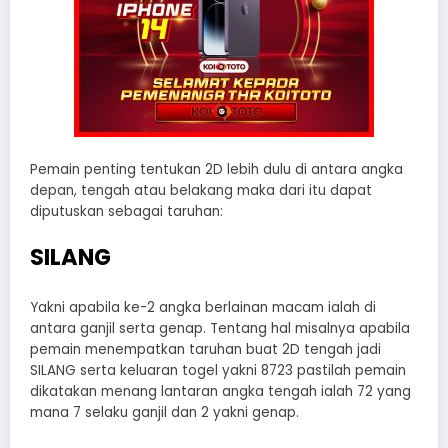
Pemain penting tentukan 2D lebih dulu di antara angka
depan, tengah atau belakang maka dari itu dapat
diputuskan sebagai taruhan:
SILANG
Yakni apabila ke-2 angka berlainan macam ialah di
antara ganjil serta genap. Tentang hal misalnya apabila
pemain menempatkan taruhan buat 2D tengah jadi
SILANG serta keluaran togel yakni 8723 pastilah pemain
dikatakan menang lantaran angka tengah ialah 72 yang
mana 7 selaku ganjil dan 2 yakni genap.