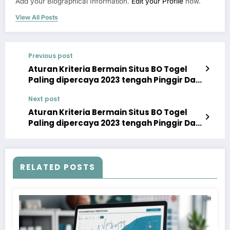
Add your Biographical Information.
Edit your Profile
now.
View All Posts
Previous post
Aturan Kriteria Bermain Situs BO Togel
Paling dipercaya 2023 tengah Pinggir Dan
Silang Homo Tapin
Next post
Aturan Kriteria Bermain Situs BO Togel
Paling dipercaya 2023 tengah Pinggir Dan
Silang Homo Tana Tidung
RELATED POSTS