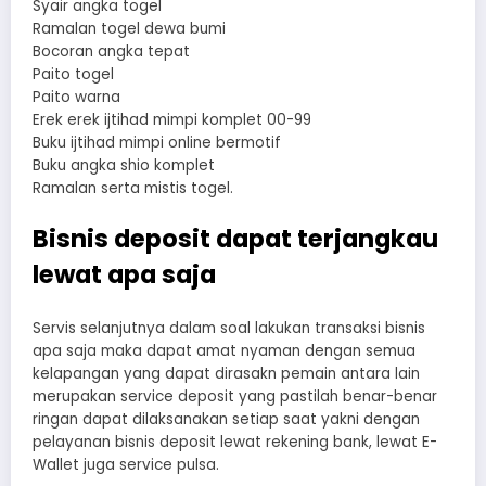
Syair angka togel
Ramalan togel dewa bumi
Bocoran angka tepat
Paito togel
Paito warna
Erek erek ijtihad mimpi komplet 00-99
Buku ijtihad mimpi online bermotif
Buku angka shio komplet
Ramalan serta mistis togel.
Bisnis deposit dapat terjangkau
lewat apa saja
Servis selanjutnya dalam soal lakukan transaksi bisnis
apa saja maka dapat amat nyaman dengan semua
kelapangan yang dapat dirasakn pemain antara lain
merupakan service deposit yang pastilah benar-benar
ringan dapat dilaksanakan setiap saat yakni dengan
pelayanan bisnis deposit lewat rekening bank, lewat E-
Wallet juga service pulsa.