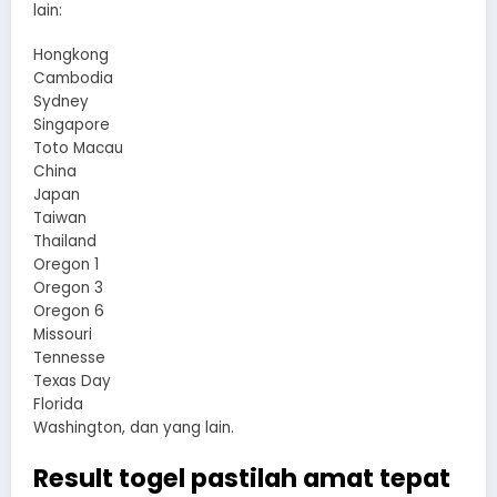
lain:
Hongkong
Cambodia
Sydney
Singapore
Toto Macau
China
Japan
Taiwan
Thailand
Oregon 1
Oregon 3
Oregon 6
Missouri
Tennesse
Texas Day
Florida
Washington, dan yang lain.
Result togel pastilah amat tepat