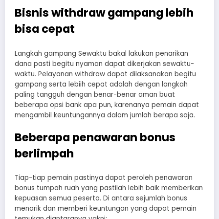
Bisnis withdraw gampang lebih
bisa cepat
Langkah gampang Sewaktu bakal lakukan penarikan
dana pasti begitu nyaman dapat dikerjakan sewaktu-
waktu. Pelayanan withdraw dapat dilaksanakan begitu
gampang serta lebiih cepat adalah dengan langkah
paling tangguh dengan benar-benar aman buat
beberapa opsi bank apa pun, karenanya pemain dapat
mengambil keuntungannya dalam jumlah berapa saja.
Beberapa penawaran bonus
berlimpah
Tiap-tiap pemain pastinya dapat peroleh penawaran
bonus tumpah ruah yang pastilah lebih baik memberikan
kepuasan semua peserta. Di antara sejumlah bonus
menarik dan memberi keuntungan yang dapat pemain
temukan diantaranya yakni: