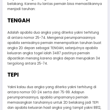
belakang. Karena itu lantas pemain bisa memastikannya
menjadi taruhan:
TENGAH
Adalah apabila dua angka yang diterka yakni terhitung
di antara nomor 25-74. Mengenai perumpamaannya
apabila semisalnya pemain menempatkan taruhan buat
angka 2D depan sebagai TENGAH, selanjutnya apabila
keluaran angka togel ialah 3487 pastinya pemain
dipastikan menang karena angka depan merupakan 34
tergolong antara 25-74.
TEPI
Yakni kalau dua angka yang diterka yakni terhitung di
antara nomor 00-24 serta dari 75-99. Adapun
perumpamaannya, apabila umpamanya pemain
memasangkan taruhannya untuk 2D belakang jadi TEPI
dan apabila keluaran hasil angka yang tampil yakni 8812,