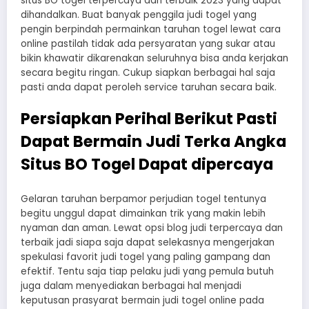
situs BO togel terpercaya dan terbaik 2023 yang dapat
dihandalkan. Buat banyak penggila judi togel yang
pengin berpindah permainkan taruhan togel lewat cara
online pastilah tidak ada persyaratan yang sukar atau
bikin khawatir dikarenakan seluruhnya bisa anda kerjakan
secara begitu ringan. Cukup siapkan berbagai hal saja
pasti anda dapat peroleh service taruhan secara baik.
Persiapkan Perihal Berikut Pasti
Dapat Bermain Judi Terka Angka
Situs BO Togel Dapat dipercaya
Gelaran taruhan berpamor perjudian togel tentunya
begitu unggul dapat dimainkan trik yang makin lebih
nyaman dan aman. Lewat opsi blog judi terpercaya dan
terbaik jadi siapa saja dapat selekasnya mengerjakan
spekulasi favorit judi togel yang paling gampang dan
efektif. Tentu saja tiap pelaku judi yang pemula butuh
juga dalam menyediakan berbagai hal menjadi
keputusan prasyarat bermain judi togel online pada