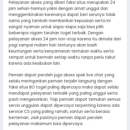
Pelayanan akses yang diberi faksi situs merupakan 24
jam sehari-harinya yakni dengan amat unggul dan
menggembirakan karenanya dapat beri serunya tidak
sama yang tambah memberikan kepuasan serta ini
sangat nyaman untuk siapa-siapa saja bisa pilih
beberapa ragam taruhan togel terbaik. Dengan
pelayanan akses 24 jam non-stop karena itu dimulai dari
pagi sampai malam hari tentunya akan kasih
keuntungan serta kenyamanan tentukan waktu serta
tempat untuk bermain setiap waktu tanpa perlu takut
karena ada kesibukan lain.
Pemain dapat peroleh juga akses spek live chat yang
selalu meringankan pemain terjalin langsung dengan
faksi situs BO togel paling dipercaya maka dapat selalu
mendapat pelayanan terbaiik yang paling unggul serta
pasti mengesankan. Tiap pemain dapat temukan semua
servis unggulan dapat dipercaya terpenting karena ada
service CS yang paling ramah, santun serta berasa
berteman. Jadi pastinya pemain dapat peroleh
pelayanan maksimum bisa dipercaya.