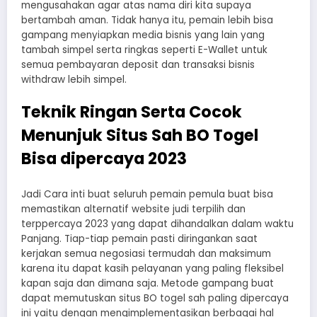
mengusahakan agar atas nama diri kita supaya
bertambah aman. Tidak hanya itu, pemain lebih bisa
gampang menyiapkan media bisnis yang lain yang
tambah simpel serta ringkas seperti E-Wallet untuk
semua pembayaran deposit dan transaksi bisnis
withdraw lebih simpel.
Teknik Ringan Serta Cocok
Menunjuk Situs Sah BO Togel
Bisa dipercaya 2023
Jadi Cara inti buat seluruh pemain pemula buat bisa
memastikan alternatif website judi terpilih dan
terppercaya 2023 yang dapat dihandalkan dalam waktu
Panjang. Tiap-tiap pemain pasti diringankan saat
kerjakan semua negosiasi termudah dan maksimum
karena itu dapat kasih pelayanan yang paling fleksibel
kapan saja dan dimana saja. Metode gampang buat
dapat memutuskan situs BO togel sah paling dipercaya
ini yaitu dengan mengimplementasikan berbagai hal