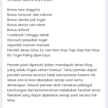
Bonus new anggota
Bonus turnover dan rollover
Bonus rebate judi togel
Bonus ekstra cari rekan
Bonus referal
Cashback 1 minggu sekali
Discount perjudian togel
Sejumlah momen menarik.
Peroleh Akses Situs 24 Jam Non stop Tiap-tiap Hari Situs
BO Togel Paling dipercaya
Pemain pasti dipenuhi dalam mendapati akses blog
yang selalu ringan sehari-harinya. Tentu pemain dapat
peroleh semua serunya tidak ada batasan karena trik
akses site ini bisa dikerjakan setiap saat serta
dimanapun. Seluruh pemain akan temukan pelbagai
keuntungan dan ketenteraman melakukan taruhan amat
fleksibel yang dapat dijalankan setiap saat secara full-
time.