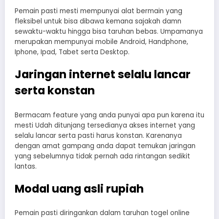
Pemain pasti mesti mempunyai alat bermain yang
fleksibel untuk bisa dibawa kemana sajakah damn
sewaktu-waktu hingga bisa taruhan bebas. Umpamanya
merupakan mempunyai mobile Android, Handphone,
Iphone, Ipad, Tabet serta Desktop.
Jaringan internet selalu lancar
serta konstan
Bermacam feature yang anda punyai apa pun karena itu
mesti Udah ditunjang tersedianya akses internet yang
selalu lancar serta pasti harus konstan. Karenanya
dengan amat gampang anda dapat temukan jaringan
yang sebelumnya tidak pernah ada rintangan sedikit
lantas.
Modal uang asli rupiah
Pemain pasti diringankan dalam taruhan togel online