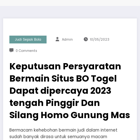
Judi Sepak Bola
Admin
10/05/2023
0 Comments
Keputusan Persyaratan
Bermain Situs BO Togel
Dapat dipercaya 2023
tengah Pinggir Dan
Silang Homo Gunung Mas
Bermacam kehebohan bermain judi dalam internet
sudah banyak dirasa untuk semuanya macam