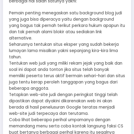
berbagai hal salah satunya yakni:
Pemain penting menegaskan satu background blog judi
yang juga bisa diperacya yaitu dengan background
yang bagus tak pernah terikut perkara hukum apapun itu
dan tak pernah alami blokir atau sediakan link
alternative.
Seharusnya tentukan situs eksper yang sudah bekerja
lumayan lama misalkan yakni sepanjang kira-kira lima
tahun.
Tentukan web judi yang miliki rekam jejak yang baik dan
soal ini dapat anda tonton jika situs telah banyak
memiliki peserta terus aktif bermain sehari-hari dan situs
juga tentu kerap peroleh tanggapan yang bagus dari
beberapa anggota.
Tetapkan web-site judi dengan peringkat tinggi telah
dipastikan dapat diyakini dikarenakan web ini akan
berada di hasil penelusuran Google teratas menjadi
web-site judi terpecaya dan terutama.
Coba lihat beberapa perihal umpamanya dengan
memandang menu serta coba kontak langsung faksi CS
buat bertanya berbagai perihal karena itu segalnya