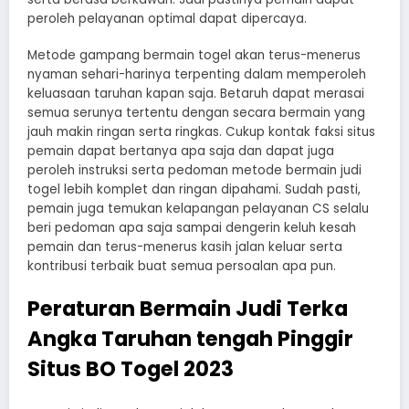
peroleh pelayanan optimal dapat dipercaya.
Metode gampang bermain togel akan terus-menerus
nyaman sehari-harinya terpenting dalam memperoleh
keluasaan taruhan kapan saja. Betaruh dapat merasai
semua serunya tertentu dengan secara bermain yang
jauh makin ringan serta ringkas. Cukup kontak faksi situs
pemain dapat bertanya apa saja dan dapat juga
peroleh instruksi serta pedoman metode bermain judi
togel lebih komplet dan ringan dipahami. Sudah pasti,
pemain juga temukan kelapangan pelayanan CS selalu
beri pedoman apa saja sampai dengerin keluh kesah
pemain dan terus-menerus kasih jalan keluar serta
kontribusi terbaik buat semua persoalan apa pun.
Peraturan Bermain Judi Terka
Angka Taruhan tengah Pinggir
Situs BO Togel 2023