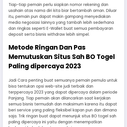
Tiap-tiap pemain perlu siapkan nomor rekening dan
usahain atas nama diri kita biar bertambah aman. Diluar
itu, pemain pun dapat makin gampang menyediakan
media negosiasi lainnya yang tambah lebih sederhana
dan ringkas seperti E-Wallet buat semua pembayaran
deposit serta bisnis withdraw lebih simpel.
Metode Ringan Dan Pas
Memutuskan Situs Sah BO Togel
Paling dipercaya 2023
Jadi Cara penting buat semuanya pemain pemula untuk
bisa tentukan opsi web-site judi terbaik dan
terppercaya 2023 yang dapat dipercaya dalam periode
Panjang. Tiap pemain akan dilancarkan saat kerjakan
semua bisnis termudah dan maksimum karena itu dapat
beri service yang paling fleksibel kapan pun dan dimana
saja. Trik ringan buat dapat menunjuk situs BO togel sah
paling dipercaya ini yaitu dengan menempatkan