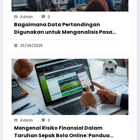
Admin
0
Bagaimana Data Pertandingan
Digunakan untuk Menganalisis Pasar
1X2 di Industri Perjudian
23/06/2026
Admin
0
Mengenal Risiko Finansial Dalam
Taruhan Sepak Bola Online: Panduan