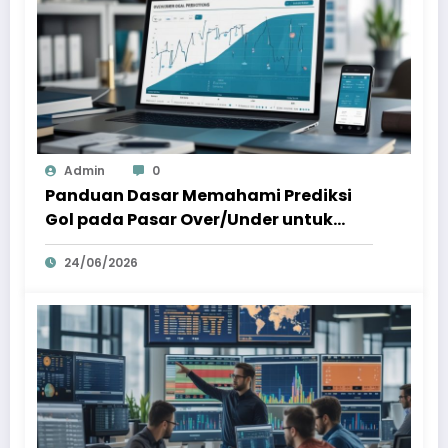
Admin
0
Panduan Dasar Memahami Prediksi
Gol pada Pasar Over/Under untuk
Pemula
24/06/2026