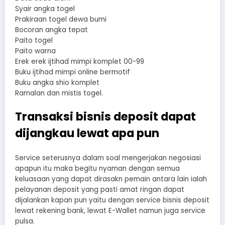
Syair angka togel
Prakiraan togel dewa bumi
Bocoran angka tepat
Paito togel
Paito warna
Erek erek ijtihad mimpi komplet 00-99
Buku ijtihad mimpi online bermotif
Buku angka shio komplet
Ramalan dan mistis togel.
Transaksi bisnis deposit dapat
dijangkau lewat apa pun
Service seterusnya dalam soal mengerjakan negosiasi
apapun itu maka begitu nyaman dengan semua
keluasaan yang dapat dirasakn pemain antara lain ialah
pelayanan deposit yang pasti amat ringan dapat
dijalankan kapan pun yaitu dengan service bisnis deposit
lewat rekening bank, lewat E-Wallet namun juga service
pulsa.