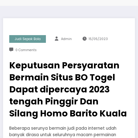
Judi Sepak Bola
Admin
15/05/2023
0 Comments
Keputusan Persyaratan
Bermain Situs BO Togel
Dapat dipercaya 2023
tengah Pinggir Dan
Silang Homo Barito Kuala
Beberapa serunya bermain judi pada internet udah
banyak dirasa untuk seluruhnya macam permainan