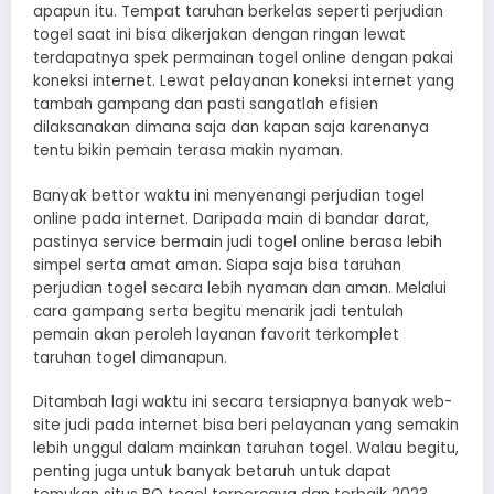
apapun itu. Tempat taruhan berkelas seperti perjudian
togel saat ini bisa dikerjakan dengan ringan lewat
terdapatnya spek permainan togel online dengan pakai
koneksi internet. Lewat pelayanan koneksi internet yang
tambah gampang dan pasti sangatlah efisien
dilaksanakan dimana saja dan kapan saja karenanya
tentu bikin pemain terasa makin nyaman.
Banyak bettor waktu ini menyenangi perjudian togel
online pada internet. Daripada main di bandar darat,
pastinya service bermain judi togel online berasa lebih
simpel serta amat aman. Siapa saja bisa taruhan
perjudian togel secara lebih nyaman dan aman. Melalui
cara gampang serta begitu menarik jadi tentulah
pemain akan peroleh layanan favorit terkomplet
taruhan togel dimanapun.
Ditambah lagi waktu ini secara tersiapnya banyak web-
site judi pada internet bisa beri pelayanan yang semakin
lebih unggul dalam mainkan taruhan togel. Walau begitu,
penting juga untuk banyak betaruh untuk dapat