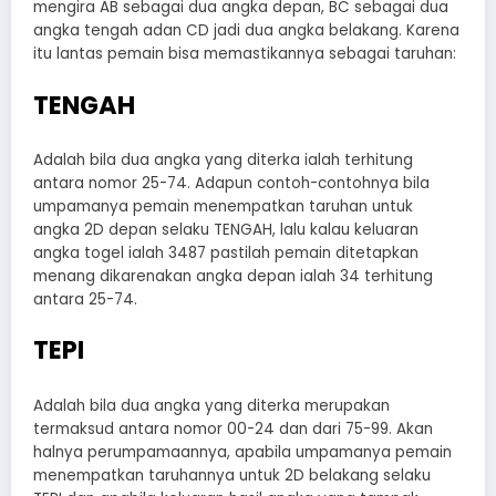
mengira AB sebagai dua angka depan, BC sebagai dua
angka tengah adan CD jadi dua angka belakang. Karena
itu lantas pemain bisa memastikannya sebagai taruhan:
TENGAH
Adalah bila dua angka yang diterka ialah terhitung
antara nomor 25-74. Adapun contoh-contohnya bila
umpamanya pemain menempatkan taruhan untuk
angka 2D depan selaku TENGAH, lalu kalau keluaran
angka togel ialah 3487 pastilah pemain ditetapkan
menang dikarenakan angka depan ialah 34 terhitung
antara 25-74.
TEPI
Adalah bila dua angka yang diterka merupakan
termaksud antara nomor 00-24 dan dari 75-99. Akan
halnya perumpamaannya, apabila umpamanya pemain
menempatkan taruhannya untuk 2D belakang selaku