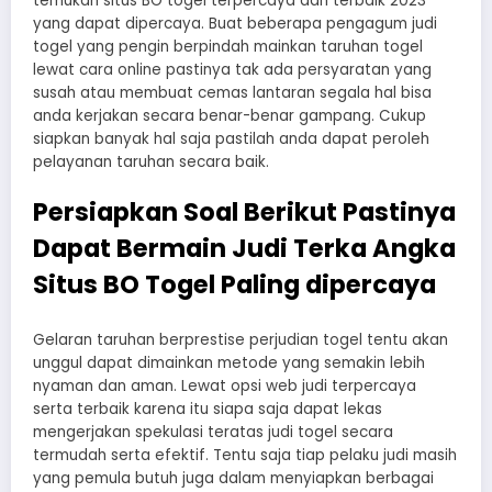
temukan situs BO togel terpercaya dan terbaik 2023
yang dapat dipercaya. Buat beberapa pengagum judi
togel yang pengin berpindah mainkan taruhan togel
lewat cara online pastinya tak ada persyaratan yang
susah atau membuat cemas lantaran segala hal bisa
anda kerjakan secara benar-benar gampang. Cukup
siapkan banyak hal saja pastilah anda dapat peroleh
pelayanan taruhan secara baik.
Persiapkan Soal Berikut Pastinya
Dapat Bermain Judi Terka Angka
Situs BO Togel Paling dipercaya
Gelaran taruhan berprestise perjudian togel tentu akan
unggul dapat dimainkan metode yang semakin lebih
nyaman dan aman. Lewat opsi web judi terpercaya
serta terbaik karena itu siapa saja dapat lekas
mengerjakan spekulasi teratas judi togel secara
termudah serta efektif. Tentu saja tiap pelaku judi masih
yang pemula butuh juga dalam menyiapkan berbagai