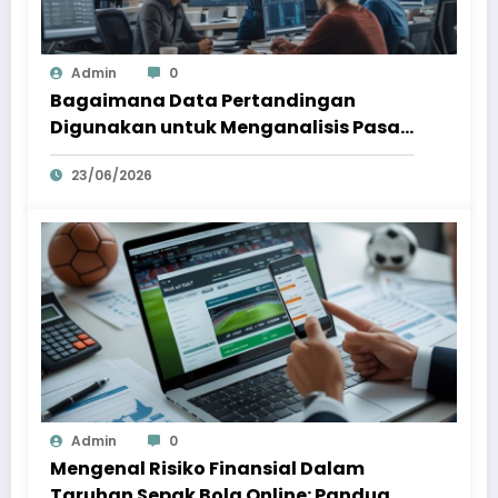
Admin
0
Bagaimana Data Pertandingan
Digunakan untuk Menganalisis Pasar
1X2 di Industri Perjudian
23/06/2026
Admin
0
Mengenal Risiko Finansial Dalam
Taruhan Sepak Bola Online: Panduan