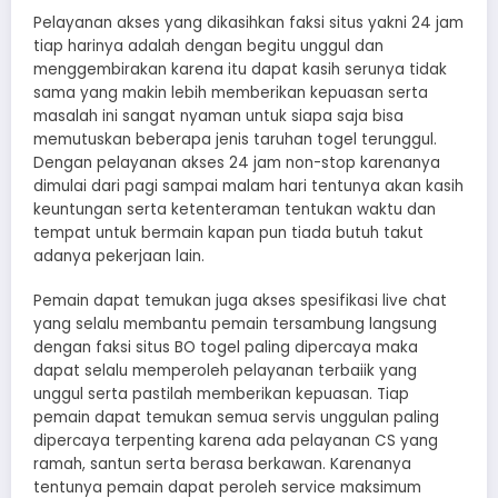
Pelayanan akses yang dikasihkan faksi situs yakni 24 jam
tiap harinya adalah dengan begitu unggul dan
menggembirakan karena itu dapat kasih serunya tidak
sama yang makin lebih memberikan kepuasan serta
masalah ini sangat nyaman untuk siapa saja bisa
memutuskan beberapa jenis taruhan togel terunggul.
Dengan pelayanan akses 24 jam non-stop karenanya
dimulai dari pagi sampai malam hari tentunya akan kasih
keuntungan serta ketenteraman tentukan waktu dan
tempat untuk bermain kapan pun tiada butuh takut
adanya pekerjaan lain.
Pemain dapat temukan juga akses spesifikasi live chat
yang selalu membantu pemain tersambung langsung
dengan faksi situs BO togel paling dipercaya maka
dapat selalu memperoleh pelayanan terbaiik yang
unggul serta pastilah memberikan kepuasan. Tiap
pemain dapat temukan semua servis unggulan paling
dipercaya terpenting karena ada pelayanan CS yang
ramah, santun serta berasa berkawan. Karenanya
tentunya pemain dapat peroleh service maksimum