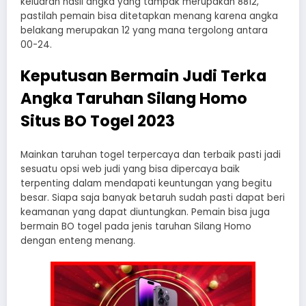
keluaran hasil angka yang tampak merupakan 8812,
pastilah pemain bisa ditetapkan menang karena angka
belakang merupakan 12 yang mana tergolong antara
00-24.
Keputusan Bermain Judi Terka
Angka Taruhan Silang Homo
Situs BO Togel 2023
Mainkan taruhan togel terpercaya dan terbaik pasti jadi
sesuatu opsi web judi yang bisa dipercaya baik
terpenting dalam mendapati keuntungan yang begitu
besar. Siapa saja banyak betaruh sudah pasti dapat beri
keamanan yang dapat diuntungkan. Pemain bisa juga
bermain BO togel pada jenis taruhan Silang Homo
dengan enteng menang.