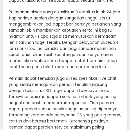
dapat dilaksanakan sewaktu-waktu secara full-time.
Pelayanan akses yang dikasihkan faksi situs ialah 24 jam
tiap harinya adalah dengan sangatlah unggul serta
menggembirakan jadi dapat beri serunya berlainan yang
tambah lebih memberikan kepuasan serta ini begitu
nyaman untuk siapa saja bisa memutuskan bermacam
jenis taruhan togel terpilih. Dengan pelayanan akses 24
jam non-stop jadi dimulai dari pagi sampai malam hari
sudah pasti akan kasih keuntungan dan kenyamanan
memastikan waktu serta tempat untuk bermain setiap
saat tanpa perlu takut karena ada pekerjaan lain.
Pemain dapat temukan juga akses spesifikasi live chat
yang selalu meringankan pemain terjalin langsung
dengan faksi situs BO togel dapat dipercaya maka
terus-menerus mendapati service terbaiik yang paling
unggul dan pasti memberikan kepuasan. Tiap pemain
dapat peroleh semua servis unggulan paling dipercaya
terpenting karena ada pelayanan CS yang paling ramah,
santun dan berasa berteman. Karenanya pastinya
pemain dapat peroleh service maksimum paling