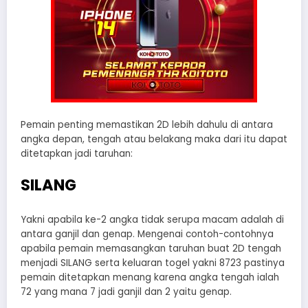
Pemain penting memastikan 2D lebih dahulu di antara
angka depan, tengah atau belakang maka dari itu dapat
ditetapkan jadi taruhan:
SILANG
Yakni apabila ke-2 angka tidak serupa macam adalah di
antara ganjil dan genap. Mengenai contoh-contohnya
apabila pemain memasangkan taruhan buat 2D tengah
menjadi SILANG serta keluaran togel yakni 8723 pastinya
pemain ditetapkan menang karena angka tengah ialah
72 yang mana 7 jadi ganjil dan 2 yaitu genap.