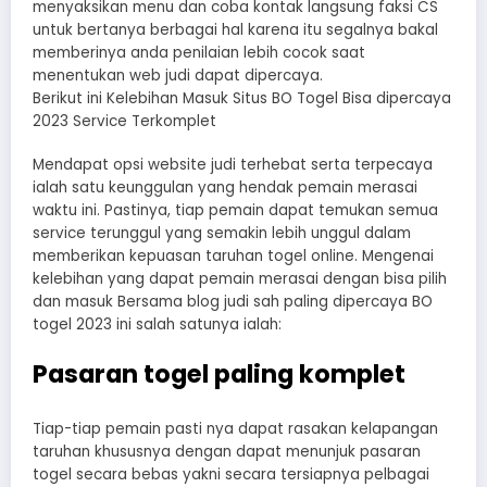
menyaksikan menu dan coba kontak langsung faksi CS
untuk bertanya berbagai hal karena itu segalnya bakal
memberinya anda penilaian lebih cocok saat
menentukan web judi dapat dipercaya.
Berikut ini Kelebihan Masuk Situs BO Togel Bisa dipercaya
2023 Service Terkomplet
Mendapat opsi website judi terhebat serta terpecaya
ialah satu keunggulan yang hendak pemain merasai
waktu ini. Pastinya, tiap pemain dapat temukan semua
service terunggul yang semakin lebih unggul dalam
memberikan kepuasan taruhan togel online. Mengenai
kelebihan yang dapat pemain merasai dengan bisa pilih
dan masuk Bersama blog judi sah paling dipercaya BO
togel 2023 ini salah satunya ialah:
Pasaran togel paling komplet
Tiap-tiap pemain pasti nya dapat rasakan kelapangan
taruhan khususnya dengan dapat menunjuk pasaran
togel secara bebas yakni secara tersiapnya pelbagai