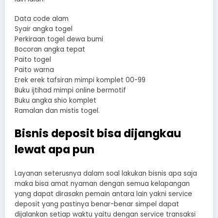
Data code alam
Syair angka togel
Perkiraan togel dewa bumi
Bocoran angka tepat
Paito togel
Paito warna
Erek erek tafsiran mimpi komplet 00-99
Buku ijtihad mimpi online bermotif
Buku angka shio komplet
Ramalan dan mistis togel.
Bisnis deposit bisa dijangkau
lewat apa pun
Layanan seterusnya dalam soal lakukan bisnis apa saja
maka bisa amat nyaman dengan semua kelapangan
yang dapat dirasakn pemain antara lain yakni service
deposit yang pastinya benar-benar simpel dapat
dijalankan setiap waktu yaitu dengan service transaksi