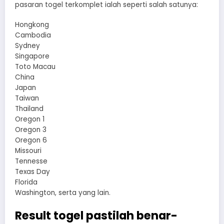
pasaran togel terkomplet ialah seperti salah satunya:
Hongkong
Cambodia
Sydney
Singapore
Toto Macau
China
Japan
Taiwan
Thailand
Oregon 1
Oregon 3
Oregon 6
Missouri
Tennesse
Texas Day
Florida
Washington, serta yang lain.
Result togel pastilah benar-