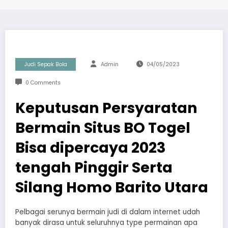
Judi Sepak Bola
Admin
04/05/2023
0 Comments
Keputusan Persyaratan
Bermain Situs BO Togel
Bisa dipercaya 2023
tengah Pinggir Serta
Silang Homo Barito Utara
Pelbagai serunya bermain judi di dalam internet udah
banyak dirasa untuk seluruhnya type permainan apa