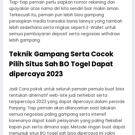
Tiap-tiap pemain perlu siapkan nomor rekening dan
upayakan atas nama diri kita sendiri biar makin aman.
Terkecuali itu, pemain pun lebih bisa gampang
persiapkan media transaksi bisnis lainnya yang tambah
lebih sederhana serta ringkas seperti E-Wallet untuk
semua pembayaran deposit serta negosiasi withdraw
lebih gampang.
Teknik Gampang Serta Cocok
Pilih Situs Sah BO Togel Dapat
dipercaya 2023
Jadi Cara pokok untuk seluruh pemain pemula buat bisa
tentukan alternatif web-site judi terhebat serta
terppercaya 2023 yang dapat dipercaya dalam periode
Panjang. Tiap pemain akan dilancarkan saat lakukan
semua negosiasi paling gampang serta intensif
karenanya dapat kasih pelayanan yang paling fleksibel
kapan pun serta dimana saja. Metode ringan buat dapat
menunjuk situs BO togel sah bisa dipercaya ini yakni