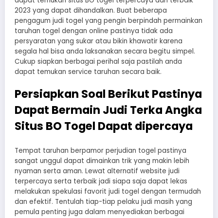
dapat temukan situs BO togel terpercaya dan terbaik
2023 yang dapat dihandalkan. Buat beberapa
pengagum judi togel yang pengin berpindah permainkan
taruhan togel dengan online pastinya tidak ada
persyaratan yang sukar atau bikin khawatir karena
segala hal bisa anda laksanakan secara begitu simpel.
Cukup siapkan berbagai perihal saja pastilah anda
dapat temukan service taruhan secara baik.
Persiapkan Soal Berikut Pastinya
Dapat Bermain Judi Terka Angka
Situs BO Togel Dapat dipercaya
Tempat taruhan berpamor perjudian togel pastinya
sangat unggul dapat dimainkan trik yang makin lebih
nyaman serta aman. Lewat alternatif website judi
terpercaya serta terbaik jadi siapa saja dapat lekas
melakukan spekulasi favorit judi togel dengan termudah
dan efektif. Tentulah tiap-tiap pelaku judi masih yang
pemula penting juga dalam menyediakan berbagai