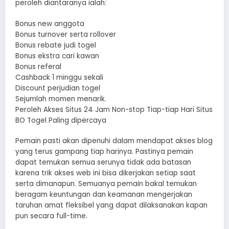
peroleh diantaranya ialah:
Bonus new anggota
Bonus turnover serta rollover
Bonus rebate judi togel
Bonus ekstra cari kawan
Bonus referal
Cashback 1 minggu sekali
Discount perjudian togel
Sejumlah momen menarik.
Peroleh Akses Situs 24 Jam Non-stop Tiap-tiap Hari Situs
BO Togel Paling dipercaya
Pemain pasti akan dipenuhi dalam mendapat akses blog
yang terus gampang tiap harinya. Pastinya pemain
dapat temukan semua serunya tidak ada batasan
karena trik akses web ini bisa dikerjakan setiap saat
serta dimanapun. Semuanya pemain bakal temukan
beragam keuntungan dan keamanan mengerjakan
taruhan amat fleksibel yang dapat dilaksanakan kapan
pun secara full-time.