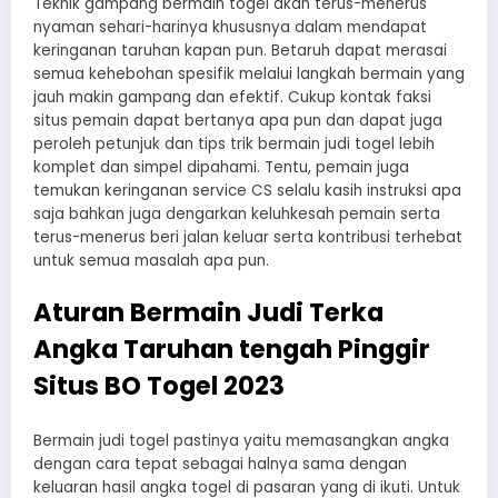
Teknik gampang bermain togel akan terus-menerus
nyaman sehari-harinya khususnya dalam mendapat
keringanan taruhan kapan pun. Betaruh dapat merasai
semua kehebohan spesifik melalui langkah bermain yang
jauh makin gampang dan efektif. Cukup kontak faksi
situs pemain dapat bertanya apa pun dan dapat juga
peroleh petunjuk dan tips trik bermain judi togel lebih
komplet dan simpel dipahami. Tentu, pemain juga
temukan keringanan service CS selalu kasih instruksi apa
saja bahkan juga dengarkan keluhkesah pemain serta
terus-menerus beri jalan keluar serta kontribusi terhebat
untuk semua masalah apa pun.
Aturan Bermain Judi Terka
Angka Taruhan tengah Pinggir
Situs BO Togel 2023
Bermain judi togel pastinya yaitu memasangkan angka
dengan cara tepat sebagai halnya sama dengan
keluaran hasil angka togel di pasaran yang di ikuti. Untuk