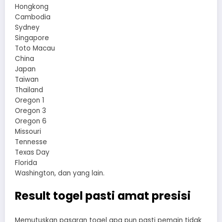
Hongkong
Cambodia
Sydney
Singapore
Toto Macau
China
Japan
Taiwan
Thailand
Oregon 1
Oregon 3
Oregon 6
Missouri
Tennesse
Texas Day
Florida
Washington, dan yang lain.
Result togel pasti amat presisi
Memutuskan pasaran togel apa pun pasti pemain tidak