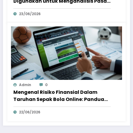
Digunakan untuk Menganalisis Pasar
1X2 di Industri Perjudian
23/06/2026
Admin
0
Mengenal Risiko Finansial Dalam
Taruhan Sepak Bola Online: Panduan
Menyusun Strategi Cerdas
22/06/2026