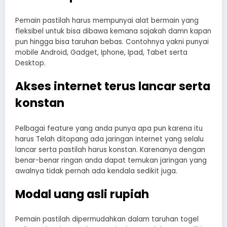
Pemain pastilah harus mempunyai alat bermain yang
fleksibel untuk bisa dibawa kemana sajakah damn kapan
pun hingga bisa taruhan bebas. Contohnya yakni punyai
mobile Android, Gadget, Iphone, Ipad, Tabet serta
Desktop.
Akses internet terus lancar serta
konstan
Pelbagai feature yang anda punya apa pun karena itu
harus Telah ditopang ada jaringan internet yang selalu
lancar serta pastilah harus konstan. Karenanya dengan
benar-benar ringan anda dapat temukan jaringan yang
awalnya tidak pernah ada kendala sedikit juga.
Modal uang asli rupiah
Pemain pastilah dipermudahkan dalam taruhan togel