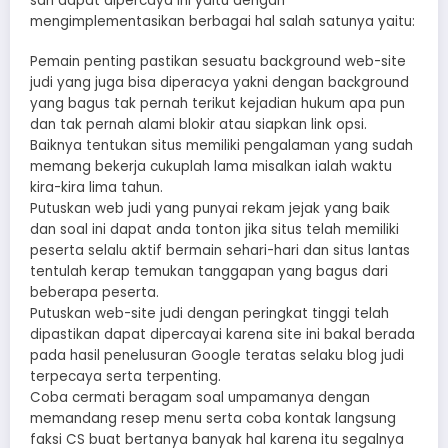
sah dapat dipercaya ini yaitu dengan
mengimplementasikan berbagai hal salah satunya yaitu:
Pemain penting pastikan sesuatu background web-site
judi yang juga bisa diperacya yakni dengan background
yang bagus tak pernah terikut kejadian hukum apa pun
dan tak pernah alami blokir atau siapkan link opsi.
Baiknya tentukan situs memiliki pengalaman yang sudah
memang bekerja cukuplah lama misalkan ialah waktu
kira-kira lima tahun.
Putuskan web judi yang punyai rekam jejak yang baik
dan soal ini dapat anda tonton jika situs telah memiliki
peserta selalu aktif bermain sehari-hari dan situs lantas
tentulah kerap temukan tanggapan yang bagus dari
beberapa peserta.
Putuskan web-site judi dengan peringkat tinggi telah
dipastikan dapat dipercayai karena site ini bakal berada
pada hasil penelusuran Google teratas selaku blog judi
terpecaya serta terpenting.
Coba cermati beragam soal umpamanya dengan
memandang resep menu serta coba kontak langsung
faksi CS buat bertanya banyak hal karena itu segalnya