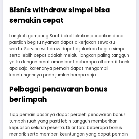
Bisnis withdraw simpel bisa
semakin cepat
Langkah gampang Saat bakal lakukan penarikan dana
pastilah begitu nyaman dapat dikerjakan sewaktu-
waktu. Service withdraw dapat dijalankan begitu simpel
serta lebiih cepat adalah melalui langkah paling tangguh
yaitu dengan amat aman buat beberapa alternatif bank
apa saja, karenanya pemain dapat mengambil
keuntungannya pada jumlah berapa saja.
Pelbagai penawaran bonus
berlimpah
Tiap pemain pastinya dapat peroleh penawaran bonus
tumpah ruah yang pasti lebih tangguh memberikan
kepuasan seluruh peserta. Di antara beberapa bonus
menarik serta memberi keuntungan yang dapat pemain