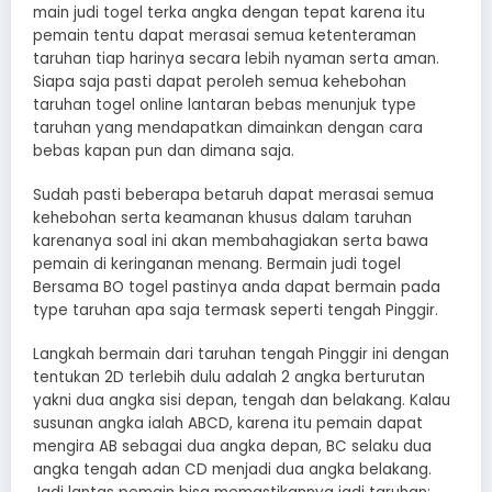
main judi togel terka angka dengan tepat karena itu
pemain tentu dapat merasai semua ketenteraman
taruhan tiap harinya secara lebih nyaman serta aman.
Siapa saja pasti dapat peroleh semua kehebohan
taruhan togel online lantaran bebas menunjuk type
taruhan yang mendapatkan dimainkan dengan cara
bebas kapan pun dan dimana saja.
Sudah pasti beberapa betaruh dapat merasai semua
kehebohan serta keamanan khusus dalam taruhan
karenanya soal ini akan membahagiakan serta bawa
pemain di keringanan menang. Bermain judi togel
Bersama BO togel pastinya anda dapat bermain pada
type taruhan apa saja termask seperti tengah Pinggir.
Langkah bermain dari taruhan tengah Pinggir ini dengan
tentukan 2D terlebih dulu adalah 2 angka berturutan
yakni dua angka sisi depan, tengah dan belakang. Kalau
susunan angka ialah ABCD, karena itu pemain dapat
mengira AB sebagai dua angka depan, BC selaku dua
angka tengah adan CD menjadi dua angka belakang.