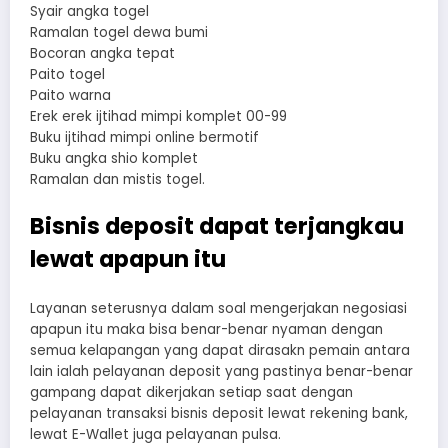
Syair angka togel
Ramalan togel dewa bumi
Bocoran angka tepat
Paito togel
Paito warna
Erek erek ijtihad mimpi komplet 00-99
Buku ijtihad mimpi online bermotif
Buku angka shio komplet
Ramalan dan mistis togel.
Bisnis deposit dapat terjangkau
lewat apapun itu
Layanan seterusnya dalam soal mengerjakan negosiasi
apapun itu maka bisa benar-benar nyaman dengan
semua kelapangan yang dapat dirasakn pemain antara
lain ialah pelayanan deposit yang pastinya benar-benar
gampang dapat dikerjakan setiap saat dengan
pelayanan transaksi bisnis deposit lewat rekening bank,
lewat E-Wallet juga pelayanan pulsa.