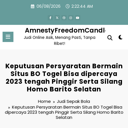
Skip
06/08/2026
2:22:45 AM
to
content
AmnestyFreedomCandles
Judi Online Asik, Menang Pasti, Tanpa
Ribet!
Keputusan Persyaratan Bermain
Situs BO Togel Bisa dipercaya
2023 tengah Pinggir Serta Silang
Homo Barito Selatan
Home
Judi Sepak Bola
Keputusan Persyaratan Bermain Situs BO Togel Bisa
dipercaya 2023 tengah Pinggir Serta Silang Homo Barito
Selatan