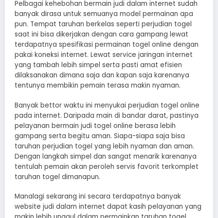
Pelbagai kehebohan bermain judi dalam internet sudah
banyak dirasa untuk semuanya model permainan apa
pun. Tempat taruhan berkelas seperti perjudian togel
saat ini bisa dikerjakan dengan cara gampang lewat
terdapatnya spesifikasi permainan togel online dengan
pakai koneksi internet. Lewat service jaringan internet
yang tambah lebih simpel serta pasti amat efisien
dilaksanakan dimana saja dan kapan saja karenanya
tentunya membikin pemain terasa makin nyaman.
Banyak bettor waktu ini menyukai perjudian togel online
pada internet. Daripada main di bandar darat, pastinya
pelayanan bermain judi togel online berasa lebih
gampang serta begitu aman. Siapa-siapa saja bisa
taruhan perjudian togel yang lebih nyaman dan aman.
Dengan langkah simpel dan sangat menarik karenanya
tentulah pemain akan peroleh servis favorit terkomplet
taruhan togel dimanapun.
Manalagi sekarang ini secara terdapatnya banyak
website judi dalam internet dapat kasih pelayanan yang
makin lebih unggul dalam permainkan taruhan togel.