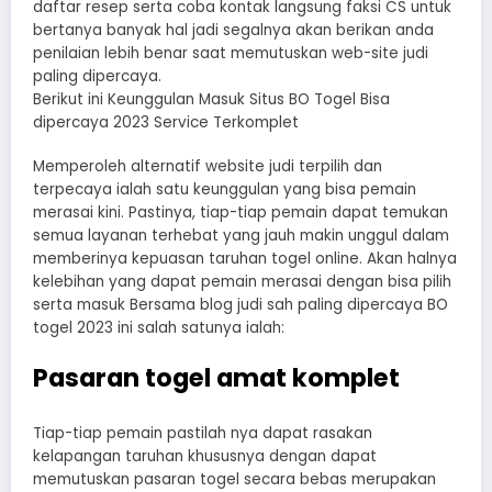
daftar resep serta coba kontak langsung faksi CS untuk
bertanya banyak hal jadi segalnya akan berikan anda
penilaian lebih benar saat memutuskan web-site judi
paling dipercaya.
Berikut ini Keunggulan Masuk Situs BO Togel Bisa
dipercaya 2023 Service Terkomplet
Memperoleh alternatif website judi terpilih dan
terpecaya ialah satu keunggulan yang bisa pemain
merasai kini. Pastinya, tiap-tiap pemain dapat temukan
semua layanan terhebat yang jauh makin unggul dalam
memberinya kepuasan taruhan togel online. Akan halnya
kelebihan yang dapat pemain merasai dengan bisa pilih
serta masuk Bersama blog judi sah paling dipercaya BO
togel 2023 ini salah satunya ialah:
Pasaran togel amat komplet
Tiap-tiap pemain pastilah nya dapat rasakan
kelapangan taruhan khususnya dengan dapat
memutuskan pasaran togel secara bebas merupakan