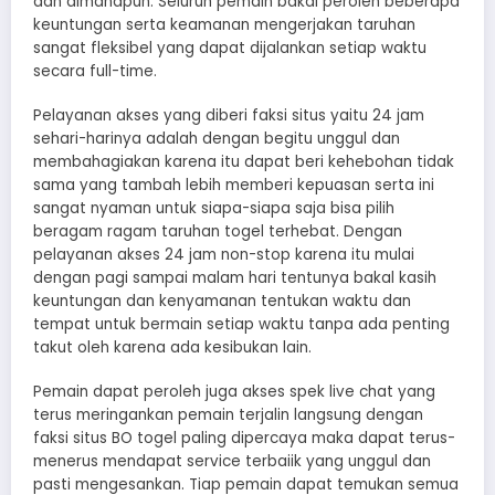
dan dimanapun. Seluruh pemain bakal peroleh beberapa
keuntungan serta keamanan mengerjakan taruhan
sangat fleksibel yang dapat dijalankan setiap waktu
secara full-time.
Pelayanan akses yang diberi faksi situs yaitu 24 jam
sehari-harinya adalah dengan begitu unggul dan
membahagiakan karena itu dapat beri kehebohan tidak
sama yang tambah lebih memberi kepuasan serta ini
sangat nyaman untuk siapa-siapa saja bisa pilih
beragam ragam taruhan togel terhebat. Dengan
pelayanan akses 24 jam non-stop karena itu mulai
dengan pagi sampai malam hari tentunya bakal kasih
keuntungan dan kenyamanan tentukan waktu dan
tempat untuk bermain setiap waktu tanpa ada penting
takut oleh karena ada kesibukan lain.
Pemain dapat peroleh juga akses spek live chat yang
terus meringankan pemain terjalin langsung dengan
faksi situs BO togel paling dipercaya maka dapat terus-
menerus mendapat service terbaiik yang unggul dan
pasti mengesankan. Tiap pemain dapat temukan semua