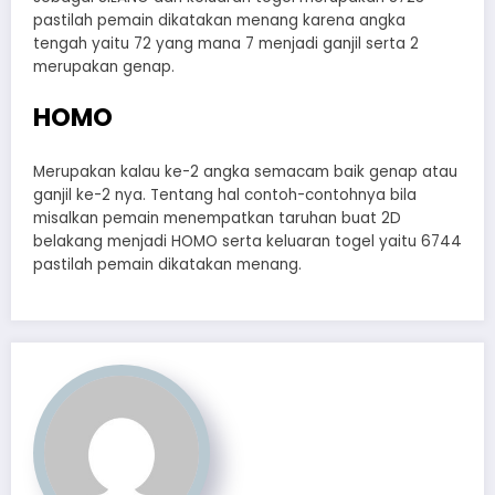
pastilah pemain dikatakan menang karena angka
tengah yaitu 72 yang mana 7 menjadi ganjil serta 2
merupakan genap.
HOMO
Merupakan kalau ke-2 angka semacam baik genap atau
ganjil ke-2 nya. Tentang hal contoh-contohnya bila
misalkan pemain menempatkan taruhan buat 2D
belakang menjadi HOMO serta keluaran togel yaitu 6744
pastilah pemain dikatakan menang.