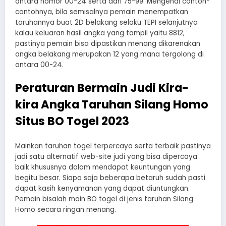
antara nomor 00-24 serta dari 75-99. Mengenai contoh-
contohnya, bila semisalnya pemain menempatkan
taruhannya buat 2D belakang selaku TEPI selanjutnya
kalau keluaran hasil angka yang tampil yaitu 8812,
pastinya pemain bisa dipastikan menang dikarenakan
angka belakang merupakan 12 yang mana tergolong di
antara 00-24.
Peraturan Bermain Judi Kira-
kira Angka Taruhan Silang Homo
Situs BO Togel 2023
Mainkan taruhan togel terpercaya serta terbaik pastinya
jadi satu alternatif web-site judi yang bisa dipercaya
baik khususnya dalam mendapat keuntungan yang
begitu besar. Siapa saja beberapa betaruh sudah pasti
dapat kasih kenyamanan yang dapat diuntungkan.
Pemain bisalah main BO togel di jenis taruhan Silang
Homo secara ringan menang.