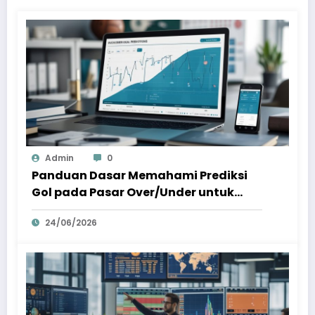
Admin
0
Panduan Dasar Memahami Prediksi
Gol pada Pasar Over/Under untuk
Pemula
24/06/2026