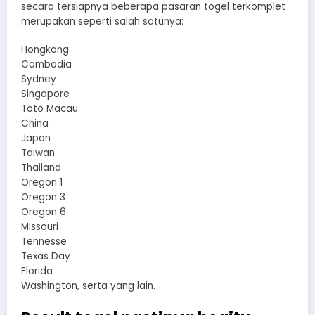
secara tersiapnya beberapa pasaran togel terkomplet
merupakan seperti salah satunya:
Hongkong
Cambodia
Sydney
Singapore
Toto Macau
China
Japan
Taiwan
Thailand
Oregon 1
Oregon 3
Oregon 6
Missouri
Tennesse
Texas Day
Florida
Washington, serta yang lain.