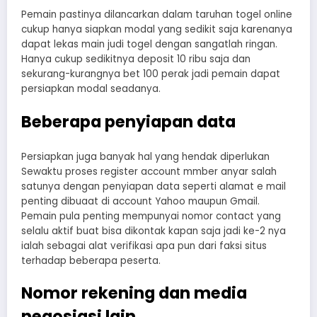
Pemain pastinya dilancarkan dalam taruhan togel online
cukup hanya siapkan modal yang sedikit saja karenanya
dapat lekas main judi togel dengan sangatlah ringan.
Hanya cukup sedikitnya deposit 10 ribu saja dan
sekurang-kurangnya bet 100 perak jadi pemain dapat
persiapkan modal seadanya.
Beberapa penyiapan data
Persiapkan juga banyak hal yang hendak diperlukan
Sewaktu proses register account mmber anyar salah
satunya dengan penyiapan data seperti alamat e mail
penting dibuaat di account Yahoo maupun Gmail.
Pemain pula penting mempunyai nomor contact yang
selalu aktif buat bisa dikontak kapan saja jadi ke-2 nya
ialah sebagai alat verifikasi apa pun dari faksi situs
terhadap beberapa peserta.
Nomor rekening dan media
negosiasi lain