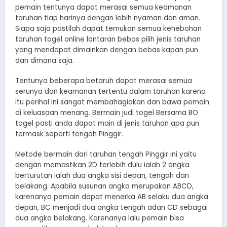
pemain tentunya dapat merasai semua keamanan
taruhan tiap harinya dengan lebih nyaman dan aman.
Siapa saja pastilah dapat temukan semua kehebohan
taruhan togel online lantaran bebas pilih jenis taruhan
yang mendapat dimainkan dengan bebas kapan pun
dan dimana saja.
Tentunya beberapa betaruh dapat merasai semua
serunya dan keamanan tertentu dalam taruhan karena
itu perihal ini sangat membahagiakan dan bawa pemain
di keluasaan menang. Bermain judi togel Bersama BO
togel pasti anda dapat main di jenis taruhan apa pun
termask seperti tengah Pinggir.
Metode bermain dari taruhan tengah Pinggir ini yaitu
dengan memastikan 2D terlebih dulu ialah 2 angka
berturutan ialah dua angka sisi depan, tengah dan
belakang. Apabila susunan angka merupakan ABCD,
karenanya pemain dapat menerka AB selaku dua angka
depan, BC menjadi dua angka tengah adan CD sebagai
dua angka belakang. Karenanya lalu pemain bisa