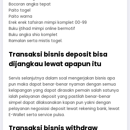
Bocoran angka tepat
Paito togel
Paito warna
Erek erek tafsiran mimpi komplet 00-99
Buku ijtihad mimpi online bermotif
Buku angka shio komplet
Ramalan serta mistis togel.
Transaksi bisnis deposit bisa
dijangkau lewat apapun itu
Servis selanjutnya dalam soal mengerjakan bisnis apa
pun maka dapat benar-benar nyaman dengan semua
kelapangan yang dapat dirasakn pemain salah satunya
ialah pelayanan deposit yang pastilah benar-benar
simpel dapat dilaksanakan kapan pun yakni dengan
pelayanan negosiasi deposit lewat rekening bank, lewat
E-Wallet serta service pulsa.
Transaksi bisnis withdraw