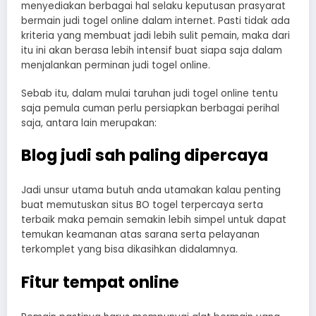
menyediakan berbagai hal selaku keputusan prasyarat
bermain judi togel online dalam internet. Pasti tidak ada
kriteria yang membuat jadi lebih sulit pemain, maka dari
itu ini akan berasa lebih intensif buat siapa saja dalam
menjalankan perminan judi togel online.
Sebab itu, dalam mulai taruhan judi togel online tentu
saja pemula cuman perlu persiapkan berbagai perihal
saja, antara lain merupakan:
Blog judi sah paling dipercaya
Jadi unsur utama butuh anda utamakan kalau penting
buat memutuskan situs BO togel terpercaya serta
terbaik maka pemain semakin lebih simpel untuk dapat
temukan keamanan atas sarana serta pelayanan
terkomplet yang bisa dikasihkan didalamnya.
Fitur tempat online