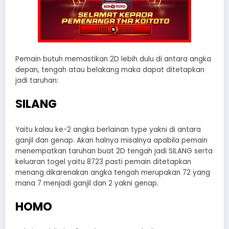
Pemain butuh memastikan 2D lebih dulu di antara angka
depan, tengah atau belakang maka dapat ditetapkan
jadi taruhan:
SILANG
Yaitu kalau ke-2 angka berlainan type yakni di antara
ganjil dan genap. Akan halnya misalnya apabila pemain
menempatkan taruhan buat 2D tengah jadi SILANG serta
keluaran togel yaitu 8723 pasti pemain ditetapkan
menang dikarenakan angka tengah merupakan 72 yang
mana 7 menjadi ganjil dan 2 yakni genap.
HOMO