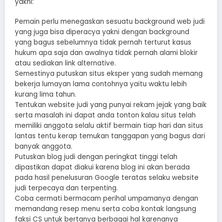
yakni:
Pemain perlu menegaskan sesuatu background web judi
yang juga bisa diperacya yakni dengan background
yang bagus sebelumnya tidak pernah terturut kasus
hukum apa saja dan awalnya tidak pernah alami blokir
atau sediakan link alternative.
Semestinya putuskan situs eksper yang sudah memang
bekerja lumayan lama contohnya yaitu waktu lebih
kurang lima tahun.
Tentukan website judi yang punyai rekam jejak yang baik
serta masalah ini dapat anda tonton kalau situs telah
memiliki anggota selalu aktif bermain tiap hari dan situs
lantas tentu kerap temukan tanggapan yang bagus dari
banyak anggota.
Putuskan blog judi dengan peringkat tinggi telah
dipastikan dapat diakui karena blog ini akan berada
pada hasil penelusuran Google teratas selaku website
judi terpecaya dan terpenting.
Coba cermati bermacam perihal umpamanya dengan
memandang resep menu serta coba kontak langsung
faksi CS untuk bertanya berbagai hal karenanya