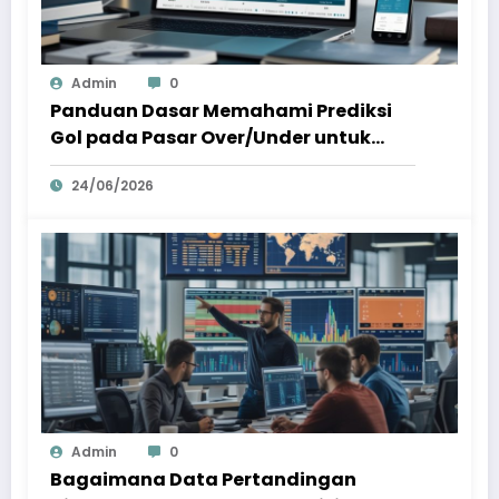
Admin
0
Panduan Dasar Memahami Prediksi
Gol pada Pasar Over/Under untuk
Pemula
24/06/2026
Admin
0
Bagaimana Data Pertandingan