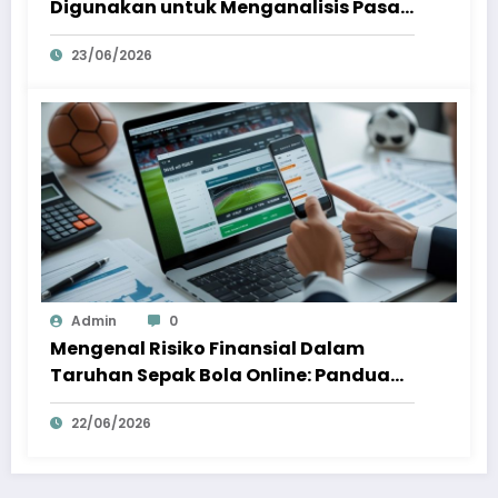
Digunakan untuk Menganalisis Pasar
1X2 di Industri Perjudian
23/06/2026
Admin
0
Mengenal Risiko Finansial Dalam
Taruhan Sepak Bola Online: Panduan
Menyusun Strategi Cerdas
22/06/2026