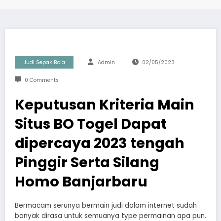
Judi Sepak Bola
Admin
02/05/2023
0 Comments
Keputusan Kriteria Main
Situs BO Togel Dapat
dipercaya 2023 tengah
Pinggir Serta Silang
Homo Banjarbaru
Bermacam serunya bermain judi dalam internet sudah
banyak dirasa untuk semuanya type permainan apa pun.