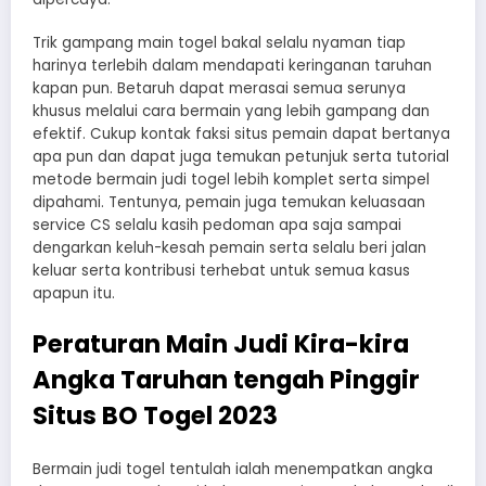
Trik gampang main togel bakal selalu nyaman tiap
harinya terlebih dalam mendapati keringanan taruhan
kapan pun. Betaruh dapat merasai semua serunya
khusus melalui cara bermain yang lebih gampang dan
efektif. Cukup kontak faksi situs pemain dapat bertanya
apa pun dan dapat juga temukan petunjuk serta tutorial
metode bermain judi togel lebih komplet serta simpel
dipahami. Tentunya, pemain juga temukan keluasaan
service CS selalu kasih pedoman apa saja sampai
dengarkan keluh-kesah pemain serta selalu beri jalan
keluar serta kontribusi terhebat untuk semua kasus
apapun itu.
Peraturan Main Judi Kira-kira
Angka Taruhan tengah Pinggir
Situs BO Togel 2023
Bermain judi togel tentulah ialah menempatkan angka