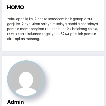
HOMO
Yaitu apabila ke-2 angka semacam baik genap atau
ganjil ke-2 nya. Akan halnya misalnya apabila contohnya
pemain memasangkan taruhan buat 2D belakang selaku
HOMO serta keluaran togel yaitu 6744 pastilah pemain
ditetapkan menang.
Admin