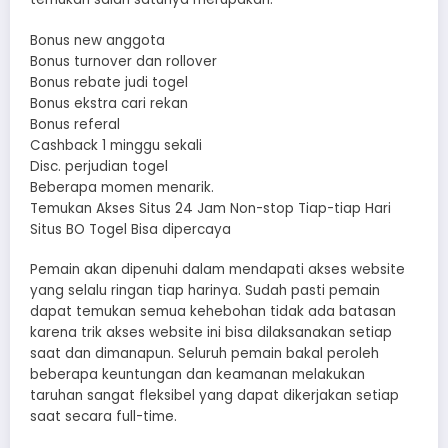
Bonus new anggota
Bonus turnover dan rollover
Bonus rebate judi togel
Bonus ekstra cari rekan
Bonus referal
Cashback 1 minggu sekali
Disc. perjudian togel
Beberapa momen menarik.
Temukan Akses Situs 24 Jam Non-stop Tiap-tiap Hari
Situs BO Togel Bisa dipercaya
Pemain akan dipenuhi dalam mendapati akses website
yang selalu ringan tiap harinya. Sudah pasti pemain
dapat temukan semua kehebohan tidak ada batasan
karena trik akses website ini bisa dilaksanakan setiap
saat dan dimanapun. Seluruh pemain bakal peroleh
beberapa keuntungan dan keamanan melakukan
taruhan sangat fleksibel yang dapat dikerjakan setiap
saat secara full-time.