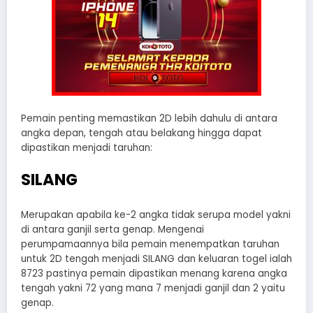
Pemain penting memastikan 2D lebih dahulu di antara
angka depan, tengah atau belakang hingga dapat
dipastikan menjadi taruhan:
SILANG
Merupakan apabila ke-2 angka tidak serupa model yakni
di antara ganjil serta genap. Mengenai
perumpamaannya bila pemain menempatkan taruhan
untuk 2D tengah menjadi SILANG dan keluaran togel ialah
8723 pastinya pemain dipastikan menang karena angka
tengah yakni 72 yang mana 7 menjadi ganjil dan 2 yaitu
genap.