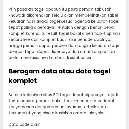
Pilih pasaran togel apapun itu pasti pemain tak usah
khawatir dikarenakan selalu akan memperlihatkan tabel
keluaran hasil angka togel sesuai agenda keluaran togel
tepat paling dipercaya. Tentulah dengan benar-benar
komplet karena itu result togel bakal diberi tiap-tiap hari
secara live dan komplet buat fase periode awalnya,
hingga pemain dapat peroleh data angka keluaran togel
dengan tepat dapat dipercaya dan amat komplet tak
perlu menelusurinya kembali di sumber lain.
Beragam data atau data togel
komplet
Semua kelebihan situs BO togel dapat dipercaya ini jadi
tentu banyak pemain bakal terus-menerus mendapat
kenyamanan dengan semua layanan terbaik serta
terkomplet yang bisa dikasihkan antara lain yakni:
Data code alam