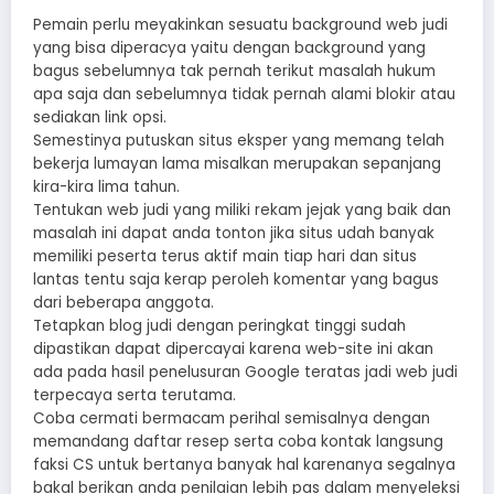
Pemain perlu meyakinkan sesuatu background web judi
yang bisa diperacya yaitu dengan background yang
bagus sebelumnya tak pernah terikut masalah hukum
apa saja dan sebelumnya tidak pernah alami blokir atau
sediakan link opsi.
Semestinya putuskan situs eksper yang memang telah
bekerja lumayan lama misalkan merupakan sepanjang
kira-kira lima tahun.
Tentukan web judi yang miliki rekam jejak yang baik dan
masalah ini dapat anda tonton jika situs udah banyak
memiliki peserta terus aktif main tiap hari dan situs
lantas tentu saja kerap peroleh komentar yang bagus
dari beberapa anggota.
Tetapkan blog judi dengan peringkat tinggi sudah
dipastikan dapat dipercayai karena web-site ini akan
ada pada hasil penelusuran Google teratas jadi web judi
terpecaya serta terutama.
Coba cermati bermacam perihal semisalnya dengan
memandang daftar resep serta coba kontak langsung
faksi CS untuk bertanya banyak hal karenanya segalnya
bakal berikan anda penilaian lebih pas dalam menyeleksi