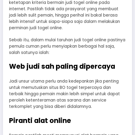
ketetapan kriteria bermain judi togel online pada
internet. Pastilah tidak ada prasyarat yang membuat
jadi lebih sulit pemain, hingga perihal ini bakal berasa
lebih intensif untuk siapa-siapa saja dalam melakukan
perminan judi togel online.
Sebab itu, dalam mulai taruhan judi togel online pastinya
pemula cuman perlu menyiapkan berbagai hal saja,
salah satunya ialah:
Web judi sah paling dipercaya
Jadi unsur utama perlu anda kedepankan jika penting
untuk memutuskan situs BO togel terpercaya dan
terbaik hingga pemain makin lebih simpel untuk dapat
peroleh ketenteraman atas sarana dan service
terkomplet yang bisa diberi didalamnya.
Piranti alat online