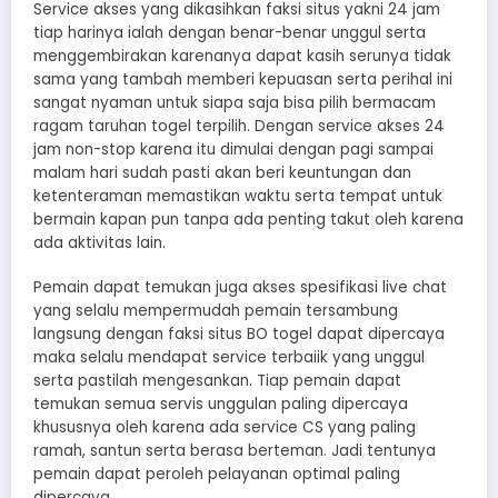
Service akses yang dikasihkan faksi situs yakni 24 jam
tiap harinya ialah dengan benar-benar unggul serta
menggembirakan karenanya dapat kasih serunya tidak
sama yang tambah memberi kepuasan serta perihal ini
sangat nyaman untuk siapa saja bisa pilih bermacam
ragam taruhan togel terpilih. Dengan service akses 24
jam non-stop karena itu dimulai dengan pagi sampai
malam hari sudah pasti akan beri keuntungan dan
ketenteraman memastikan waktu serta tempat untuk
bermain kapan pun tanpa ada penting takut oleh karena
ada aktivitas lain.
Pemain dapat temukan juga akses spesifikasi live chat
yang selalu mempermudah pemain tersambung
langsung dengan faksi situs BO togel dapat dipercaya
maka selalu mendapat service terbaiik yang unggul
serta pastilah mengesankan. Tiap pemain dapat
temukan semua servis unggulan paling dipercaya
khususnya oleh karena ada service CS yang paling
ramah, santun serta berasa berteman. Jadi tentunya
pemain dapat peroleh pelayanan optimal paling
dipercaya.