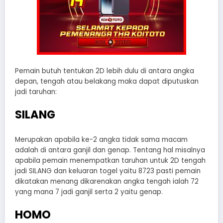
Pemain butuh tentukan 2D lebih dulu di antara angka
depan, tengah atau belakang maka dapat diputuskan
jadi taruhan:
SILANG
Merupakan apabila ke-2 angka tidak sama macam
adalah di antara ganjil dan genap. Tentang hal misalnya
apabila pemain menempatkan taruhan untuk 2D tengah
jadi SILANG dan keluaran togel yaitu 8723 pasti pemain
dikatakan menang dikarenakan angka tengah ialah 72
yang mana 7 jadi ganjil serta 2 yaitu genap.
HOMO