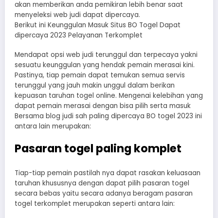
akan memberikan anda pemikiran lebih benar saat
menyeleksi web judi dapat dipercaya.
Berikut ini Keunggulan Masuk Situs BO Togel Dapat
dipercaya 2023 Pelayanan Terkomplet
Mendapat opsi web judi terunggul dan terpecaya yakni
sesuatu keunggulan yang hendak pemain merasai kini.
Pastinya, tiap pemain dapat temukan semua servis
terunggul yang jauh makin unggul dalam berikan
kepuasan taruhan togel online. Mengenai kelebihan yang
dapat pemain merasai dengan bisa pilih serta masuk
Bersama blog judi sah paling dipercaya BO togel 2023 ini
antara lain merupakan:
Pasaran togel paling komplet
Tiap-tiap pemain pastilah nya dapat rasakan keluasaan
taruhan khususnya dengan dapat pilih pasaran togel
secara bebas yaitu secara adanya beragam pasaran
togel terkomplet merupakan seperti antara lain: