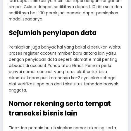
jadi dapat selekasnya main judi togel dengan sangatlah
simpel. Cukup dengan sedikitnya deposit 10 ribu saja dan
sedikitnya bet 100 perak jadi pemain dapat persiapkan
modal seadanya.
Sejumlah penyiapan data
Persiapkan juga banyak hal yang bakal diperlukan Waktu
proses register account mmber baru antara lain yaitu
dengan penyiapan data seperti alamat e mail penting
dibuaat di account Yahoo atau Gmail. Pemain perlu
punyai nomor contact yang terus aktif untuk bisa
dikontak kapan pun karenanya ke-2 nya ialah sebagai
alat verifikasi apa pun dari faksi situs terhadap banyak
anggota.
Nomor rekening serta tempat
transaksi bisnis lain
Tiap-tiap pemain butuh siapkan nomor rekening serta