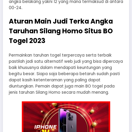
angka belakang yakni 12 yang mana termaksud di antara
00-24.
Aturan Main Judi Terka Angka
Taruhan Silang Homo Situs BO
Togel 2023
Permainkan taruhan togel terpercaya serta terbaik
pastilah jadi satu alternatif web judi yang bisa dipercaya
baik khususnya dalam mendapati keuntungan yang
begitu besar. Siapa saja beberapa betaruh sudah pasti
dapat kasih ketenteraman yang paling dapat
diuntungkan. Pemain dapat juga main BO togel pada
jenis taruhan Silang Homo secara mudah menang.