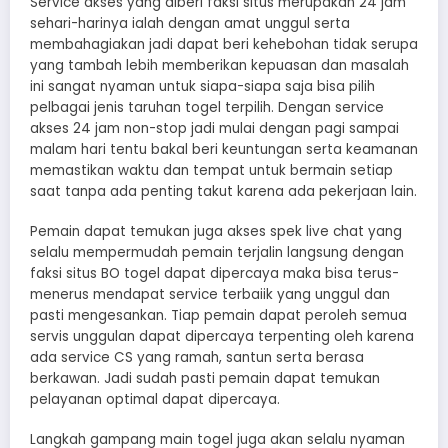
Service akses yang diberi faksi situs merupakan 24 jam
sehari-harinya ialah dengan amat unggul serta
membahagiakan jadi dapat beri kehebohan tidak serupa
yang tambah lebih memberikan kepuasan dan masalah
ini sangat nyaman untuk siapa-siapa saja bisa pilih
pelbagai jenis taruhan togel terpilih. Dengan service
akses 24 jam non-stop jadi mulai dengan pagi sampai
malam hari tentu bakal beri keuntungan serta keamanan
memastikan waktu dan tempat untuk bermain setiap
saat tanpa ada penting takut karena ada pekerjaan lain.
Pemain dapat temukan juga akses spek live chat yang
selalu mempermudah pemain terjalin langsung dengan
faksi situs BO togel dapat dipercaya maka bisa terus-
menerus mendapat service terbaiik yang unggul dan
pasti mengesankan. Tiap pemain dapat peroleh semua
servis unggulan dapat dipercaya terpenting oleh karena
ada service CS yang ramah, santun serta berasa
berkawan. Jadi sudah pasti pemain dapat temukan
pelayanan optimal dapat dipercaya.
Langkah gampang main togel juga akan selalu nyaman