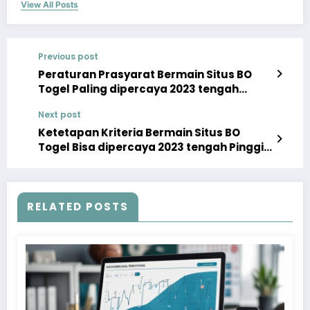
View All Posts
Previous post
Peraturan Prasyarat Bermain Situs BO
Togel Paling dipercaya 2023 tengah
Pinggir Serta Silang Homo Ngabang
Next post
Ketetapan Kriteria Bermain Situs BO
Togel Bisa dipercaya 2023 tengah Pinggir
Dan Silang Homo Pontianak
RELATED POSTS