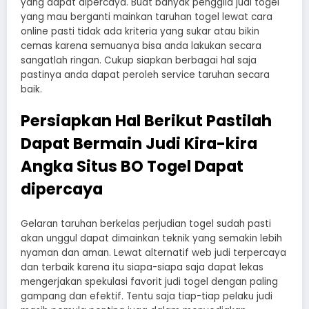
yang dapat dipercaya. Buat banyak penggila judi togel
yang mau berganti mainkan taruhan togel lewat cara
online pasti tidak ada kriteria yang sukar atau bikin
cemas karena semuanya bisa anda lakukan secara
sangatlah ringan. Cukup siapkan berbagai hal saja
pastinya anda dapat peroleh service taruhan secara
baik.
Persiapkan Hal Berikut Pastilah
Dapat Bermain Judi Kira-kira
Angka Situs BO Togel Dapat
dipercaya
Gelaran taruhan berkelas perjudian togel sudah pasti
akan unggul dapat dimainkan teknik yang semakin lebih
nyaman dan aman. Lewat alternatif web judi terpercaya
dan terbaik karena itu siapa-siapa saja dapat lekas
mengerjakan spekulasi favorit judi togel dengan paling
gampang dan efektif. Tentu saja tiap-tiap pelaku judi