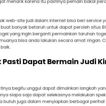
t menarik karena itu pastinya pemain bakal perol
ak web-site judi dalam internet bisa beri servic
a buat banyak betaruh untuk dapat peroleh situs B
togel yang ingin berganti permainkan taruhan toge
muanya bisa anda lakukan secara amat ringan. Cu
baik.
t Pasti Dapat Bermain Judi K
astinya begitu unggul dapat dimainkan langkah y
nanya siapa saja dapat selekasnya melakukan speku
ula butuh juga dalam menyiapkan berbagai perihal m