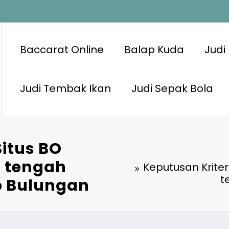
Baccarat Online
Balap Kuda
Judi
Judi Tembak Ikan
Judi Sepak Bola
Situs BO
3 tengah
Keputusan Kriter
t
o Bulungan