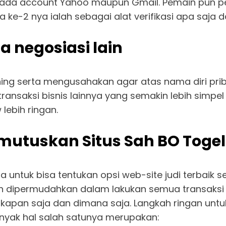
t pada account Yahoo maupun Gmail. Pemain pun 
a ke-2 nya ialah sebagai alat verifikasi apa saja 
 negosiasi lain
ing serta mengusahakan agar atas nama diri priba
ransaksi bisnis lainnya yang semakin lebih simpel
lebih ringan.
mutuskan Situs Sah BO Togel
 untuk bisa tentukan opsi web-site judi terbaik 
an dipermudahkan dalam lakukan semua transaksi
l kapan saja dan dimana saja. Langkah ringan untu
nyak hal salah satunya merupakan: