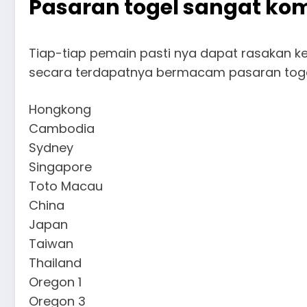
Pasaran togel sangat ko
Tiap-tiap pemain pasti nya dapat rasakan k
secara terdapatnya bermacam pasaran togel 
Hongkong
Cambodia
Sydney
Singapore
Toto Macau
China
Japan
Taiwan
Thailand
Oregon 1
Oregon 3