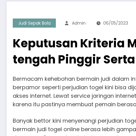
Judi Sepak Bola
Admin
06/05/2023
Keputusan Kriteria M
tengah Pinggir Sert
Bermacam kehebohan bermain judi dalam int
berpamor seperti perjudian togel kini bisa d
akses internet. Lewat service jaringan inter
karena itu pastinya membuat pemain beras
Banyak bettor kini menyenangi perjudian tog
bermain judi togel online berasa lebih gamp