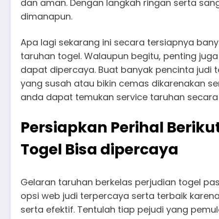
dan aman. Dengan langkah ringan serta sanga
dimanapun.
Apa lagi sekarang ini secara tersiapnya bany
taruhan togel. Walaupun begitu, penting jug
dapat dipercaya. Buat banyak pencinta judi 
yang susah atau bikin cemas dikarenakan se
anda dapat temukan service taruhan secara 
Persiapkan Perihal Beriku
Togel Bisa dipercaya
Gelaran taruhan berkelas perjudian togel p
opsi web judi terpercaya serta terbaik kare
serta efektif. Tentulah tiap pejudi yang pem