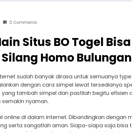
0 Comments
ain Situs BO Togel Bis
a Silang Homo Bulungan
ernet sudah banyak dirasa untuk semuanya type
ijalankan dengan cara simpel lewat tersedianya sp
net yang tambah simpel dan pastilah begitu efisie
a semakin nyaman.
el online di dalam internet. Dibandingkan dengan 
ang serta sangatlah aman. Siapa-siapa saja bisa 