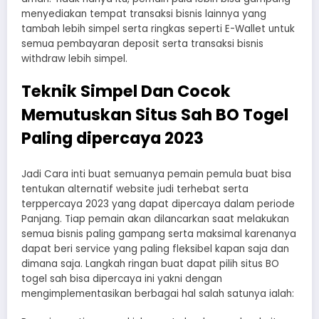
menyediakan tempat transaksi bisnis lainnya yang
tambah lebih simpel serta ringkas seperti E-Wallet untuk
semua pembayaran deposit serta transaksi bisnis
withdraw lebih simpel.
Teknik Simpel Dan Cocok
Memutuskan Situs Sah BO Togel
Paling dipercaya 2023
Jadi Cara inti buat semuanya pemain pemula buat bisa
tentukan alternatif website judi terhebat serta
terppercaya 2023 yang dapat dipercaya dalam periode
Panjang. Tiap pemain akan dilancarkan saat melakukan
semua bisnis paling gampang serta maksimal karenanya
dapat beri service yang paling fleksibel kapan saja dan
dimana saja. Langkah ringan buat dapat pilih situs BO
togel sah bisa dipercaya ini yakni dengan
mengimplementasikan berbagai hal salah satunya ialah: