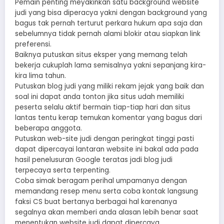
Pemain penting meyakinkan satu background website
judi yang bisa diperacya yakni dengan background yang
bagus tak pernah terturut perkara hukum apa saja dan
sebelumnya tidak pernah alami blokir atau siapkan link
preferensi.
Baiknya putuskan situs eksper yang memang telah
bekerja cukuplah lama semisalnya yakni sepanjang kira-
kira lima tahun.
Putuskan blog judi yang miliki rekam jejak yang baik dan
soal ini dapat anda tonton jika situs udah memiliki
peserta selalu aktif bermain tiap-tiap hari dan situs
lantas tentu kerap temukan komentar yang bagus dari
beberapa anggota.
Putuskan web-site judi dengan peringkat tinggi pasti
dapat dipercayai lantaran website ini bakal ada pada
hasil penelusuran Google teratas jadi blog judi
terpecaya serta terpenting.
Coba simak beragam perihal umpamanya dengan
memandang resep menu serta coba kontak langsung
faksi CS buat bertanya berbagai hal karenanya
segalnya akan memberi anda alasan lebih benar saat
menentukan website judi dapat dipercaya.