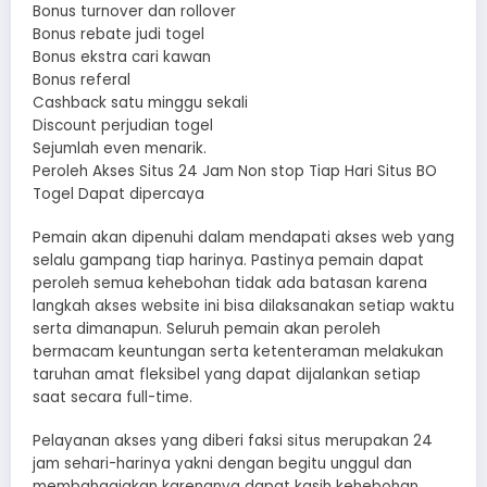
Bonus turnover dan rollover
Bonus rebate judi togel
Bonus ekstra cari kawan
Bonus referal
Cashback satu minggu sekali
Discount perjudian togel
Sejumlah even menarik.
Peroleh Akses Situs 24 Jam Non stop Tiap Hari Situs BO
Togel Dapat dipercaya
Pemain akan dipenuhi dalam mendapati akses web yang
selalu gampang tiap harinya. Pastinya pemain dapat
peroleh semua kehebohan tidak ada batasan karena
langkah akses website ini bisa dilaksanakan setiap waktu
serta dimanapun. Seluruh pemain akan peroleh
bermacam keuntungan serta ketenteraman melakukan
taruhan amat fleksibel yang dapat dijalankan setiap
saat secara full-time.
Pelayanan akses yang diberi faksi situs merupakan 24
jam sehari-harinya yakni dengan begitu unggul dan
membahagiakan karenanya dapat kasih kehebohan