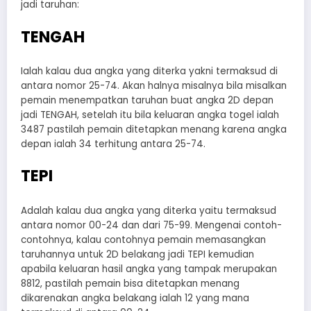
jadi taruhan:
TENGAH
Ialah kalau dua angka yang diterka yakni termaksud di
antara nomor 25-74. Akan halnya misalnya bila misalkan
pemain menempatkan taruhan buat angka 2D depan
jadi TENGAH, setelah itu bila keluaran angka togel ialah
3487 pastilah pemain ditetapkan menang karena angka
depan ialah 34 terhitung antara 25-74.
TEPI
Adalah kalau dua angka yang diterka yaitu termaksud
antara nomor 00-24 dan dari 75-99. Mengenai contoh-
contohnya, kalau contohnya pemain memasangkan
taruhannya untuk 2D belakang jadi TEPI kemudian
apabila keluaran hasil angka yang tampak merupakan
8812, pastilah pemain bisa ditetapkan menang
dikarenakan angka belakang ialah 12 yang mana