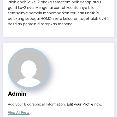
Ialah apabila ke-2 angka semacam baik genap atau
ganjil ke-2 nya. Mengenai contoh-contohnya bila
semisalnya pemain menempatkan taruhan untuk 2D
belakang sebagai HOMO serta keluaran togel ialah 6744
pastilah pemain ditetapkan menang.
Admin
Add your Biographical Information.
Edit your Profile
now.
View All Posts