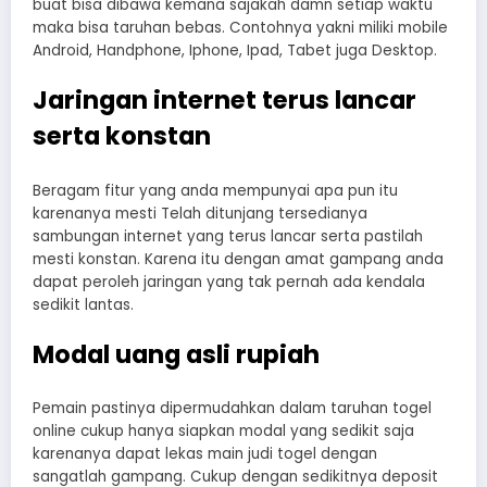
buat bisa dibawa kemana sajakah damn setiap waktu
maka bisa taruhan bebas. Contohnya yakni miliki mobile
Android, Handphone, Iphone, Ipad, Tabet juga Desktop.
Jaringan internet terus lancar
serta konstan
Beragam fitur yang anda mempunyai apa pun itu
karenanya mesti Telah ditunjang tersedianya
sambungan internet yang terus lancar serta pastilah
mesti konstan. Karena itu dengan amat gampang anda
dapat peroleh jaringan yang tak pernah ada kendala
sedikit lantas.
Modal uang asli rupiah
Pemain pastinya dipermudahkan dalam taruhan togel
online cukup hanya siapkan modal yang sedikit saja
karenanya dapat lekas main judi togel dengan
sangatlah gampang. Cukup dengan sedikitnya deposit