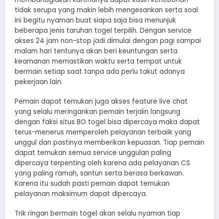
tidak serupa yang makin lebih mengesankan serta soal
ini begitu nyaman buat siapa saja bisa menunjuk
beberapa jenis taruhan togel terpilih. Dengan service
akses 24 jam non-stop jadi dimulai dengan pagi sampai
malam hari tentunya akan beri keuntungan serta
keamanan memastikan waktu serta tempat untuk
bermain setiap saat tanpa ada perlu takut adanya
pekerjaan lain.
Pemain dapat temukan juga akses feature live chat
yang selalu meringankan pemain terjalin langsung
dengan faksi situs BO togel bisa dipercaya maka dapat
terus-menerus memperoleh pelayanan terbaiik yang
unggul dan pastinya memberikan kepuasan. Tiap pemain
dapat temukan semua service unggulan paling
dipercaya terpenting oleh karena ada pelayanan CS
yang paling ramah, santun serta berasa berkawan.
Karena itu sudah pasti pemain dapat temukan
pelayanan maksimum dapat dipercaya.
Trik ringan bermain togel akan selalu nyaman tiap