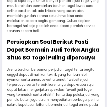
dapat dipercaya. Untuk banyak pencinta judi togel yang
mau berpindah permainkan taruhan togel lewat cara
online pastilah tak ada kriteria yang susah atau
membikin gundah karena seluruhnya bisa anda
melakukan secara begitu gampang. Cukup siapkan
berbagai hal saja pastilah anda dapat peroleh service
taruhan secara baik.
Persiapkan Soal Berikut Pasti
Dapat Bermain Judi Terka Angka
Situs BO Togel Paling dipercaya
Arena taruhan berpamor perjudian togel tentu begitu
unggul dapat dimainkan teknik yang tambah lebih
nyaman serta aman. Lewat alternatif website judi
terpercaya serta terbaik karenanya siapa-siapa saja
dapat lekas mengerjakan spekulasi favorit judi togel
yang termudah serta efektif. Tentu tiap pelaku judi yang
pemula butuh juga dalam menyediakan berbagai perihal
selaku keputusan kriteria bermain judi togel online pada