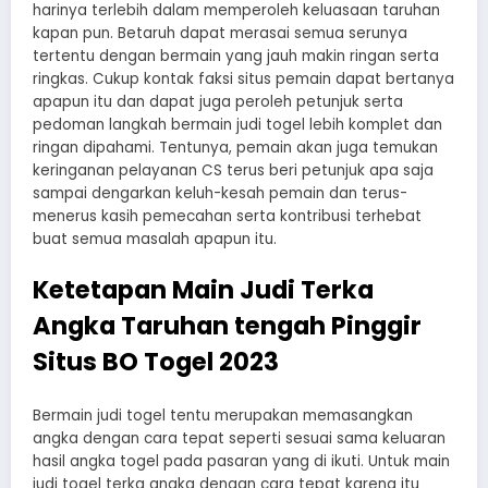
harinya terlebih dalam memperoleh keluasaan taruhan
kapan pun. Betaruh dapat merasai semua serunya
tertentu dengan bermain yang jauh makin ringan serta
ringkas. Cukup kontak faksi situs pemain dapat bertanya
apapun itu dan dapat juga peroleh petunjuk serta
pedoman langkah bermain judi togel lebih komplet dan
ringan dipahami. Tentunya, pemain akan juga temukan
keringanan pelayanan CS terus beri petunjuk apa saja
sampai dengarkan keluh-kesah pemain dan terus-
menerus kasih pemecahan serta kontribusi terhebat
buat semua masalah apapun itu.
Ketetapan Main Judi Terka
Angka Taruhan tengah Pinggir
Situs BO Togel 2023
Bermain judi togel tentu merupakan memasangkan
angka dengan cara tepat seperti sesuai sama keluaran
hasil angka togel pada pasaran yang di ikuti. Untuk main
judi togel terka angka dengan cara tepat karena itu