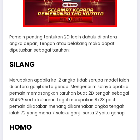
Pemain penting tentukan 2D lebih dahulu di antara
angka depan, tengah atau belakang maka dapat
diputuskan sebagai taruhan:
SILANG
Merupakan apabila ke-2 angka tidak serupa model ialah
di antara ganjil serta genap. Mengenai misalnya apabila
pemain memasangkan taruhan buat 2D tengah sebagai
SILANG serta keluaran togel merupakan 8723 pasti
pemain dikatakan menang dikarenakan angka tengah
ialah 72 yang mana 7 selaku ganjil serta 2 yaitu genap.
HOMO