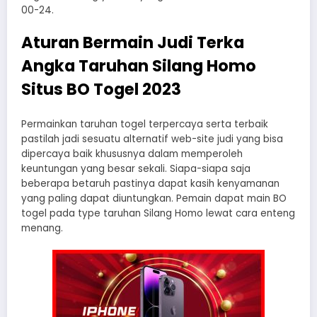
00-24.
Aturan Bermain Judi Terka
Angka Taruhan Silang Homo
Situs BO Togel 2023
Permainkan taruhan togel terpercaya serta terbaik
pastilah jadi sesuatu alternatif web-site judi yang bisa
dipercaya baik khususnya dalam memperoleh
keuntungan yang besar sekali. Siapa-siapa saja
beberapa betaruh pastinya dapat kasih kenyamanan
yang paling dapat diuntungkan. Pemain dapat main BO
togel pada type taruhan Silang Homo lewat cara enteng
menang.