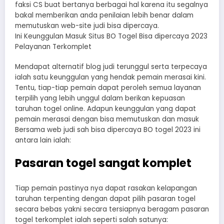
faksi CS buat bertanya berbagai hal karena itu segalnya
bakal memberikan anda penilaian lebih benar dalam
memutuskan web-site judi bisa dipercaya.
Ini Keunggulan Masuk Situs BO Togel Bisa dipercaya 2023
Pelayanan Terkomplet
Mendapat alternatif blog judi terunggul serta terpecaya
ialah satu keunggulan yang hendak pemain merasai kini.
Tentu, tiap-tiap pemain dapat peroleh semua layanan
terpilih yang lebih unggul dalam berikan kepuasan
taruhan togel online. Adapun keunggulan yang dapat
pemain merasai dengan bisa memutuskan dan masuk
Bersama web judi sah bisa dipercaya BO togel 2023 ini
antara lain ialah:
Pasaran togel sangat komplet
Tiap pemain pastinya nya dapat rasakan kelapangan
taruhan terpenting dengan dapat pilih pasaran togel
secara bebas yakni secara tersiapnya beragam pasaran
togel terkomplet ialah seperti salah satunya: