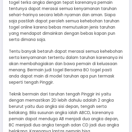
togel terka angka dengan tepat karenanya pemain
tentunya dapat merasai semua kenyamanan taruhan
sehari-harinya secara lebih nyaman dan aman. Siapa
saja pastilah dapat peroleh semua kehebohan taruhan
togel online karena bebas memutuskan jenis taruhan
yang mendapat dimainkan dengan bebas kapan pun
serta dimana saja.
Tentu banyak betaruh dapat merasai semua kehebohan
serta kenyamanan tertentu dalam taruhan karenanya ini
akan membahagiakan dan bawa pemain di keluasaan
menang. Bermain judi togel Bersama BO togel pasti
anda dapat main di model taruhan apa pun termask
seperti tengah Pinggir.
Teknik bermain dari taruhan tengah Pinggir ini yaitu
dengan memastikan 2D lebih dahulu adalah 2 angka
berurut yaitu dua angka sisi depan, tengah serta
belakang. Bila susunan angka ialah ABCD, karenanya
pemain dapat menduga AB menjadi dua angka depan,
BC menjadi dua angka tengah adan CD jadi dua angka
belakang. Karenanya lantas pemain bisa