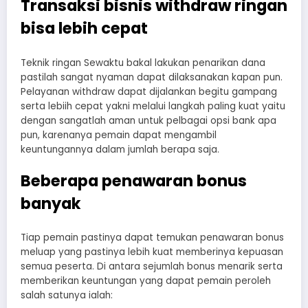
Transaksi bisnis withdraw ringan
bisa lebih cepat
Teknik ringan Sewaktu bakal lakukan penarikan dana
pastilah sangat nyaman dapat dilaksanakan kapan pun.
Pelayanan withdraw dapat dijalankan begitu gampang
serta lebiih cepat yakni melalui langkah paling kuat yaitu
dengan sangatlah aman untuk pelbagai opsi bank apa
pun, karenanya pemain dapat mengambil
keuntungannya dalam jumlah berapa saja.
Beberapa penawaran bonus
banyak
Tiap pemain pastinya dapat temukan penawaran bonus
meluap yang pastinya lebih kuat memberinya kepuasan
semua peserta. Di antara sejumlah bonus menarik serta
memberikan keuntungan yang dapat pemain peroleh
salah satunya ialah: