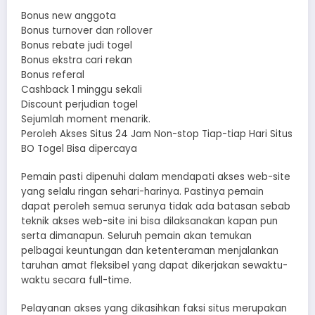
Bonus new anggota
Bonus turnover dan rollover
Bonus rebate judi togel
Bonus ekstra cari rekan
Bonus referal
Cashback 1 minggu sekali
Discount perjudian togel
Sejumlah moment menarik.
Peroleh Akses Situs 24 Jam Non-stop Tiap-tiap Hari Situs
BO Togel Bisa dipercaya
Pemain pasti dipenuhi dalam mendapati akses web-site
yang selalu ringan sehari-harinya. Pastinya pemain
dapat peroleh semua serunya tidak ada batasan sebab
teknik akses web-site ini bisa dilaksanakan kapan pun
serta dimanapun. Seluruh pemain akan temukan
pelbagai keuntungan dan ketenteraman menjalankan
taruhan amat fleksibel yang dapat dikerjakan sewaktu-
waktu secara full-time.
Pelayanan akses yang dikasihkan faksi situs merupakan