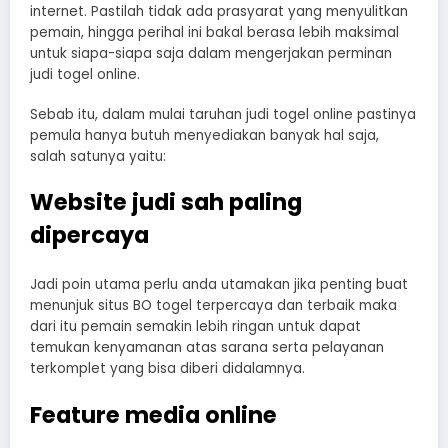
internet. Pastilah tidak ada prasyarat yang menyulitkan
pemain, hingga perihal ini bakal berasa lebih maksimal
untuk siapa-siapa saja dalam mengerjakan perminan
judi togel online.
Sebab itu, dalam mulai taruhan judi togel online pastinya
pemula hanya butuh menyediakan banyak hal saja,
salah satunya yaitu:
Website judi sah paling
dipercaya
Jadi poin utama perlu anda utamakan jika penting buat
menunjuk situs BO togel terpercaya dan terbaik maka
dari itu pemain semakin lebih ringan untuk dapat
temukan kenyamanan atas sarana serta pelayanan
terkomplet yang bisa diberi didalamnya.
Feature media online