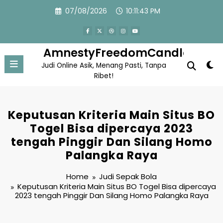
Skip
07/08/2026
10:11:44 PM
to
content
AmnestyFreedomCandles
Judi Online Asik, Menang Pasti, Tanpa
Ribet!
Keputusan Kriteria Main Situs BO
Togel Bisa dipercaya 2023
tengah Pinggir Dan Silang Homo
Palangka Raya
Home
Judi Sepak Bola
Keputusan Kriteria Main Situs BO Togel Bisa dipercaya
2023 tengah Pinggir Dan Silang Homo Palangka Raya