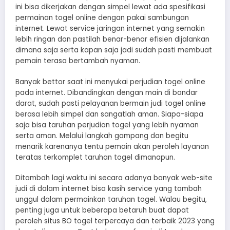
ini bisa dikerjakan dengan simpel lewat ada spesifikasi
permainan togel online dengan pakai sambungan
internet. Lewat service jaringan internet yang semakin
lebih ringan dan pastilah benar-benar efisien dijalankan
dimana saja serta kapan saja jadi sudah pasti membuat
pemain terasa bertambah nyaman.
Banyak bettor saat ini menyukai perjudian togel online
pada internet. Dibandingkan dengan main di bandar
darat, sudah pasti pelayanan bermain judi togel online
berasa lebih simpel dan sangatlah aman. Siapa-siapa
saja bisa taruhan perjudian togel yang lebih nyaman
serta aman. Melalui langkah gampang dan begitu
menarik karenanya tentu pemain akan peroleh layanan
teratas terkomplet taruhan togel dimanapun.
Ditambah lagi waktu ini secara adanya banyak web-site
judi di dalam internet bisa kasih service yang tambah
unggul dalam permainkan taruhan togel. Walau begitu,
penting juga untuk beberapa betaruh buat dapat
peroleh situs BO togel terpercaya dan terbaik 2023 yang