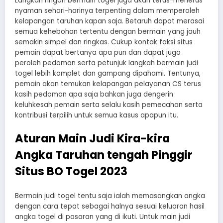
Langkah ringan bermain togel juga akan terus-menerus
nyaman sehari-harinya terpenting dalam memperoleh
kelapangan taruhan kapan saja. Betaruh dapat merasai
semua kehebohan tertentu dengan bermain yang jauh
semakin simpel dan ringkas. Cukup kontak faksi situs
pemain dapat bertanya apa pun dan dapat juga
peroleh pedoman serta petunjuk langkah bermain judi
togel lebih komplet dan gampang dipahami. Tentunya,
pemain akan temukan kelapangan pelayanan CS terus
kasih pedoman apa saja bahkan juga dengerin
keluhkesah pemain serta selalu kasih pemecahan serta
kontribusi terpilih untuk semua kasus apapun itu.
Aturan Main Judi Kira-kira
Angka Taruhan tengah Pinggir
Situs BO Togel 2023
Bermain judi togel tentu saja ialah memasangkan angka
dengan cara tepat sebagai halnya sesuai keluaran hasil
angka togel di pasaran yang di ikuti. Untuk main judi