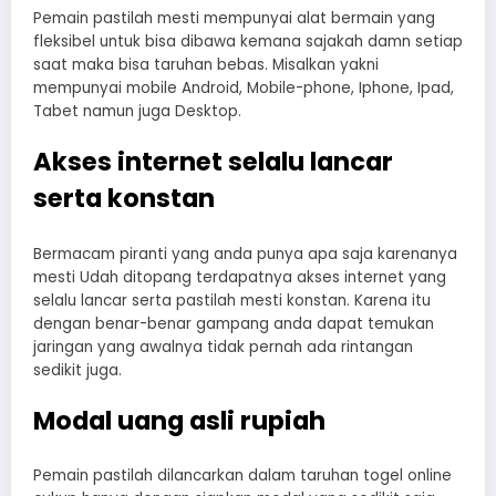
Pemain pastilah mesti mempunyai alat bermain yang
fleksibel untuk bisa dibawa kemana sajakah damn setiap
saat maka bisa taruhan bebas. Misalkan yakni
mempunyai mobile Android, Mobile-phone, Iphone, Ipad,
Tabet namun juga Desktop.
Akses internet selalu lancar
serta konstan
Bermacam piranti yang anda punya apa saja karenanya
mesti Udah ditopang terdapatnya akses internet yang
selalu lancar serta pastilah mesti konstan. Karena itu
dengan benar-benar gampang anda dapat temukan
jaringan yang awalnya tidak pernah ada rintangan
sedikit juga.
Modal uang asli rupiah
Pemain pastilah dilancarkan dalam taruhan togel online