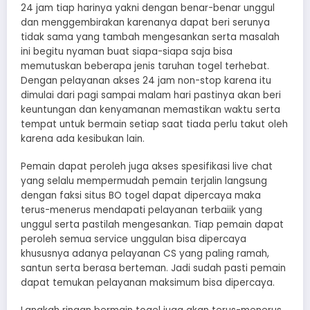
24 jam tiap harinya yakni dengan benar-benar unggul
dan menggembirakan karenanya dapat beri serunya
tidak sama yang tambah mengesankan serta masalah
ini begitu nyaman buat siapa-siapa saja bisa
memutuskan beberapa jenis taruhan togel terhebat.
Dengan pelayanan akses 24 jam non-stop karena itu
dimulai dari pagi sampai malam hari pastinya akan beri
keuntungan dan kenyamanan memastikan waktu serta
tempat untuk bermain setiap saat tiada perlu takut oleh
karena ada kesibukan lain.
Pemain dapat peroleh juga akses spesifikasi live chat
yang selalu mempermudah pemain terjalin langsung
dengan faksi situs BO togel dapat dipercaya maka
terus-menerus mendapati pelayanan terbaiik yang
unggul serta pastilah mengesankan. Tiap pemain dapat
peroleh semua service unggulan bisa dipercaya
khususnya adanya pelayanan CS yang paling ramah,
santun serta berasa berteman. Jadi sudah pasti pemain
dapat temukan pelayanan maksimum bisa dipercaya.