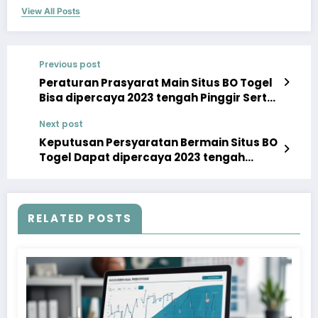
View All Posts
Previous post
Peraturan Prasyarat Main Situs BO Togel
Bisa dipercaya 2023 tengah Pinggir Serta
Silang Homo Batulicin
Next post
Keputusan Persyaratan Bermain Situs BO
Togel Dapat dipercaya 2023 tengah
Pinggir Dan Silang Homo Hulu Sungai
Selatan
RELATED POSTS