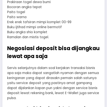
Prakiraan togel dewa bumi
Bocoran angka tepat
Paito togel
Paito warna
Erek erek tafsiran mimpi komplet 00-99
Buku ijtihad mimpi online bermotif
Buku angka shio komplet
Ramalan dan mistis togel.
Negosiasi deposit bisa dijangkau
lewat apa saja
Servis selanjutnya dalam soal kerjakan transaksi bisnis
apa saja maka dapat sangatlah nyaman dengan semua
keringanan yang dapat dirasakn pemain salah satunya
yaitu service deposit yang pastinya amat gampang
dapat dijalankan kapan pun yakni dengan service bisnis
deposit lewat rekening bank, lewat E-Wallet juga service
pulsa.