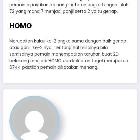
pemain dipastikan menang lantaran angka tengah ialah
72 yang mana 7 menjadi ganjil serta 2 yaitu genap.
HOMO
Merupakan kalau ke-2 angka sama dengan baik genap
atau ganjil ke-2 nya. Tentang hal misalnya bila
semisalnya pemain menempatkan taruhan buat 2D
belakang menjadi HOMO dan keluaran togel merupakan
6744 pastilah pemain dikatakan menang.