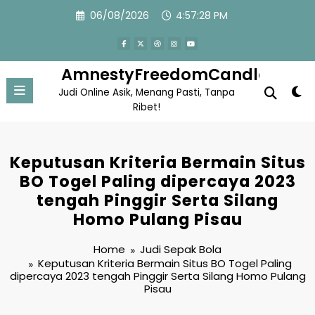
Skip
06/08/2026
4:57:29 PM
to
content
AmnestyFreedomCandles
Judi Online Asik, Menang Pasti, Tanpa
Ribet!
Keputusan Kriteria Bermain Situs
BO Togel Paling dipercaya 2023
tengah Pinggir Serta Silang
Homo Pulang Pisau
Home
Judi Sepak Bola
Keputusan Kriteria Bermain Situs BO Togel Paling
dipercaya 2023 tengah Pinggir Serta Silang Homo Pulang
Pisau