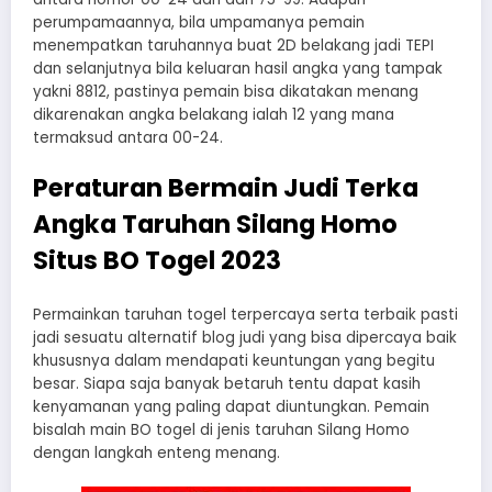
perumpamaannya, bila umpamanya pemain
menempatkan taruhannya buat 2D belakang jadi TEPI
dan selanjutnya bila keluaran hasil angka yang tampak
yakni 8812, pastinya pemain bisa dikatakan menang
dikarenakan angka belakang ialah 12 yang mana
termaksud antara 00-24.
Peraturan Bermain Judi Terka
Angka Taruhan Silang Homo
Situs BO Togel 2023
Permainkan taruhan togel terpercaya serta terbaik pasti
jadi sesuatu alternatif blog judi yang bisa dipercaya baik
khususnya dalam mendapati keuntungan yang begitu
besar. Siapa saja banyak betaruh tentu dapat kasih
kenyamanan yang paling dapat diuntungkan. Pemain
bisalah main BO togel di jenis taruhan Silang Homo
dengan langkah enteng menang.