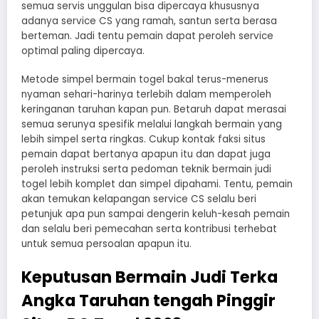
semua servis unggulan bisa dipercaya khususnya
adanya service CS yang ramah, santun serta berasa
berteman. Jadi tentu pemain dapat peroleh service
optimal paling dipercaya.
Metode simpel bermain togel bakal terus-menerus
nyaman sehari-harinya terlebih dalam memperoleh
keringanan taruhan kapan pun. Betaruh dapat merasai
semua serunya spesifik melalui langkah bermain yang
lebih simpel serta ringkas. Cukup kontak faksi situs
pemain dapat bertanya apapun itu dan dapat juga
peroleh instruksi serta pedoman teknik bermain judi
togel lebih komplet dan simpel dipahami. Tentu, pemain
akan temukan kelapangan service CS selalu beri
petunjuk apa pun sampai dengerin keluh-kesah pemain
dan selalu beri pemecahan serta kontribusi terhebat
untuk semua persoalan apapun itu.
Keputusan Bermain Judi Terka
Angka Taruhan tengah Pinggir