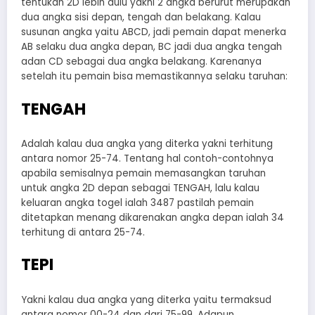
tentukan 2D lebih dulu yakni 2 angka berurut merupakan
dua angka sisi depan, tengah dan belakang. Kalau
susunan angka yaitu ABCD, jadi pemain dapat menerka
AB selaku dua angka depan, BC jadi dua angka tengah
adan CD sebagai dua angka belakang. Karenanya
setelah itu pemain bisa memastikannya selaku taruhan:
TENGAH
Adalah kalau dua angka yang diterka yakni terhitung
antara nomor 25-74. Tentang hal contoh-contohnya
apabila semisalnya pemain memasangkan taruhan
untuk angka 2D depan sebagai TENGAH, lalu kalau
keluaran angka togel ialah 3487 pastilah pemain
ditetapkan menang dikarenakan angka depan ialah 34
terhitung di antara 25-74.
TEPI
Yakni kalau dua angka yang diterka yaitu termaksud
antara nomor 00-24 dan dari 75-99. Adapun