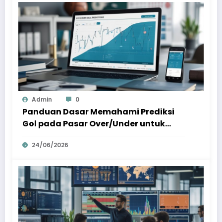
Admin
0
Panduan Dasar Memahami Prediksi
Gol pada Pasar Over/Under untuk
Pemula
24/06/2026