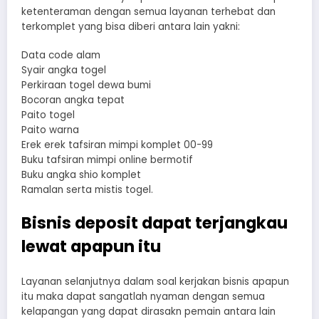
ketenteraman dengan semua layanan terhebat dan
terkomplet yang bisa diberi antara lain yakni:
Data code alam
Syair angka togel
Perkiraan togel dewa bumi
Bocoran angka tepat
Paito togel
Paito warna
Erek erek tafsiran mimpi komplet 00-99
Buku tafsiran mimpi online bermotif
Buku angka shio komplet
Ramalan serta mistis togel.
Bisnis deposit dapat terjangkau
lewat apapun itu
Layanan selanjutnya dalam soal kerjakan bisnis apapun
itu maka dapat sangatlah nyaman dengan semua
kelapangan yang dapat dirasakn pemain antara lain