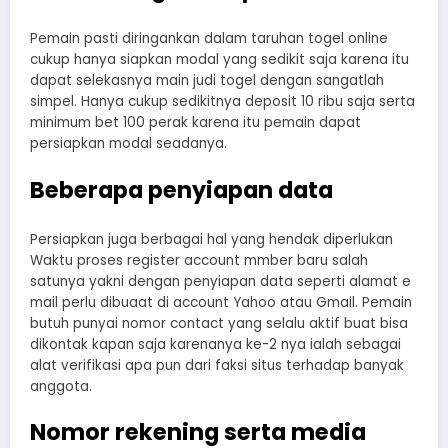
Pemain pasti diringankan dalam taruhan togel online
cukup hanya siapkan modal yang sedikit saja karena itu
dapat selekasnya main judi togel dengan sangatlah
simpel. Hanya cukup sedikitnya deposit 10 ribu saja serta
minimum bet 100 perak karena itu pemain dapat
persiapkan modal seadanya.
Beberapa penyiapan data
Persiapkan juga berbagai hal yang hendak diperlukan
Waktu proses register account mmber baru salah
satunya yakni dengan penyiapan data seperti alamat e
mail perlu dibuaat di account Yahoo atau Gmail. Pemain
butuh punyai nomor contact yang selalu aktif buat bisa
dikontak kapan saja karenanya ke-2 nya ialah sebagai
alat verifikasi apa pun dari faksi situs terhadap banyak
anggota.
Nomor rekening serta media