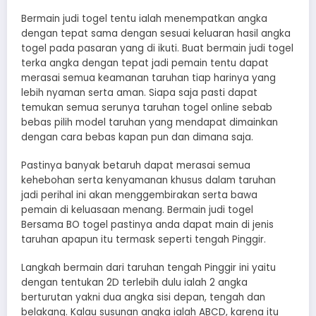
Bermain judi togel tentu ialah menempatkan angka
dengan tepat sama dengan sesuai keluaran hasil angka
togel pada pasaran yang di ikuti. Buat bermain judi togel
terka angka dengan tepat jadi pemain tentu dapat
merasai semua keamanan taruhan tiap harinya yang
lebih nyaman serta aman. Siapa saja pasti dapat
temukan semua serunya taruhan togel online sebab
bebas pilih model taruhan yang mendapat dimainkan
dengan cara bebas kapan pun dan dimana saja.
Pastinya banyak betaruh dapat merasai semua
kehebohan serta kenyamanan khusus dalam taruhan
jadi perihal ini akan menggembirakan serta bawa
pemain di keluasaan menang. Bermain judi togel
Bersama BO togel pastinya anda dapat main di jenis
taruhan apapun itu termask seperti tengah Pinggir.
Langkah bermain dari taruhan tengah Pinggir ini yaitu
dengan tentukan 2D terlebih dulu ialah 2 angka
berturutan yakni dua angka sisi depan, tengah dan
belakang. Kalau susunan angka ialah ABCD, karena itu