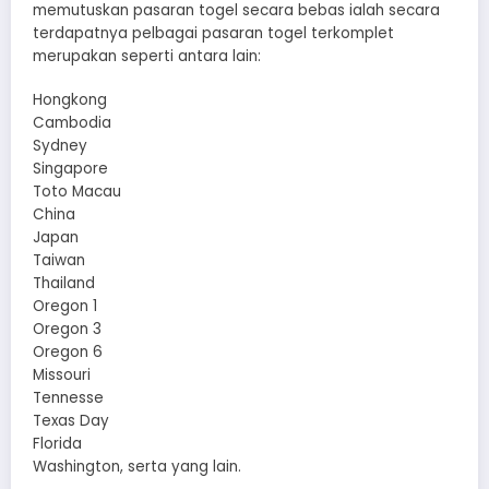
memutuskan pasaran togel secara bebas ialah secara
terdapatnya pelbagai pasaran togel terkomplet
merupakan seperti antara lain:
Hongkong
Cambodia
Sydney
Singapore
Toto Macau
China
Japan
Taiwan
Thailand
Oregon 1
Oregon 3
Oregon 6
Missouri
Tennesse
Texas Day
Florida
Washington, serta yang lain.