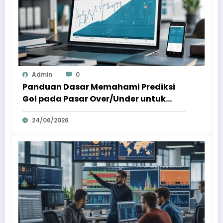
Admin
0
Panduan Dasar Memahami Prediksi
Gol pada Pasar Over/Under untuk
Pemula
24/06/2026