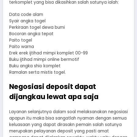
terkomplet yang bisa dikasihkan salah satunya ialah:
Data code alam
Syair angka togel
Perkiraan togel dewa bumi
Bocoran angka tepat
Paito togel
Paito warna
Erek erek ijtihad mimpi komplet 00-99
Buku ijtihad mimpi online bermotif
Buku angka shio komplet
Ramalan serta mistis togel.
Negosiasi deposit dapat
dijangkau lewat apa saja
Layanan selanjutnya dalam soal melaksanakan negosiasi
apapun itu maka bisa sangatlah nyaman dengan semua
keluasaan yang dapat dirasakn pemain salah satunya
merupakan pelayanan deposit yang pasti amat