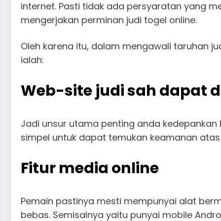
internet. Pasti tidak ada persyaratan yang me
mengerjakan perminan judi togel online.
Oleh karena itu, dalam mengawali taruhan ju
ialah:
Web-site judi sah dapat 
Jadi unsur utama penting anda kedepankan ka
simpel untuk dapat temukan keamanan atas l
Fitur media online
Pemain pastinya mesti mempunyai alat berma
bebas. Semisalnya yaitu punyai mobile Andro