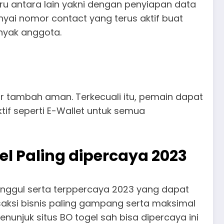
ru antara lain yakni dengan penyiapan data
yai nomor contact yang terus aktif buat
anyak anggota.
ar tambah aman. Terkecuali itu, pemain dapat
tif seperti E-Wallet untuk semua
l Paling dipercaya 2023
unggul serta terppercaya 2023 yang dapat
aksi bisnis paling gampang serta maksimal
nunjuk situs BO togel sah bisa dipercaya ini