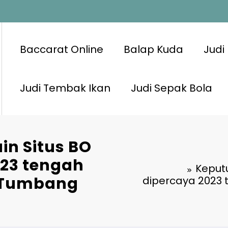
Baccarat Online
Balap Kuda
Judi
Judi Tembak Ikan
Judi Sepak Bola
in Situs BO
023 tengah
Keputu
o Tumbang
dipercaya 2023