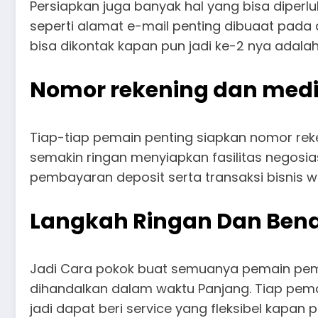
Persiapkan juga banyak hal yang bisa diperl
seperti alamat e-mail penting dibuaat pada
bisa dikontak kapan pun jadi ke-2 nya adalah 
Nomor rekening dan media
Tiap-tiap pemain penting siapkan nomor reke
semakin ringan menyiapkan fasilitas negosias
pembayaran deposit serta transaksi bisnis 
Langkah Ringan Dan Benar
Jadi Cara pokok buat semuanya pemain pemul
dihandalkan dalam waktu Panjang. Tiap pema
jadi dapat beri service yang fleksibel kapan