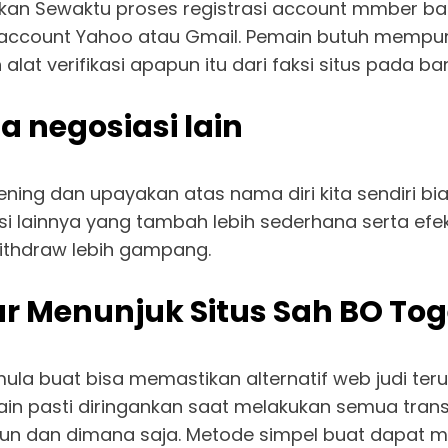
ukan Sewaktu proses registrasi account mmber ba
 account Yahoo atau Gmail. Pemain butuh mempun
alat verifikasi apapun itu dari faksi situs pada b
 negosiasi lain
ning dan upayakan atas nama diri kita sendiri bi
i lainnya yang tambah lebih sederhana serta efek
withdraw lebih gampang.
 Menunjuk Situs Sah BO Toge
a buat bisa memastikan alternatif web judi ter
in pasti diringankan saat melakukan semua trans
 pun dan dimana saja. Metode simpel buat dapat me