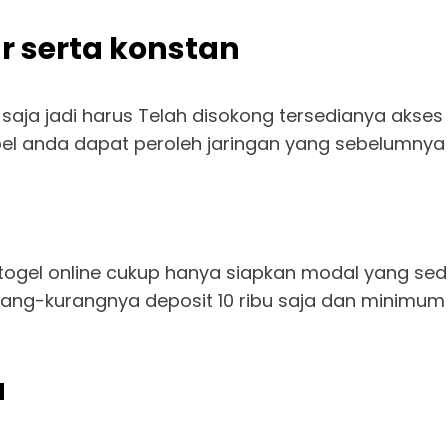
ar serta konstan
ja jadi harus Telah disokong tersedianya akses i
l anda dapat peroleh jaringan yang sebelumnya ti
gel online cukup hanya siapkan modal yang sediki
ang-kurangnya deposit 10 ribu saja dan minimum 
a