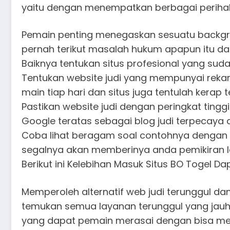
yaitu dengan menempatkan berbagai perihal 
Pemain penting menegaskan sesuatu backgro
pernah terikut masalah hukum apapun itu dan 
Baiknya tentukan situs profesional yang s
Tentukan website judi yang mempunyai rekam j
main tiap hari dan situs juga tentulah kera
Pastikan website judi dengan peringkat tingg
Google teratas sebagai blog judi terpecaya d
Coba lihat beragam soal contohnya dengan 
segalnya akan memberinya anda pemikiran le
Berikut ini Kelebihan Masuk Situs BO Togel 
Memperoleh alternatif web judi terunggul da
temukan semua layanan terunggul yang jauh
yang dapat pemain merasai dengan bisa memu