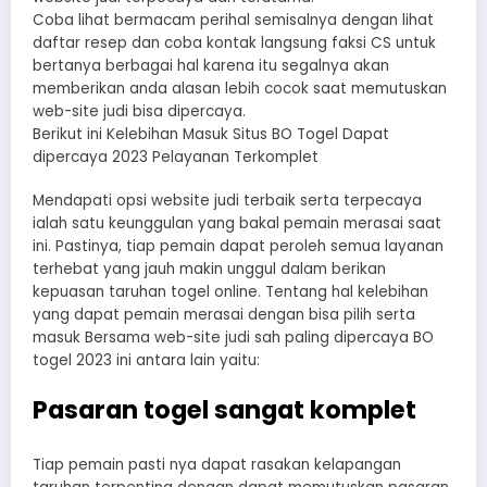
Coba lihat bermacam perihal semisalnya dengan lihat
daftar resep dan coba kontak langsung faksi CS untuk
bertanya berbagai hal karena itu segalnya akan
memberikan anda alasan lebih cocok saat memutuskan
web-site judi bisa dipercaya.
Berikut ini Kelebihan Masuk Situs BO Togel Dapat
dipercaya 2023 Pelayanan Terkomplet
Mendapati opsi website judi terbaik serta terpecaya
ialah satu keunggulan yang bakal pemain merasai saat
ini. Pastinya, tiap pemain dapat peroleh semua layanan
terhebat yang jauh makin unggul dalam berikan
kepuasan taruhan togel online. Tentang hal kelebihan
yang dapat pemain merasai dengan bisa pilih serta
masuk Bersama web-site judi sah paling dipercaya BO
togel 2023 ini antara lain yaitu:
Pasaran togel sangat komplet
Tiap pemain pasti nya dapat rasakan kelapangan