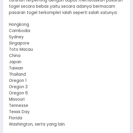
taruhan terpenting dengan dapat memutuskan pasaran
togel secara bebas yaitu secara adanya bermacam
pasaran togel terkomplet ialah seperti salah satunya:
Hongkong
Cambodia
Sydney
Singapore
Toto Macau
China
Japan
Taiwan
Thailand
Oregon 1
Oregon 3
Oregon 6
Missouri
Tennesse
Texas Day
Florida
Washington, serta yang lain.