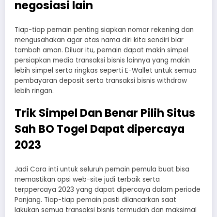
negosiasi lain
Tiap-tiap pemain penting siapkan nomor rekening dan
mengusahakan agar atas nama diri kita sendiri biar
tambah aman. Diluar itu, pemain dapat makin simpel
persiapkan media transaksi bisnis lainnya yang makin
lebih simpel serta ringkas seperti E-Wallet untuk semua
pembayaran deposit serta transaksi bisnis withdraw
lebih ringan.
Trik Simpel Dan Benar Pilih Situs
Sah BO Togel Dapat dipercaya
2023
Jadi Cara inti untuk seluruh pemain pemula buat bisa
memastikan opsi web-site judi terbaik serta
terppercaya 2023 yang dapat dipercaya dalam periode
Panjang. Tiap-tiap pemain pasti dilancarkan saat
lakukan semua transaksi bisnis termudah dan maksimal