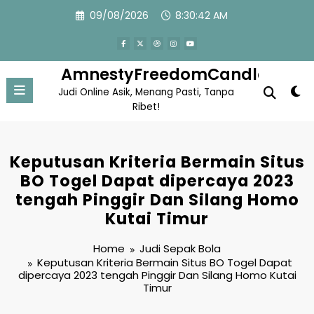
Skip
09/08/2026
8:30:43 AM
to
content
AmnestyFreedomCandles
Judi Online Asik, Menang Pasti, Tanpa
Ribet!
Keputusan Kriteria Bermain Situs
BO Togel Dapat dipercaya 2023
tengah Pinggir Dan Silang Homo
Kutai Timur
Home
Judi Sepak Bola
Keputusan Kriteria Bermain Situs BO Togel Dapat
dipercaya 2023 tengah Pinggir Dan Silang Homo Kutai
Timur