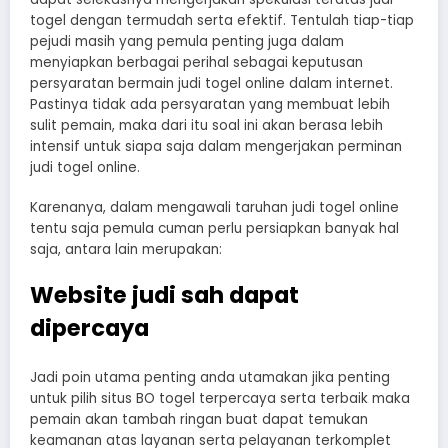
togel dengan termudah serta efektif. Tentulah tiap-tiap
pejudi masih yang pemula penting juga dalam
menyiapkan berbagai perihal sebagai keputusan
persyaratan bermain judi togel online dalam internet.
Pastinya tidak ada persyaratan yang membuat lebih
sulit pemain, maka dari itu soal ini akan berasa lebih
intensif untuk siapa saja dalam mengerjakan perminan
judi togel online.
Karenanya, dalam mengawali taruhan judi togel online
tentu saja pemula cuman perlu persiapkan banyak hal
saja, antara lain merupakan:
Website judi sah dapat
dipercaya
Jadi poin utama penting anda utamakan jika penting
untuk pilih situs BO togel terpercaya serta terbaik maka
pemain akan tambah ringan buat dapat temukan
keamanan atas layanan serta pelayanan terkomplet