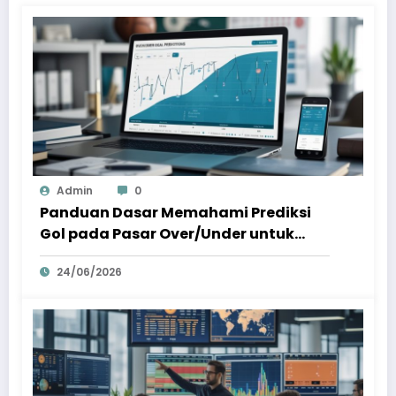
Admin
0
Panduan Dasar Memahami Prediksi
Gol pada Pasar Over/Under untuk
Pemula
24/06/2026