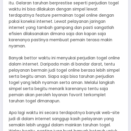
itu. Gelaran taruhan berprestise seperti perjudian togel
waktu ini bisa dilakukan dengan simpel lewat
terdapatnya feature permainan togel online dengan
pakai koneksi internet. Lewat pelayanan jaringan
internet yang tambah gampang dan pasti sangatlah
efisien dilaksanakan dimana saja dan kapan saja
karenanya pastinya membuat pemain terasa makin
nyaman.
Banyak bettor waktu ini menyukai perjudian togel online
dalam internet. Daripada main di bandar darat, tentu
pelayanan bermain judi togel online berasa lebih simpel
serta begitu aman. Siapa saja bisa taruhan perjudian
togel yang lebih nyaman serta aman. Melalui langkah
simpel serta begitu menarik karenanya tentu saja
pemain akan peroleh layanan favorit terkomplet
taruhan togel dimanapun.
Apa lagi waktu ini secara terdapatnya banyak web-site
judi di dalam internet sanggup kasih pelayanan yang
semakin lebih unggul dalam mainkan taruhan togel.