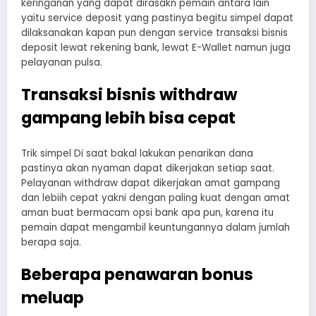
keringanan yang dapat dirasakn pemain antara lain
yaitu service deposit yang pastinya begitu simpel dapat
dilaksanakan kapan pun dengan service transaksi bisnis
deposit lewat rekening bank, lewat E-Wallet namun juga
pelayanan pulsa.
Transaksi bisnis withdraw
gampang lebih bisa cepat
Trik simpel Di saat bakal lakukan penarikan dana
pastinya akan nyaman dapat dikerjakan setiap saat.
Pelayanan withdraw dapat dikerjakan amat gampang
dan lebiih cepat yakni dengan paling kuat dengan amat
aman buat bermacam opsi bank apa pun, karena itu
pemain dapat mengambil keuntungannya dalam jumlah
berapa saja.
Beberapa penawaran bonus
meluap