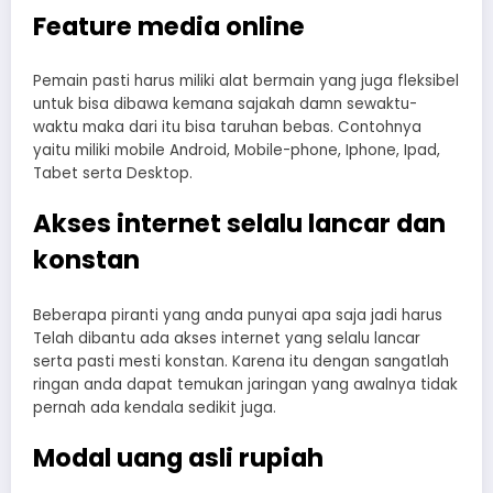
Feature media online
Pemain pasti harus miliki alat bermain yang juga fleksibel
untuk bisa dibawa kemana sajakah damn sewaktu-
waktu maka dari itu bisa taruhan bebas. Contohnya
yaitu miliki mobile Android, Mobile-phone, Iphone, Ipad,
Tabet serta Desktop.
Akses internet selalu lancar dan
konstan
Beberapa piranti yang anda punyai apa saja jadi harus
Telah dibantu ada akses internet yang selalu lancar
serta pasti mesti konstan. Karena itu dengan sangatlah
ringan anda dapat temukan jaringan yang awalnya tidak
pernah ada kendala sedikit juga.
Modal uang asli rupiah