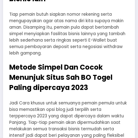
Tiap pemain butuh siapkan nomor rekening serta
mengupayakan agar atas nama diri kita supaya makin
aman. Disamping itu, pemain pula dapat bertambah
simpel menyiapkan fasilitas bisnis lainnya yang tambah
lebih sederhana serta ringkas seperti E-Wallet buat
semua pembayaran deposit serta negosiasi withdraw
lebih gampang.
Metode Simpel Dan Cocok
Menunjuk Situs Sah BO Togel
Paling dipercaya 2023
Jadi Cara khusus untuk semuanya pemain pemula untuk
bisa memastikan opsi blog judi terpilih serta
terppercaya 2023 yang dapat dipercaya dalam waktu
Panjang. Tiap-tiap pemain akan dipermudahkan saat
melakukan semua transaksi bisnis termudah serta
intensif jadi dapat beri pelayanan yang paling fleksibel