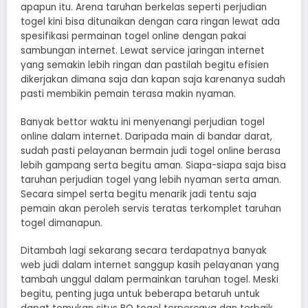
apapun itu. Arena taruhan berkelas seperti perjudian
togel kini bisa ditunaikan dengan cara ringan lewat ada
spesifikasi permainan togel online dengan pakai
sambungan internet. Lewat service jaringan internet
yang semakin lebih ringan dan pastilah begitu efisien
dikerjakan dimana saja dan kapan saja karenanya sudah
pasti membikin pemain terasa makin nyaman.
Banyak bettor waktu ini menyenangi perjudian togel
online dalam internet. Daripada main di bandar darat,
sudah pasti pelayanan bermain judi togel online berasa
lebih gampang serta begitu aman. Siapa-siapa saja bisa
taruhan perjudian togel yang lebih nyaman serta aman.
Secara simpel serta begitu menarik jadi tentu saja
pemain akan peroleh servis teratas terkomplet taruhan
togel dimanapun.
Ditambah lagi sekarang secara terdapatnya banyak
web judi dalam internet sanggup kasih pelayanan yang
tambah unggul dalam permainkan taruhan togel. Meski
begitu, penting juga untuk beberapa betaruh untuk