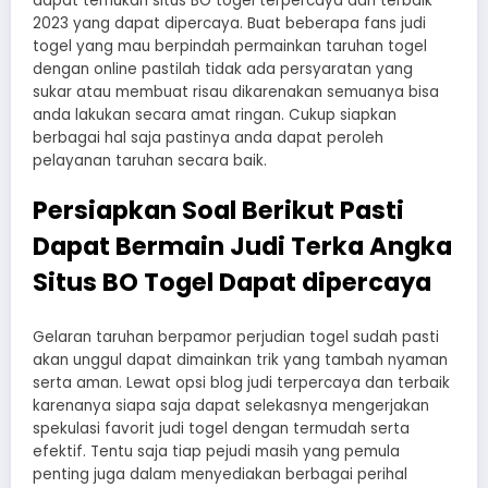
dapat temukan situs BO togel terpercaya dan terbaik
2023 yang dapat dipercaya. Buat beberapa fans judi
togel yang mau berpindah permainkan taruhan togel
dengan online pastilah tidak ada persyaratan yang
sukar atau membuat risau dikarenakan semuanya bisa
anda lakukan secara amat ringan. Cukup siapkan
berbagai hal saja pastinya anda dapat peroleh
pelayanan taruhan secara baik.
Persiapkan Soal Berikut Pasti
Dapat Bermain Judi Terka Angka
Situs BO Togel Dapat dipercaya
Gelaran taruhan berpamor perjudian togel sudah pasti
akan unggul dapat dimainkan trik yang tambah nyaman
serta aman. Lewat opsi blog judi terpercaya dan terbaik
karenanya siapa saja dapat selekasnya mengerjakan
spekulasi favorit judi togel dengan termudah serta
efektif. Tentu saja tiap pejudi masih yang pemula
penting juga dalam menyediakan berbagai perihal