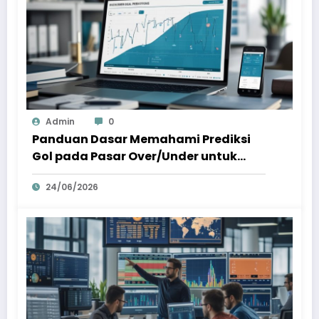
Admin
0
Panduan Dasar Memahami Prediksi
Gol pada Pasar Over/Under untuk
Pemula
24/06/2026