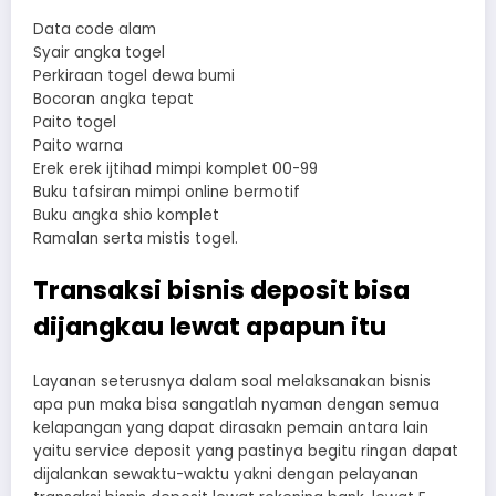
Data code alam
Syair angka togel
Perkiraan togel dewa bumi
Bocoran angka tepat
Paito togel
Paito warna
Erek erek ijtihad mimpi komplet 00-99
Buku tafsiran mimpi online bermotif
Buku angka shio komplet
Ramalan serta mistis togel.
Transaksi bisnis deposit bisa
dijangkau lewat apapun itu
Layanan seterusnya dalam soal melaksanakan bisnis
apa pun maka bisa sangatlah nyaman dengan semua
kelapangan yang dapat dirasakn pemain antara lain
yaitu service deposit yang pastinya begitu ringan dapat
dijalankan sewaktu-waktu yakni dengan pelayanan