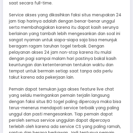
saat secara full-time.
Service akses yang dikasihkan faksi situs merupakan 24
jam tiap harinya adalah dengan benar-benar unggul
serta membahagiakan karena itu dapat kasih serunya
berlainan yang tambah lebih mengesankan dan soal ini
sangat nyaman untuk siapa-siapa saja bisa menunjuk
beragam ragam taruhan togel terbaik. Dengan
pelayanan akses 24 jam non-stop karena itu mulai
dengan pagi sampai malam hari pastinya bakal kasih
keuntungan dan ketenteraman tentukan waktu dan
tempat untuk bermain setiap saat tanpa ada perlu
takut karena ada pekerjaan lain.
Pemain dapat temukan juga akses feature live chat
yang selalu meringankan pemain terjalin langsung
dengan faksi situs BO togel paling dipercaya maka bisa
terus-menerus mendapati service terbaiik yang paling
unggul dan pasti mengesankan. Tiap pemain dapat
peroleh semua service unggulan dapat dipercaya
terlebih oleh karena ada service CS yang paling ramah,
santun dan berasa berkawan. Jadi tentunya pemain