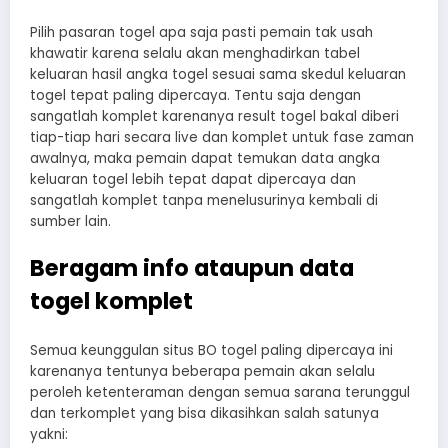
Pilih pasaran togel apa saja pasti pemain tak usah
khawatir karena selalu akan menghadirkan tabel
keluaran hasil angka togel sesuai sama skedul keluaran
togel tepat paling dipercaya. Tentu saja dengan
sangatlah komplet karenanya result togel bakal diberi
tiap-tiap hari secara live dan komplet untuk fase zaman
awalnya, maka pemain dapat temukan data angka
keluaran togel lebih tepat dapat dipercaya dan
sangatlah komplet tanpa menelusurinya kembali di
sumber lain.
Beragam info ataupun data
togel komplet
Semua keunggulan situs BO togel paling dipercaya ini
karenanya tentunya beberapa pemain akan selalu
peroleh ketenteraman dengan semua sarana terunggul
dan terkomplet yang bisa dikasihkan salah satunya
yakni: