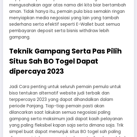
mengusahakan agar atas nama diri kita biar bertambah
aman. Tidak hanya itu, pemain pula bisa semakin ringan
menyiapkan media negosiasi yang lain yang tambah
sederhana serta efektif seperti E-Wallet buat semua
pembayaran deposit serta bisnis withdraw lebih
gampang.
Teknik Gampang Serta Pas Pilih
Situs Sah BO Togel Dapat
dipercaya 2023
Jadi Cara penting untuk seluruh pemain pemula untuk
bisa tentukan alternatif website judi terbaik dan
terppercaya 2023 yang dapat dihandalkan dalam
periode Panjang. Tiap-tiap pemain pasti akan
dilancarkan saat lakukan semua negosiasi paling
gampang serta maksimum jadi dapat kasih pelayanan
yang paling fleksibel kapan saja serta dimana saja. Trik
simpel buat dapat menunjuk situs BO togel sah paling