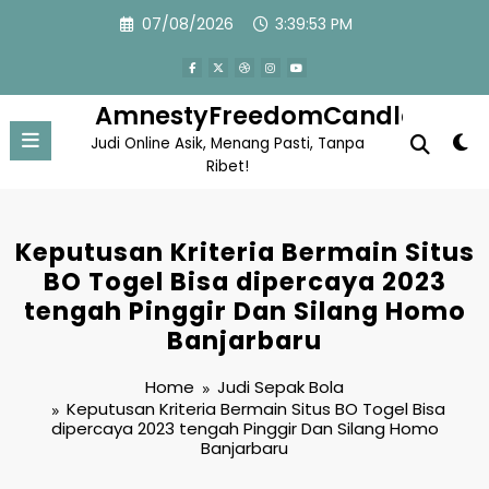
Skip
07/08/2026
3:39:54 PM
to
content
AmnestyFreedomCandles
Judi Online Asik, Menang Pasti, Tanpa
Ribet!
Keputusan Kriteria Bermain Situs
BO Togel Bisa dipercaya 2023
tengah Pinggir Dan Silang Homo
Banjarbaru
Home
Judi Sepak Bola
Keputusan Kriteria Bermain Situs BO Togel Bisa
dipercaya 2023 tengah Pinggir Dan Silang Homo
Banjarbaru