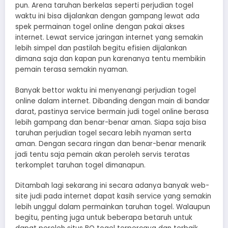
pun. Arena taruhan berkelas seperti perjudian togel
waktu ini bisa dijalankan dengan gampang lewat ada
spek permainan togel online dengan pakai akses
internet. Lewat service jaringan internet yang semakin
lebih simpel dan pastilah begitu efisien dijalankan
dimana saja dan kapan pun karenanya tentu membikin
pemain terasa semakin nyaman.
Banyak bettor waktu ini menyenangi perjudian togel
online dalam internet. Dibanding dengan main di bandar
darat, pastinya service bermain judi togel online berasa
lebih gampang dan benar-benar aman. Siapa saja bisa
taruhan perjudian togel secara lebih nyaman serta
aman. Dengan secara ringan dan benar-benar menarik
jadi tentu saja pemain akan peroleh servis teratas
terkomplet taruhan togel dimanapun.
Ditambah lagi sekarang ini secara adanya banyak web-
site judi pada internet dapat kasih service yang semakin
lebih unggul dalam permainkan taruhan togel. Walaupun
begitu, penting juga untuk beberapa betaruh untuk