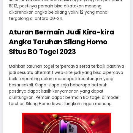
8812, pastinya pemain bisa dikatakan menang
dikarenakan angka belakang yakni 12 yang mana
tergolong di antara 00-24.
Aturan Bermain Judi Kira-kira
Angka Taruhan Silang Homo
Situs BO Togel 2023
Mainkan taruhan togel terpercaya serta terbaik pastinya
jadi sesuatu alternatif web-site judi yang bisa dipercaya
baik terpenting dalam mendapati keuntungan yang
besar sekali. Siapa-siapa saja beberapa betaruh
pastinya dapat kasih kenyamanan yang dapat
diuntungkan. Pemain dapat bermain BO togel di model
taruhan Silang Homo lewat langkah ringan menang.