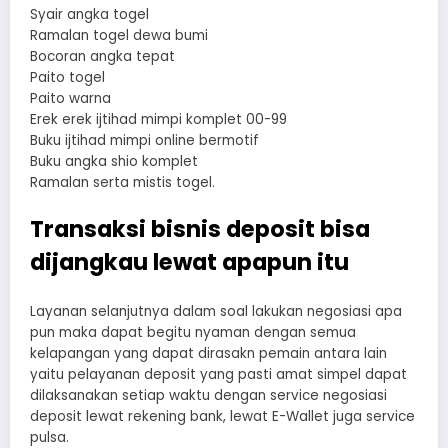
Syair angka togel
Ramalan togel dewa bumi
Bocoran angka tepat
Paito togel
Paito warna
Erek erek ijtihad mimpi komplet 00-99
Buku ijtihad mimpi online bermotif
Buku angka shio komplet
Ramalan serta mistis togel.
Transaksi bisnis deposit bisa
dijangkau lewat apapun itu
Layanan selanjutnya dalam soal lakukan negosiasi apa
pun maka dapat begitu nyaman dengan semua
kelapangan yang dapat dirasakn pemain antara lain
yaitu pelayanan deposit yang pasti amat simpel dapat
dilaksanakan setiap waktu dengan service negosiasi
deposit lewat rekening bank, lewat E-Wallet juga service
pulsa.