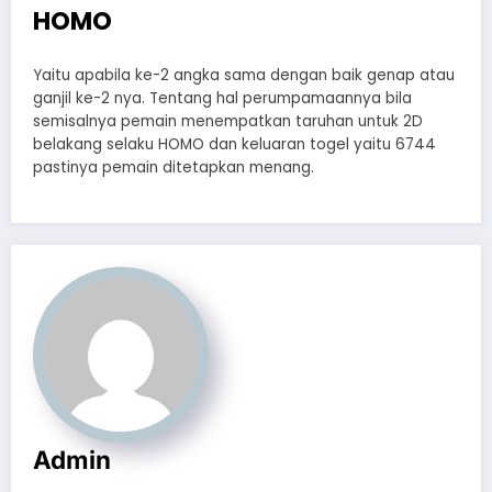
HOMO
Yaitu apabila ke-2 angka sama dengan baik genap atau
ganjil ke-2 nya. Tentang hal perumpamaannya bila
semisalnya pemain menempatkan taruhan untuk 2D
belakang selaku HOMO dan keluaran togel yaitu 6744
pastinya pemain ditetapkan menang.
Admin