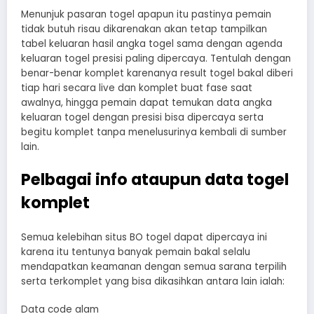
Menunjuk pasaran togel apapun itu pastinya pemain
tidak butuh risau dikarenakan akan tetap tampilkan
tabel keluaran hasil angka togel sama dengan agenda
keluaran togel presisi paling dipercaya. Tentulah dengan
benar-benar komplet karenanya result togel bakal diberi
tiap hari secara live dan komplet buat fase saat
awalnya, hingga pemain dapat temukan data angka
keluaran togel dengan presisi bisa dipercaya serta
begitu komplet tanpa menelusurinya kembali di sumber
lain.
Pelbagai info ataupun data togel
komplet
Semua kelebihan situs BO togel dapat dipercaya ini
karena itu tentunya banyak pemain bakal selalu
mendapatkan keamanan dengan semua sarana terpilih
serta terkomplet yang bisa dikasihkan antara lain ialah:
Data code alam