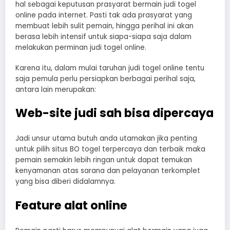
hal sebagai keputusan prasyarat bermain judi togel
online pada internet. Pasti tak ada prasyarat yang
membuat lebih sulit pemain, hingga perihal ini akan
berasa lebih intensif untuk siapa-siapa saja dalam
melakukan perminan judi togel online.
Karena itu, dalam mulai taruhan judi togel online tentu
saja pemula perlu persiapkan berbagai perihal saja,
antara lain merupakan:
Web-site judi sah bisa dipercaya
Jadi unsur utama butuh anda utamakan jika penting
untuk pilih situs BO togel terpercaya dan terbaik maka
pemain semakin lebih ringan untuk dapat temukan
kenyamanan atas sarana dan pelayanan terkomplet
yang bisa diberi didalamnya.
Feature alat online