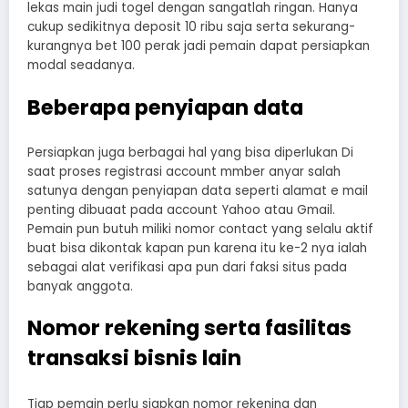
lekas main judi togel dengan sangatlah ringan. Hanya
cukup sedikitnya deposit 10 ribu saja serta sekurang-
kurangnya bet 100 perak jadi pemain dapat persiapkan
modal seadanya.
Beberapa penyiapan data
Persiapkan juga berbagai hal yang bisa diperlukan Di
saat proses registrasi account mmber anyar salah
satunya dengan penyiapan data seperti alamat e mail
penting dibuaat pada account Yahoo atau Gmail.
Pemain pun butuh miliki nomor contact yang selalu aktif
buat bisa dikontak kapan pun karena itu ke-2 nya ialah
sebagai alat verifikasi apa pun dari faksi situs pada
banyak anggota.
Nomor rekening serta fasilitas
transaksi bisnis lain
Tiap pemain perlu siapkan nomor rekening dan