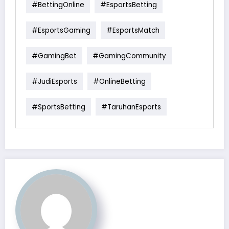
#BettingOnline
#EsportsBetting
#EsportsGaming
#EsportsMatch
#GamingBet
#GamingCommunity
#JudiEsports
#OnlineBetting
#SportsBetting
#TaruhanEsports