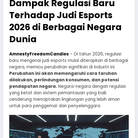
Dampak Regulasi Baru
Terhadap Judi Esports
2026 di Berbagai Negara
Dunia
AmnestyFreedomCandles
– Di tahun 2026, regulasi
baru mengenai judi esports mulai diterapkan di berbagai
negara, memicu perubahan signifikan di industri ini.
Perubahan ini akan memengaruhi cara taruhan
dilakukan, perlindungan konsumen, dan potensi
pendapatan negara.
Negara-negara dengan regulasi
yang ketat dan sistem pemantauan yang baik
cenderung menciptakan lingkungan yang lebih aman
untuk para penggemar dan penyelenggara.