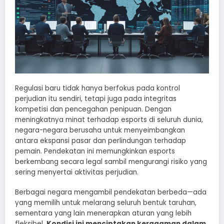
Regulasi baru tidak hanya berfokus pada kontrol
perjudian itu sendiri, tetapi juga pada integritas
kompetisi dan pencegahan penipuan. Dengan
meningkatnya minat terhadap esports di seluruh dunia,
negara-negara berusaha untuk menyeimbangkan
antara ekspansi pasar dan perlindungan terhadap
pemain. Pendekatan ini memungkinkan esports
berkembang secara legal sambil mengurangi risiko yang
sering menyertai aktivitas perjudian.
Berbagai negara mengambil pendekatan berbeda—ada
yang memilih untuk melarang seluruh bentuk taruhan,
sementara yang lain menerapkan aturan yang lebih
fleksibel.
Kondisi ini menciptakan keragaman dalam