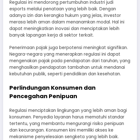
Regulasi ini mendorong pertumbuhan industri judi
esports melalui penataan yang lebih baik. Dengan
adanya izin dan kerangka hukum yang jelas, investor
merasa lebih aman dalam menanamkan modal. Hal ini
dapat meningkatkan inovasi dan menciptakan lebih
banyak lapangan kerja di sektor terkait.
Penerimaan pajak juga berpotensi meningkat signifikan.
Negara-negara yang menerapkan regulasi ini dapat
mengenakan pajak pada pendapatan dari taruhan, yang
menghasilkan pendapatan tambahan untuk mendanai
kebutuhan publik, seperti pendidikan dan kesehatan.
Perlindungan Konsumen dan
Pencegahan Penipuan
Regulasi menciptakan lingkungan yang lebih aman bagi
konsumen. Penyedia layanan harus mematuhi standar
tertentu, yang membantu mengurangi risiko penipuan
dan kecurangan. Konsumen kini memiliki akses ke
mekanisme penyelesaian sengketa yang lebih baik.