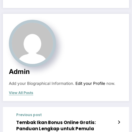
Admin
Add your Biographical Information.
Edit your Profile
now.
View All Posts
Previous post
Tembak Ikan Bonus Online Gratis:
Panduan Lengkap untuk Pemula