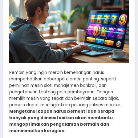
Pemain yang ingin meraih kemenangan harus
memperhatikan beberapa elemen penting, seperti
pemilihan mesin slot, manajemen bankroll, dan
pengetahuan tentang pola pembayaran. Dengan
memilih mesin yang tepat dan bermain secara bijak,
pemain dapat meningkatkan peluang sukses mereka.
Mengetahui kapan harus berhenti dan berapa
banyak yang diinvestasikan akan membantu
mengoptimalkan pengalaman bermain dan
meminimalkan kerugian.