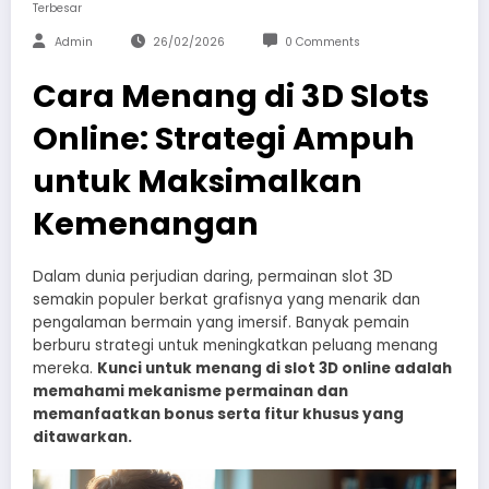
Terbesar
Admin
26/02/2026
0 Comments
Cara Menang di 3D Slots
Online: Strategi Ampuh
untuk Maksimalkan
Kemenangan
Dalam dunia perjudian daring, permainan slot 3D
semakin populer berkat grafisnya yang menarik dan
pengalaman bermain yang imersif. Banyak pemain
berburu strategi untuk meningkatkan peluang menang
mereka.
Kunci untuk menang di slot 3D online adalah
memahami mekanisme permainan dan
memanfaatkan bonus serta fitur khusus yang
ditawarkan.