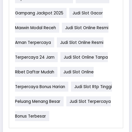
Gampang Jackpot 2025
Judi Slot Gacor
Maxwin Modal Receh
Judi Slot Online Resmi
Aman Terpercaya
Judi Slot Online Resmi
Terpercaya 24 Jam
Judi Slot Online Tanpa
Ribet Daftar Mudah
Judi Slot Online
Terpercaya Bonus Harian
Judi Slot Rtp Tinggi
Peluang Menang Besar
Judi Slot Terpercaya
Bonus Terbesar