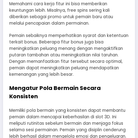
Memahami cara kerja fitur ini bisa memberikan
keuntungan lebih. Misalnya, free spins sering kali
diberikan sebagai promo untuk pemain baru atau
melalui pencapaian dalam permainan.
Pemain sebaiknya memperhatikan syarat dan ketentuan
terkait bonus. Beberapa fitur bonus juga bisa
meningkatkan peluang menang dengan mengaktifkan
putaran tambahan atau meningkatkan nilai taruhan.
Dengan memanfaatkan fitur tersebut secara optimal,
pemain dapat meningkatkan peluang mendapatkan
kemenangan yang lebih besar.
Mengatur Pola Bermain Secara
Konsisten
Memiliki pola bermain yang konsisten dapat membantu
pemain dalam mencapai keberhasilan di slot 3D. Ini
meliputi rutinitas sebelum bermain dan menjaga fokus
selama sesi permainan. Pemain yang disiplin cenderung
lebih berhasil dalam mengelola emosi dan pengeluaran.