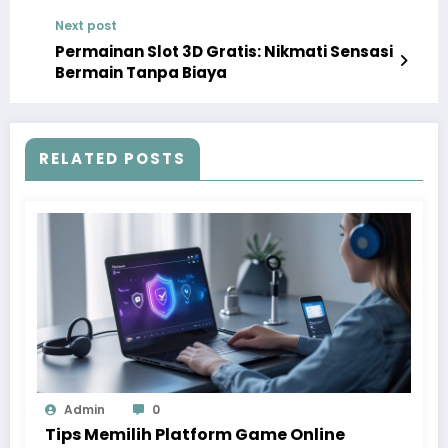
Next post
Permainan Slot 3D Gratis: Nikmati Sensasi
Bermain Tanpa Biaya
RELATED POSTS
Admin
0
Tips Memilih Platform Game Online