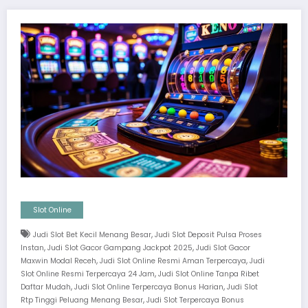
Slot Online
,
Judi Slot Bet Kecil Menang Besar
Judi Slot Deposit Pulsa Proses
,
,
Instan
Judi Slot Gacor Gampang Jackpot 2025
Judi Slot Gacor
,
,
Maxwin Modal Receh
Judi Slot Online Resmi Aman Terpercaya
Judi
,
Slot Online Resmi Terpercaya 24 Jam
Judi Slot Online Tanpa Ribet
,
,
Daftar Mudah
Judi Slot Online Terpercaya Bonus Harian
Judi Slot
,
Rtp Tinggi Peluang Menang Besar
Judi Slot Terpercaya Bonus