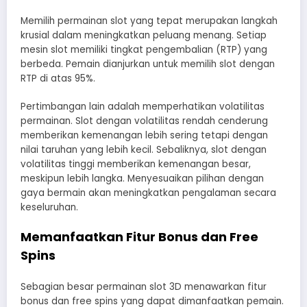
Memilih permainan slot yang tepat merupakan langkah
krusial dalam meningkatkan peluang menang. Setiap
mesin slot memiliki tingkat pengembalian (RTP) yang
berbeda. Pemain dianjurkan untuk memilih slot dengan
RTP di atas 95%.
Pertimbangan lain adalah memperhatikan volatilitas
permainan. Slot dengan volatilitas rendah cenderung
memberikan kemenangan lebih sering tetapi dengan
nilai taruhan yang lebih kecil. Sebaliknya, slot dengan
volatilitas tinggi memberikan kemenangan besar,
meskipun lebih langka. Menyesuaikan pilihan dengan
gaya bermain akan meningkatkan pengalaman secara
keseluruhan.
Memanfaatkan Fitur Bonus dan Free
Spins
Sebagian besar permainan slot 3D menawarkan fitur
bonus dan free spins yang dapat dimanfaatkan pemain.