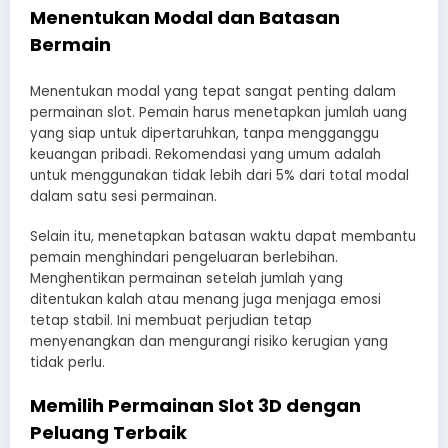
Menentukan Modal dan Batasan
Bermain
Menentukan modal yang tepat sangat penting dalam
permainan slot. Pemain harus menetapkan jumlah uang
yang siap untuk dipertaruhkan, tanpa mengganggu
keuangan pribadi. Rekomendasi yang umum adalah
untuk menggunakan tidak lebih dari 5% dari total modal
dalam satu sesi permainan.
Selain itu, menetapkan batasan waktu dapat membantu
pemain menghindari pengeluaran berlebihan.
Menghentikan permainan setelah jumlah yang
ditentukan kalah atau menang juga menjaga emosi
tetap stabil. Ini membuat perjudian tetap
menyenangkan dan mengurangi risiko kerugian yang
tidak perlu.
Memilih Permainan Slot 3D dengan
Peluang Terbaik