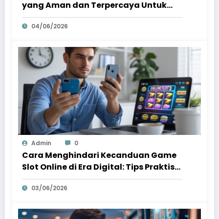
yang Aman dan Terpercaya Untuk
Pengalaman Bermain yang
04/06/2026
Menyenangkan
Admin
0
Cara Menghindari Kecanduan Game
Slot Online di Era Digital: Tips Praktis
dan Strategi Efektif
03/06/2026