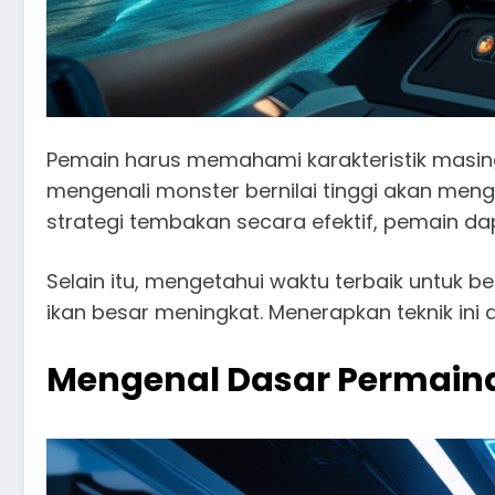
Pemain harus memahami karakteristik masing
mengenali monster bernilai tinggi akan me
strategi tembakan secara efektif, pemain 
Selain itu, mengetahui waktu terbaik untuk
ikan besar meningkat. Menerapkan teknik 
Mengenal Dasar Permaina