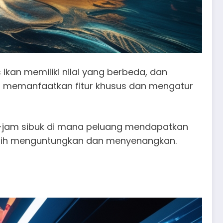
kan memiliki nilai yang berbeda, dan
n memanfaatkan fitur khusus dan mengatur
am-jam sibuk di mana peluang mendapatkan
ebih menguntungkan dan menyenangkan.