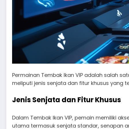
Permainan Tembak Ikan VIP adalah salah sat
meliputi jenis senjata dan fitur khusus yang
Jenis Senjata dan Fitur Khusus
Dalam Tembak Ikan VIP, pemain memiliki akses
utama termasuk senjata standar, senapan an