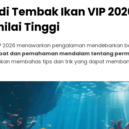
i Tembak Ikan VIP 2026
ilai Tinggi
IP 2026 menawarkan pengalaman mendebarkan bag
tepat dan pemahaman mendalam tentang perm
ni akan membahas tips dan trik yang dapat memb