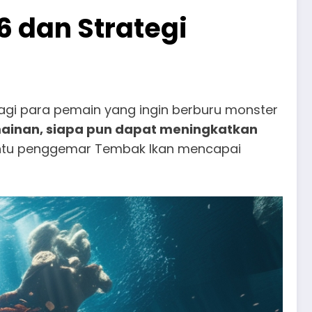
 dan Strategi
i para pemain yang ingin berburu monster
ainan, siapa pun dapat meningkatkan
antu penggemar Tembak Ikan mencapai