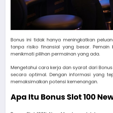
Bonus ini tidak hanya meningkatkan pelua
tanpa risiko finansial yang besar. Pema
menikmati pilihan permainan yang ada.
Mengetahui cara kerja dan syarat dari Bon
secara optimal. Dengan informasi yang 
memaksimalkan potensi kemenangan.
Apa Itu Bonus Slot 100 N