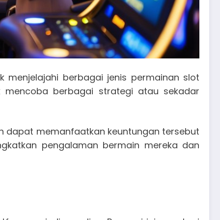
menjelajahi berbagai jenis permainan slot
k mencoba berbagai strategi atau sekadar
ain dapat memanfaatkan keuntungan tersebut
ingkatkan pengalaman bermain mereka dan