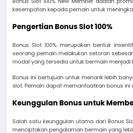
Bonus Slot 100% New Member adalah promos
kesempatan kepada pemain untuk meningka
Pengertian Bonus Slot 100%
Bonus Slot 100% merupakan bentuk insenti
seorang pemain melakukan setoran sebesar 
modal yang tersedia untuk bermain menjadi 
Bonus ini bertujuan untuk menarik lebih 
slot. Pemain dapat memanfaatkan bonus ini
Keunggulan Bonus untuk Membe
Salah satu keunggulan utama dari Bonus S
menciptakan pengalaman bermain yang lebi