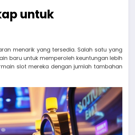
kap untuk
aran menarik yang tersedia. Salah satu yang
in baru untuk memperoleh keuntungan lebih
rmain slot mereka dengan jumlah tambahan