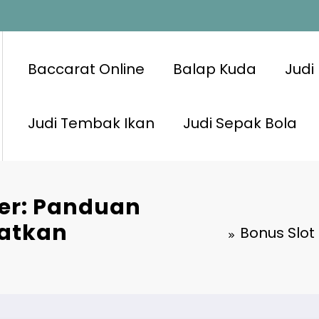
Baccarat Online
Balap Kuda
Judi
Judi Tembak Ikan
Judi Sepak Bola
er: Panduan
atkan
Bonus Slo