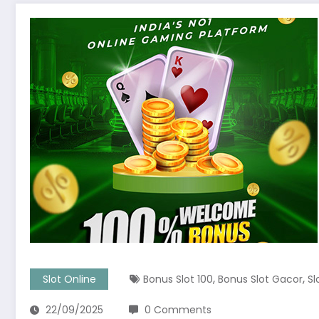
,
,
Slot Online
Bonus Slot 100
Bonus Slot Gacor
Sl
22/09/2025
0 Comments