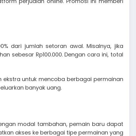
orm perjudian online. Promosi ini memberi
 dari jumlah setoran awal. Misalnya, jika
 sebesar Rp100.000. Dengan cara ini, total
n ekstra untuk mencoba berbagai permainan
eluarkan banyak uang.
 Dengan modal tambahan, pemain baru dapat
kan akses ke berbagai tipe permainan yang