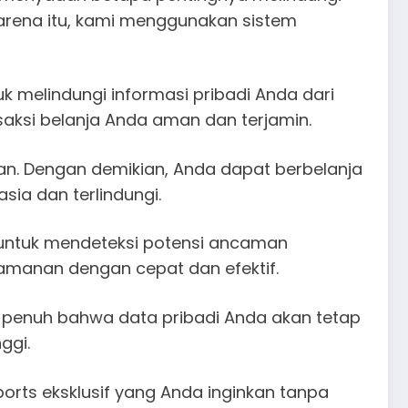
rena itu, kami menggunakan sistem
k melindungi informasi pribadi Anda dari
saksi belanja Anda aman dan terjamin.
n. Dengan demikian, Anda dapat berbelanja
ia dan terlindungi.
i untuk mendeteksi potensi ancaman
eamanan dengan cepat dan efektif.
n penuh bahwa data pribadi Anda akan tetap
ggi.
ts eksklusif yang Anda inginkan tanpa