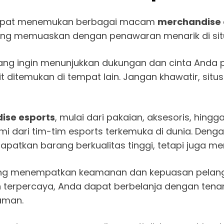
dapat menemukan berbagai macam
merchandise 
ang memuaskan dengan penawaran menarik di si
g ingin menunjukkan dukungan dan cinta Anda p
it ditemukan di tempat lain. Jangan khawatir, situ
ise esports
, mulai dari pakaian, aksesoris, hin
 dari tim-tim esports terkemuka di dunia. Dengan
apatkan barang berkualitas tinggi, tetapi juga m
ng menempatkan keamanan dan kepuasan pelangg
erpercaya, Anda dapat berbelanja dengan tenan
aman.