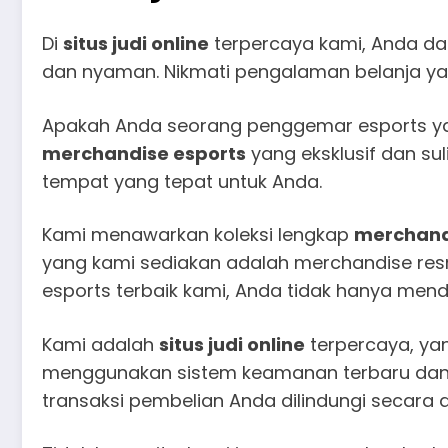
Di
situs judi online
terpercaya kami, Anda 
dan nyaman. Nikmati pengalaman belanja y
Apakah Anda seorang penggemar esports yan
merchandise esports
yang eksklusif dan sul
tempat yang tepat untuk Anda.
Kami menawarkan koleksi lengkap
merchand
yang kami sediakan adalah merchandise resmi
esports terbaik kami, Anda tidak hanya mend
Kami adalah
situs judi online
terpercaya, ya
menggunakan sistem keamanan terbaru dan t
transaksi pembelian Anda dilindungi secara 