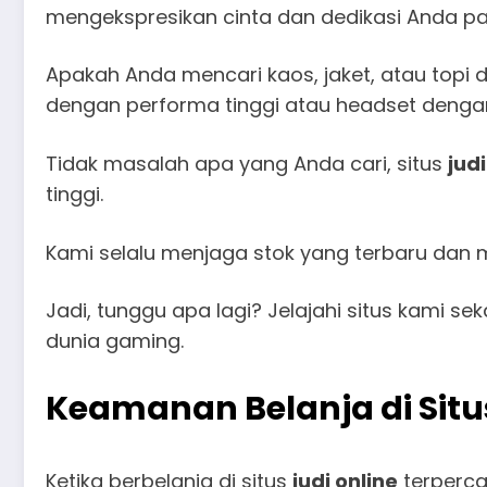
mengekspresikan cinta dan dedikasi Anda pa
Apakah Anda mencari kaos, jaket, atau topi
dengan performa tinggi atau headset dengan
Tidak masalah apa yang Anda cari, situs
jud
tinggi.
Kami selalu menjaga stok yang terbaru dan 
Jadi, tunggu apa lagi? Jelajahi situs kami 
dunia gaming.
Keamanan Belanja di Situs
Ketika berbelanja di situs
judi online
terperca