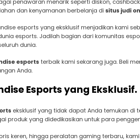
agai penawaran menarik seperti diskon, cashback
dahan dan kenyamanan berbelanja di
situs judi o
ise esports yang eksklusif menjadikan kami sebag
unia esports. Jadilah bagian dari komunitas es
eluruh dunia.
ndise esports
terbaik kami sekarang juga. Beli me
angan Anda.
se Esports yang Eksklusif.
orts
eksklusif yang tidak dapat Anda temukan di te
i produk yang didedikasikan untuk para penggem
oris keren, hingga peralatan gaming terbaru, ka