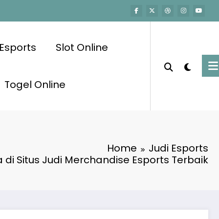
 Esports
Slot Online
Togel Online
Home
Judi Esports
 di Situs Judi Merchandise Esports Terbaik