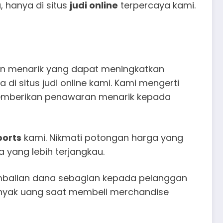
 hanya di situs
judi online
terpercaya kami.
n menarik yang dapat meningkatkan
i situs judi online kami. Kami mengerti
 memberikan penawaran menarik kepada
ports
kami. Nikmati potongan harga yang
 yang lebih terjangkau.
balian dana sebagian kepada pelanggan
anyak uang saat membeli merchandise