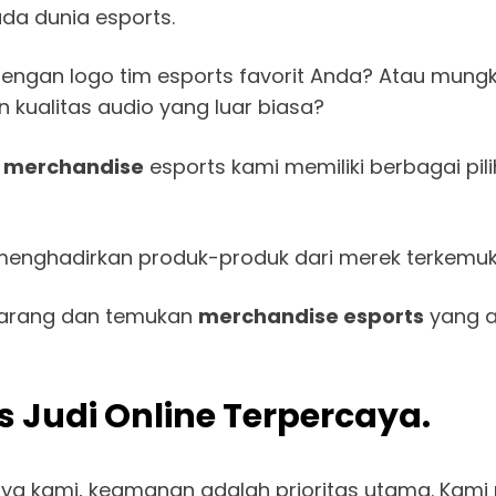
da dunia esports.
 dengan logo tim esports favorit Anda? Atau mun
 kualitas audio yang luar biasa?
i merchandise
esports kami memiliki berbagai pil
menghadirkan produk-produk dari merek terkemuka
sekarang dan temukan
merchandise esports
yang a
 Judi Online Terpercaya.
ya kami, keamanan adalah prioritas utama. Kami