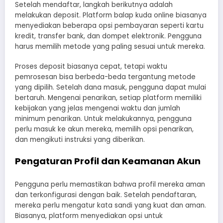
Setelah mendaftar, langkah berikutnya adalah
melakukan deposit. Platform balap kuda online biasanya
menyediakan beberapa opsi pembayaran seperti kartu
kredit, transfer bank, dan dompet elektronik. Pengguna
harus memilih metode yang paling sesuai untuk mereka.
Proses deposit biasanya cepat, tetapi waktu
pemrosesan bisa berbeda-beda tergantung metode
yang dipilih. Setelah dana masuk, pengguna dapat mulai
bertaruh. Mengenai penarikan, setiap platform memiliki
kebijakan yang jelas mengenai waktu dan jumlah
minimum penarikan. Untuk melakukannya, pengguna
perlu masuk ke akun mereka, memilih opsi penarikan,
dan mengikuti instruksi yang diberikan.
Pengaturan Profil dan Keamanan Akun
Pengguna perlu memastikan bahwa profil mereka aman
dan terkonfigurasi dengan baik. Setelah pendaftaran,
mereka perlu mengatur kata sandi yang kuat dan aman.
Biasanya, platform menyediakan opsi untuk