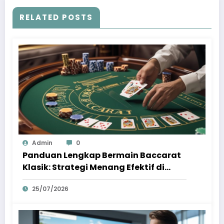
RELATED POSTS
Admin
0
Panduan Lengkap Bermain Baccarat
Klasik: Strategi Menang Efektif di
Tahun 2026
25/07/2026