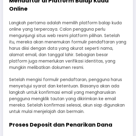
Mendaftar di Platform Balap Kuda
Online
Langkah pertama adalah memilih platform balap kuda
online yang terpercaya. Calon pengguna perlu
mengunjungi situs web resmi platform pilihan. Setelah
itu, mereka akan menemukan formulir pendaftaran yang
harus diisi dengan data yang akurat seperti nama,
alamat email, dan tanggal lahir. Sebagian besar
platform juga memerlukan verifikasi identitas, yang
mungkin melibatkan dokumen resmi.
Setelah mengisi formulir pendaftaran, pengguna harus
menyetujui syarat dan ketentuan. Biasanya akan ada
langkah untuk konfirmasi email yang mengharuskan
pengguna mengklik tautan yang dikirimkan ke email
mereka. Setelah konfirmasi selesai, akun siap digunakan
untuk mulai menjelajah dan bermain.
Proses Deposit dan Penarikan Dana