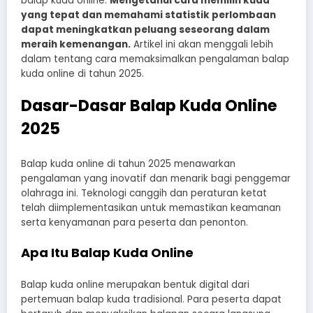
balap kuda online.
Mengetahui cara memilih kuda
yang tepat dan memahami statistik perlombaan
dapat meningkatkan peluang seseorang dalam
meraih kemenangan.
Artikel ini akan menggali lebih
dalam tentang cara memaksimalkan pengalaman balap
kuda online di tahun 2025.
Dasar-Dasar Balap Kuda Online
2025
Balap kuda online di tahun 2025 menawarkan
pengalaman yang inovatif dan menarik bagi penggemar
olahraga ini. Teknologi canggih dan peraturan ketat
telah diimplementasikan untuk memastikan keamanan
serta kenyamanan para peserta dan penonton.
Apa Itu Balap Kuda Online
Balap kuda online merupakan bentuk digital dari
pertemuan balap kuda tradisional. Para peserta dapat