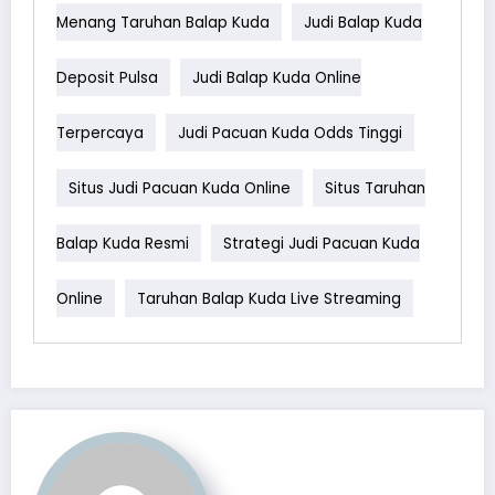
Menang Taruhan Balap Kuda
Judi Balap Kuda
Deposit Pulsa
Judi Balap Kuda Online
Terpercaya
Judi Pacuan Kuda Odds Tinggi
Situs Judi Pacuan Kuda Online
Situs Taruhan
Balap Kuda Resmi
Strategi Judi Pacuan Kuda
Online
Taruhan Balap Kuda Live Streaming