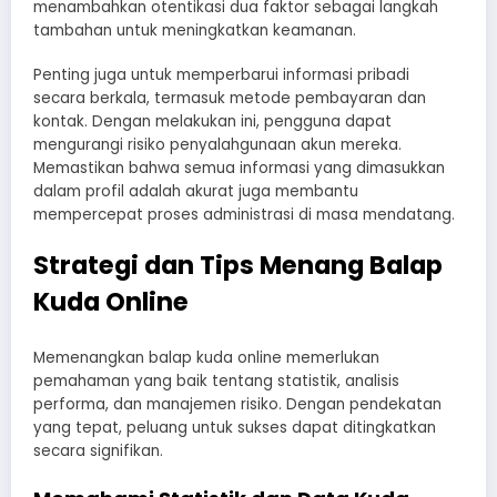
menambahkan otentikasi dua faktor sebagai langkah
tambahan untuk meningkatkan keamanan.
Penting juga untuk memperbarui informasi pribadi
secara berkala, termasuk metode pembayaran dan
kontak. Dengan melakukan ini, pengguna dapat
mengurangi risiko penyalahgunaan akun mereka.
Memastikan bahwa semua informasi yang dimasukkan
dalam profil adalah akurat juga membantu
mempercepat proses administrasi di masa mendatang.
Strategi dan Tips Menang Balap
Kuda Online
Memenangkan balap kuda online memerlukan
pemahaman yang baik tentang statistik, analisis
performa, dan manajemen risiko. Dengan pendekatan
yang tepat, peluang untuk sukses dapat ditingkatkan
secara signifikan.