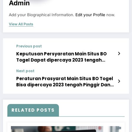
Admin
Add your Biographical Information.
Edit your Profile
now.
View All Posts
Previous post
Keputusan Persyaratan Main Situs BO
Togel Dapat dipercaya 2023 tengah
Pinggir Dan Silang Homo Pangkalan Bun
Next post
Peraturan Prasyarat Main Situs BO Togel
Bisa dipercaya 2023 tengah Pinggir Dan
Silang Homo Bengkayang
RELATED POSTS