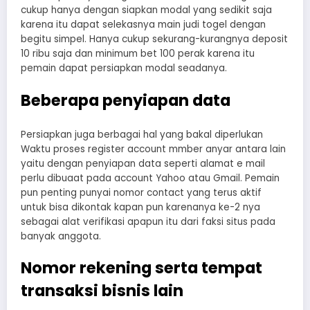
cukup hanya dengan siapkan modal yang sedikit saja
karena itu dapat selekasnya main judi togel dengan
begitu simpel. Hanya cukup sekurang-kurangnya deposit
10 ribu saja dan minimum bet 100 perak karena itu
pemain dapat persiapkan modal seadanya.
Beberapa penyiapan data
Persiapkan juga berbagai hal yang bakal diperlukan
Waktu proses register account mmber anyar antara lain
yaitu dengan penyiapan data seperti alamat e mail
perlu dibuaat pada account Yahoo atau Gmail. Pemain
pun penting punyai nomor contact yang terus aktif
untuk bisa dikontak kapan pun karenanya ke-2 nya
sebagai alat verifikasi apapun itu dari faksi situs pada
banyak anggota.
Nomor rekening serta tempat
transaksi bisnis lain