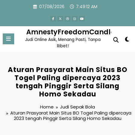
Skip
07/08/2026
7:49:13 AM
to
content
AmnestyFreedomCandles
Judi Online Asik, Menang Pasti, Tanpa
Ribet!
Aturan Prasyarat Main Situs BO
Togel Paling dipercaya 2023
tengah Pinggir Serta Silang
Homo Sekadau
Home
Judi Sepak Bola
Aturan Prasyarat Main Situs BO Togel Paling dipercaya
2023 tengah Pinggir Serta Silang Homo Sekadau