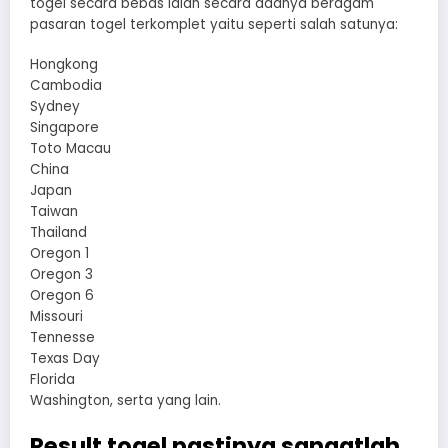
togel secara bebas ialah secara adanya beragam
pasaran togel terkomplet yaitu seperti salah satunya:
Hongkong
Cambodia
Sydney
Singapore
Toto Macau
China
Japan
Taiwan
Thailand
Oregon 1
Oregon 3
Oregon 6
Missouri
Tennesse
Texas Day
Florida
Washington, serta yang lain.
Result togel pastinya sangatlah