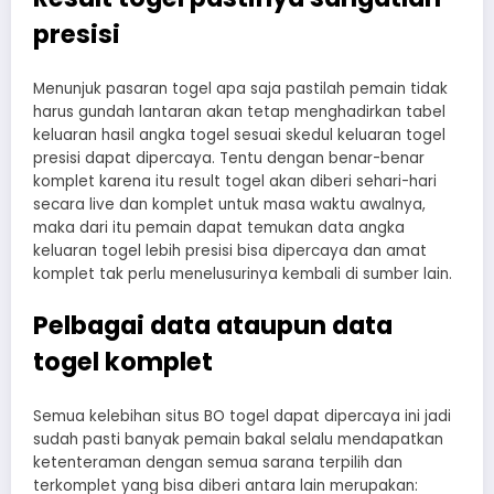
presisi
Menunjuk pasaran togel apa saja pastilah pemain tidak
harus gundah lantaran akan tetap menghadirkan tabel
keluaran hasil angka togel sesuai skedul keluaran togel
presisi dapat dipercaya. Tentu dengan benar-benar
komplet karena itu result togel akan diberi sehari-hari
secara live dan komplet untuk masa waktu awalnya,
maka dari itu pemain dapat temukan data angka
keluaran togel lebih presisi bisa dipercaya dan amat
komplet tak perlu menelusurinya kembali di sumber lain.
Pelbagai data ataupun data
togel komplet
Semua kelebihan situs BO togel dapat dipercaya ini jadi
sudah pasti banyak pemain bakal selalu mendapatkan
ketenteraman dengan semua sarana terpilih dan
terkomplet yang bisa diberi antara lain merupakan: