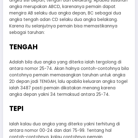
angka sisi depan, tengah dan belakang. Apabila susunan
angka merupakan ABCD, karenanya pemain dapat
mengira AB selaku dua angka depan, BC sebagai dua
angka tengah adan CD selaku dua angka belakang.
Karena itu selanjutnya pemain bisa memastikannya
sebagai taruhan:
TENGAH
Adalah bila dua angka yang diterka ialah tergolong di
antara nomor 25-74. Akan halnya contoh-contohnya bila
contohnya pemain memasangkan taruhan untuk angka
2D depan jadi TENGAH, lalu apabila keluaran angka togel
ialah 3487 pasti pemain dikatakan menang karena
angka depan yakni 34 termaksud antara 25-74.
TEPI
Ialah kalau dua angka yang diterka yakni terhitung di
antara nomor 00-24 dan dari 75-99. Tentang hal
contoh-contohnya, kalau contohnya pemain