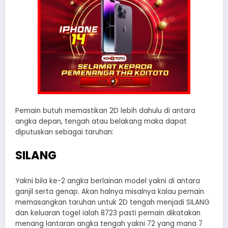
Pemain butuh memastikan 2D lebih dahulu di antara
angka depan, tengah atau belakang maka dapat
diputuskan sebagai taruhan:
SILANG
Yakni bila ke-2 angka berlainan model yakni di antara
ganjil serta genap. Akan halnya misalnya kalau pemain
memasangkan taruhan untuk 2D tengah menjadi SILANG
dan keluaran togel ialah 8723 pasti pemain dikatakan
menang lantaran angka tengah yakni 72 yang mana 7