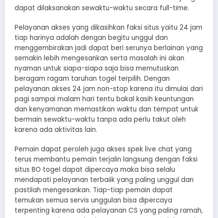
dapat dilaksanakan sewaktu-waktu secara full-time.
Pelayanan akses yang dikasihkan faksi situs yaitu 24 jam
tiap harinya adalah dengan begitu unggul dan
menggembirakan jadi dapat beri serunya berlainan yang
semakin lebih mengesankan serta masalah ini akan
nyaman untuk siapa-siapa saja bisa memutuskan
beragam ragam taruhan togel terpilih. Dengan
pelayanan akses 24 jam non-stop karena itu dimulai dari
pagi sampai malam hari tentu bakal kasih keuntungan
dan kenyamanan memastikan waktu dan tempat untuk
bermain sewaktu-waktu tanpa ada perlu takut oleh
karena ada aktivitas lain.
Pemain dapat peroleh juga akses spek live chat yang
terus membantu pemain terjalin langsung dengan faksi
situs BO togel dapat dipercaya maka bisa selalu
mendapati pelayanan terbaiik yang paling unggul dan
pastilah mengesankan. Tiap-tiap pemain dapat
temukan semua servis unggulan bisa dipercaya
terpenting karena ada pelayanan CS yang paling ramah,