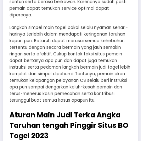
santun serta berasa berkawan. Karenanya sudah pasti
pemain dapat temukan service optimal dapat
dipercaya.
Langkah simpel main togel bakal selalu nyaman sehari-
harinya terlebih dalam mendapati keringanan taruhan
kapan pun. Betaruh dapat merasai semua kehebohan
tertentu dengan secara bermain yang jauh semakin
ringan serta efektif. Cukup kontak faksi situs pemain
dapat bertanya apa pun dan dapat juga temukan
instruksi serta pedoman langkah bermain judi togel lebih
komplet dan simpel dipahami. Tentunya, pemain akan
temukan kelapangan pelayanan CS selalu beri instruksi
apa pun sampai dengarkan keluh-kesah pemain dan
terus-menerus kasih pemecahan serta kontribusi
terunggul buat semua kasus apapun itu.
Aturan Main Judi Terka Angka
Taruhan tengah Pinggir Situs BO
Togel 2023