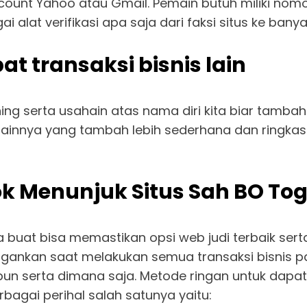
ount Yahoo atau Gmail. Pemain butuh miliki nomor
i alat verifikasi apa saja dari faksi situs ke bany
t transaksi bisnis lain
ng serta usahain atas nama diri kita biar tambah
 lainnya yang tambah lebih sederhana dan ringka
k Menunjuk Situs Sah BO Toge
 buat bisa memastikan opsi web judi terbaik ser
ringankan saat melakukan semua transaksi bisni
pun serta dimana saja. Metode ringan untuk dapat
agai perihal salah satunya yaitu: