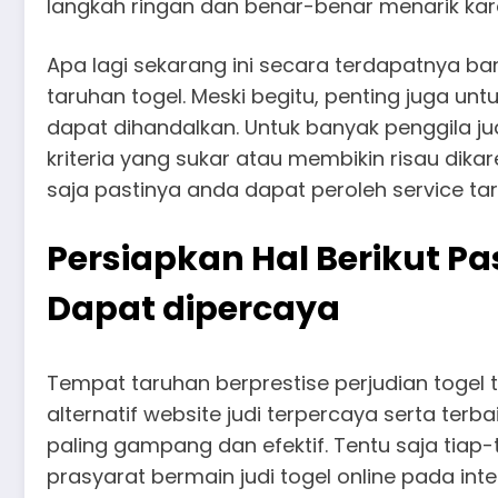
langkah ringan dan benar-benar menarik kare
Apa lagi sekarang ini secara terdapatnya ba
taruhan togel. Meski begitu, penting juga u
dapat dihandalkan. Untuk banyak penggila ju
kriteria yang sukar atau membikin risau dika
saja pastinya anda dapat peroleh service ta
Persiapkan Hal Berikut Pa
Dapat dipercaya
Tempat taruhan berprestise perjudian togel
alternatif website judi terpercaya serta ter
paling gampang dan efektif. Tentu saja tiap
prasyarat bermain judi togel online pada inte