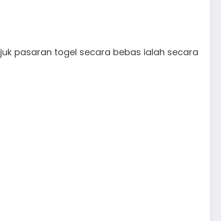
uk pasaran togel secara bebas ialah secara