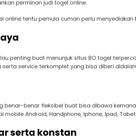
nkan perminan judi togel online.
gel online tentu pemula cuman perlu menyediakan be
caya
au penting buat menunjuk situs BO togel terperca
erta service terkomplet yang bisa diberi didala
ang benar-benar fleksibel buat bisa dibawa keman
mobile Android, Handphone, Iphone, Ipad, Tabet
car serta konstan