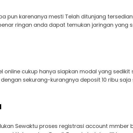
un karenanya mesti Telah ditunjang tersedianya
benar ringan anda dapat temukan jaringan yang 
el online cukup hanya siapkan modal yang sedikit
dengan sekurang-kurangnya deposit 10 ribu saja se
a
erlukan Sewaktu proses registrasi account mmber