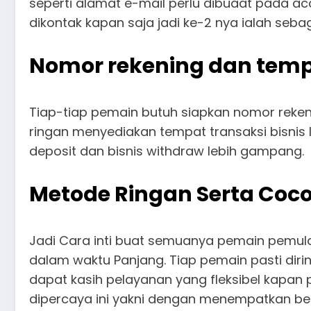
seperti alamat e-mail perlu dibuaat pada acc
dikontak kapan saja jadi ke-2 nya ialah sebaga
Nomor rekening dan tempa
Tiap-tiap pemain butuh siapkan nomor rekeni
ringan menyediakan tempat transaksi bisnis
deposit dan bisnis withdraw lebih gampang.
Metode Ringan Serta Coco
Jadi Cara inti buat semuanya pemain pemula
dalam waktu Panjang. Tiap pemain pasti di
dapat kasih pelayanan yang fleksibel kapan 
dipercaya ini yakni dengan menempatkan berb