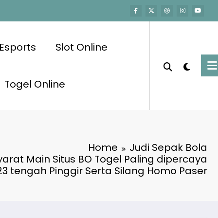
 Esports
Slot Online
Togel Online
Home
Judi Sepak Bola
yarat Main Situs BO Togel Paling dipercaya
23 tengah Pinggir Serta Silang Homo Paser