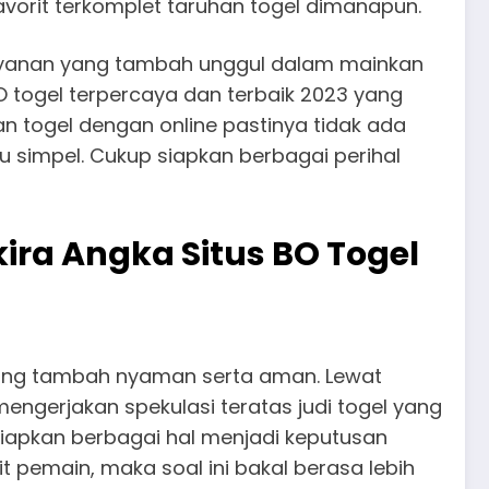
avorit terkomplet taruhan togel dimanapun.
pelayanan yang tambah unggul dalam mainkan
O togel terpercaya dan terbaik 2023 yang
n togel dengan online pastinya tidak ada
u simpel. Cukup siapkan berbagai perihal
kira Angka Situs BO Togel
 yang tambah nyaman serta aman. Lewat
mengerjakan spekulasi teratas judi togel yang
siapkan berbagai hal menjadi keputusan
it pemain, maka soal ini bakal berasa lebih