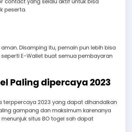
 contact yang selalu aktif untuk bisa
ak peserta.
 aman. Disamping itu, pemain pun lebih bisa
s seperti E-Wallet buat semua pembayaran
l Paling dipercaya 2023
ta terppercaya 2023 yang dapat dihandalkan
s paling gampang dan maksimum karenanya
 menunjuk situs BO togel sah dapat