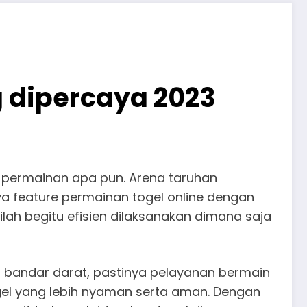
g dipercaya 2023
 permainan apa pun. Arena taruhan
ya feature permainan togel online dengan
ilah begitu efisien dilaksanakan dimana saja
di bandar darat, pastinya pelayanan bermain
ogel yang lebih nyaman serta aman. Dengan