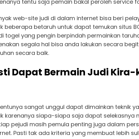
nanya tentu saja pemain bakal peroleh service f
nyak web-site judi di dalam internet bisa beri 
ntuk beberapa betaruh untuk dapat temukan situs B
di togel yang pengin berpindah permainkan taruha
renakan segala hal bisa anda lakukan secara begit
ruhan secara baik.
sti Dapat Bermain Judi Kira-
 tentunya sangat unggul dapat dimainkan teknik
baik karenanya siapa-siapa saja dapat selekasnya 
-tiap pejudi masih pemula penting juga dalam per
rnet. Pasti tak ada kriteria yang membuat lebih sul