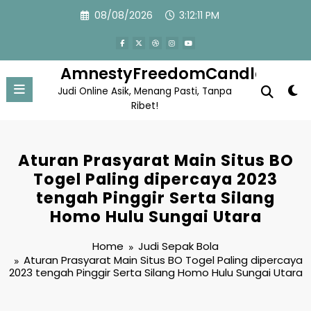
Skip
08/08/2026
3:12:12 PM
to
content
AmnestyFreedomCandles
Judi Online Asik, Menang Pasti, Tanpa
Ribet!
Aturan Prasyarat Main Situs BO
Togel Paling dipercaya 2023
tengah Pinggir Serta Silang
Homo Hulu Sungai Utara
Home
Judi Sepak Bola
Aturan Prasyarat Main Situs BO Togel Paling dipercaya
2023 tengah Pinggir Serta Silang Homo Hulu Sungai Utara