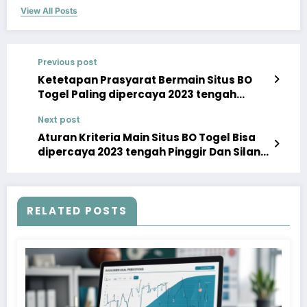
View All Posts
Previous post
Ketetapan Prasyarat Bermain Situs BO
Togel Paling dipercaya 2023 tengah
Pinggir Serta Silang Homo Barito Kuala
Next post
Aturan Kriteria Main Situs BO Togel Bisa
dipercaya 2023 tengah Pinggir Dan Silang
Homo Amuntai
RELATED POSTS