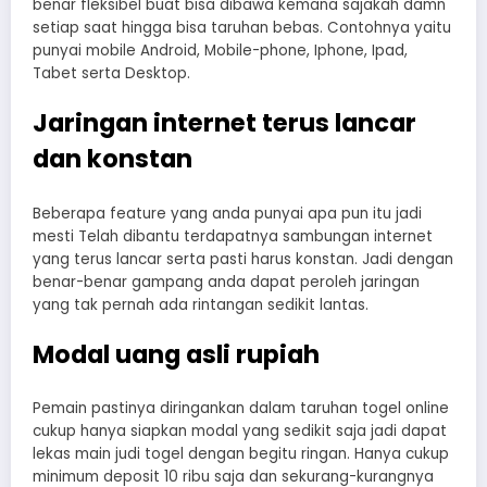
benar fleksibel buat bisa dibawa kemana sajakah damn
setiap saat hingga bisa taruhan bebas. Contohnya yaitu
punyai mobile Android, Mobile-phone, Iphone, Ipad,
Tabet serta Desktop.
Jaringan internet terus lancar
dan konstan
Beberapa feature yang anda punyai apa pun itu jadi
mesti Telah dibantu terdapatnya sambungan internet
yang terus lancar serta pasti harus konstan. Jadi dengan
benar-benar gampang anda dapat peroleh jaringan
yang tak pernah ada rintangan sedikit lantas.
Modal uang asli rupiah
Pemain pastinya diringankan dalam taruhan togel online
cukup hanya siapkan modal yang sedikit saja jadi dapat
lekas main judi togel dengan begitu ringan. Hanya cukup
minimum deposit 10 ribu saja dan sekurang-kurangnya