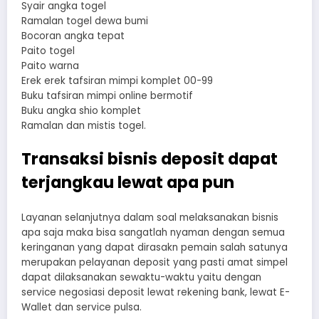
Syair angka togel
Ramalan togel dewa bumi
Bocoran angka tepat
Paito togel
Paito warna
Erek erek tafsiran mimpi komplet 00-99
Buku tafsiran mimpi online bermotif
Buku angka shio komplet
Ramalan dan mistis togel.
Transaksi bisnis deposit dapat
terjangkau lewat apa pun
Layanan selanjutnya dalam soal melaksanakan bisnis
apa saja maka bisa sangatlah nyaman dengan semua
keringanan yang dapat dirasakn pemain salah satunya
merupakan pelayanan deposit yang pasti amat simpel
dapat dilaksanakan sewaktu-waktu yaitu dengan
service negosiasi deposit lewat rekening bank, lewat E-
Wallet dan service pulsa.