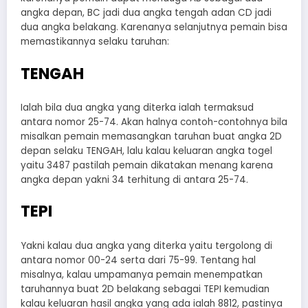
angka depan, BC jadi dua angka tengah adan CD jadi
dua angka belakang. Karenanya selanjutnya pemain bisa
memastikannya selaku taruhan:
TENGAH
Ialah bila dua angka yang diterka ialah termaksud
antara nomor 25-74. Akan halnya contoh-contohnya bila
misalkan pemain memasangkan taruhan buat angka 2D
depan selaku TENGAH, lalu kalau keluaran angka togel
yaitu 3487 pastilah pemain dikatakan menang karena
angka depan yakni 34 terhitung di antara 25-74.
TEPI
Yakni kalau dua angka yang diterka yaitu tergolong di
antara nomor 00-24 serta dari 75-99. Tentang hal
misalnya, kalau umpamanya pemain menempatkan
taruhannya buat 2D belakang sebagai TEPI kemudian
kalau keluaran hasil angka yang ada ialah 8812, pastinya