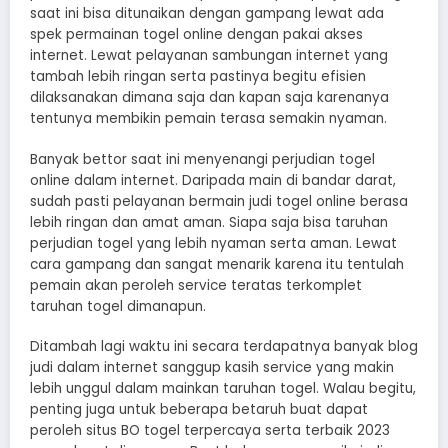
saat ini bisa ditunaikan dengan gampang lewat ada
spek permainan togel online dengan pakai akses
internet. Lewat pelayanan sambungan internet yang
tambah lebih ringan serta pastinya begitu efisien
dilaksanakan dimana saja dan kapan saja karenanya
tentunya membikin pemain terasa semakin nyaman.
Banyak bettor saat ini menyenangi perjudian togel
online dalam internet. Daripada main di bandar darat,
sudah pasti pelayanan bermain judi togel online berasa
lebih ringan dan amat aman. Siapa saja bisa taruhan
perjudian togel yang lebih nyaman serta aman. Lewat
cara gampang dan sangat menarik karena itu tentulah
pemain akan peroleh service teratas terkomplet
taruhan togel dimanapun.
Ditambah lagi waktu ini secara terdapatnya banyak blog
judi dalam internet sanggup kasih service yang makin
lebih unggul dalam mainkan taruhan togel. Walau begitu,
penting juga untuk beberapa betaruh buat dapat
peroleh situs BO togel terpercaya serta terbaik 2023