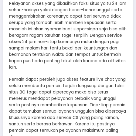
Pelayanan akses yang dikasihkan faksi situs yaitu 24 jam
sehari-harinya yakni dengan benar-benar unggul serta
menggembirakan karenanya dapat beri serunya tidak
serupa yang tambah lebih memberi kepuasan serta
masalah ini akan nyaman buat siapa-siapa saja bisa pilih
beragam ragam taruhan togel terpilih. Dengan service
akses 24 jam non-stop karenanya mulai dengan pagi
sampai malam hari tentu bakal beri keuntungan dan
keamanan tentukan waktu dan tempat untuk bermain
kapan pun tiada penting takut oleh karena ada aktivitas
lain.
Pemain dapat peroleh juga akses feature live chat yang
selalu membantu pemain terjalin langsung dengan faksi
situs BO togel dapat dipercaya maka bisa terus-
menerus mendapat pelayanan terbaiik yang unggul
serta pastinya memberikan kepuasan. Tiap-tiap pemain
dapat temukan semua layanan unggulan bisa dipercaya
khususnya karena ada service CS yang paling ramah,
santun serta berasa berkawan. Karena itu pastinya
pemain dapat temukan pelayanan maksimum paling