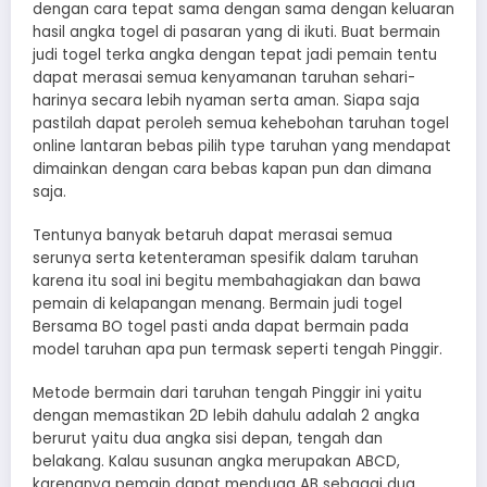
dengan cara tepat sama dengan sama dengan keluaran
hasil angka togel di pasaran yang di ikuti. Buat bermain
judi togel terka angka dengan tepat jadi pemain tentu
dapat merasai semua kenyamanan taruhan sehari-
harinya secara lebih nyaman serta aman. Siapa saja
pastilah dapat peroleh semua kehebohan taruhan togel
online lantaran bebas pilih type taruhan yang mendapat
dimainkan dengan cara bebas kapan pun dan dimana
saja.
Tentunya banyak betaruh dapat merasai semua
serunya serta ketenteraman spesifik dalam taruhan
karena itu soal ini begitu membahagiakan dan bawa
pemain di kelapangan menang. Bermain judi togel
Bersama BO togel pasti anda dapat bermain pada
model taruhan apa pun termask seperti tengah Pinggir.
Metode bermain dari taruhan tengah Pinggir ini yaitu
dengan memastikan 2D lebih dahulu adalah 2 angka
berurut yaitu dua angka sisi depan, tengah dan
belakang. Kalau susunan angka merupakan ABCD,
karenanya pemain dapat menduga AB sebagai dua