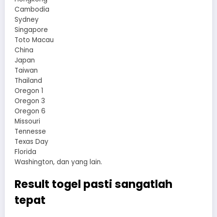
Cambodia
Sydney
Singapore
Toto Macau
China
Japan
Taiwan
Thailand
Oregon 1
Oregon 3
Oregon 6
Missouri
Tennesse
Texas Day
Florida
Washington, dan yang lain.
Result togel pasti sangatlah
tepat