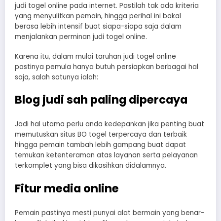
judi togel online pada internet. Pastilah tak ada kriteria
yang menyulitkan pemain, hingga perihal ini bakal
berasa lebih intensif buat siapa-siapa saja dalam
menjalankan perminan judi togel online.
Karena itu, dalam mulai taruhan judi togel online
pastinya pemula hanya butuh persiapkan berbagai hal
saja, salah satunya ialah:
Blog judi sah paling dipercaya
Jadi hal utama perlu anda kedepankan jika penting buat
memutuskan situs BO togel terpercaya dan terbaik
hingga pemain tambah lebih gampang buat dapat
temukan ketenteraman atas layanan serta pelayanan
terkomplet yang bisa dikasihkan didalamnya.
Fitur media online
Pemain pastinya mesti punyai alat bermain yang benar-