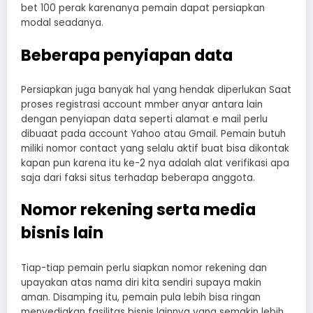
bet 100 perak karenanya pemain dapat persiapkan
modal seadanya.
Beberapa penyiapan data
Persiapkan juga banyak hal yang hendak diperlukan Saat
proses registrasi account mmber anyar antara lain
dengan penyiapan data seperti alamat e mail perlu
dibuaat pada account Yahoo atau Gmail. Pemain butuh
miliki nomor contact yang selalu aktif buat bisa dikontak
kapan pun karena itu ke-2 nya adalah alat verifikasi apa
saja dari faksi situs terhadap beberapa anggota.
Nomor rekening serta media
bisnis lain
Tiap-tiap pemain perlu siapkan nomor rekening dan
upayakan atas nama diri kita sendiri supaya makin
aman. Disamping itu, pemain pula lebih bisa ringan
menyediakan fasilitas bisnis lainnya yang semakin lebih